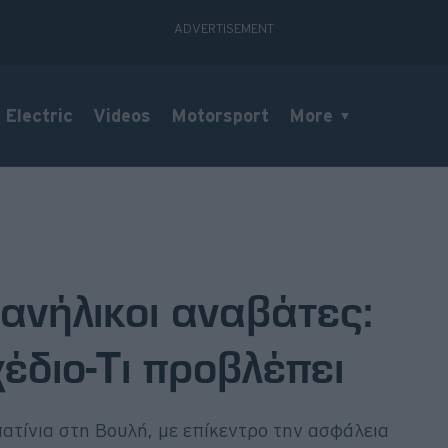
Electric
Videos
Motorsport
More
 ανήλικοι αναβάτες:
έδιο-Τι προβλέπει
πατίνια στη Βουλή, με επίκεντρο την ασφάλεια