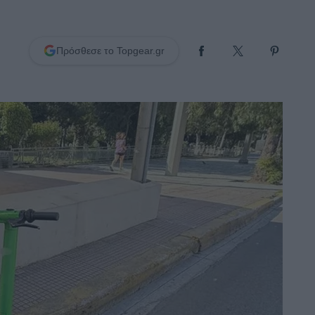
Πρόσθεσε το Topgear.gr