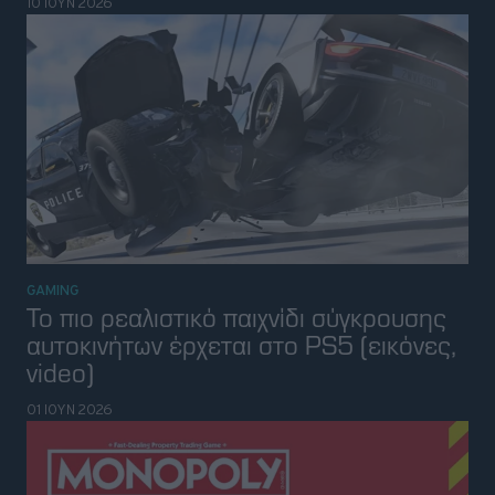
10 ΙΟΥΝ 2026
GAMING
Το πιο ρεαλιστικό παιχνίδι σύγκρουσης
αυτοκινήτων έρχεται στο PS5 (εικόνες,
video)
01 ΙΟΥΝ 2026