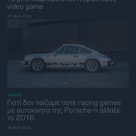
video game
30 ΜΑΡ 2026
GAMING
Γιατί δεν παίζαμε ποτέ racing games
με αυτοκίνητα της Porsche-τι άλλαξε
το 2016
28 ΜΑΡ 2026