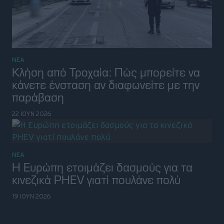
ΝΕΑ
Κλήση από Τροχαία: Πώς μπορείτε να
κάνετε ένσταση αν διαφωνείτε με την
παράβαση
22 ΙΟΥΝ 2026
ΝΕΑ
Η Ευρώπη ετοιμάζει δασμούς για τα
κινεζικά PHEV γιατί πουλάνε πολύ
19 ΙΟΥΝ 2026