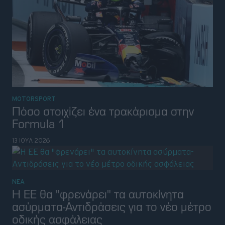
MOTORSPORT
Πόσο στοιχίζει ένα τρακάρισμα στην
Formula 1
13 ΙΟΥΛ 2026
ΝΕΑ
Η ΕΕ θα "φρενάρει" τα αυτοκίνητα
ασύρματα-Αντιδράσεις για το νέο μέτρο
οδικής ασφάλειας