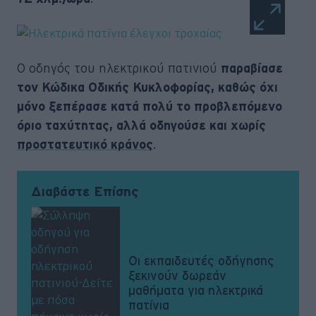
Ο οδηγός του ηλεκτρικού πατινιού
παραβίασε
τον Κώδικα Οδικής Κυκλοφορίας, καθώς όχι
μόνο ξεπέρασε κατά πολύ το προβλεπόμενο
όριο ταχύτητας, αλλά οδηγούσε και χωρίς
.
προστατευτικό κράνος
Διαβάστε Επίσης
Οι εκπαιδευτές οδήγησης
ξεκινούν δωρεάν
μαθήματα για ηλεκτρικά
πατίνια