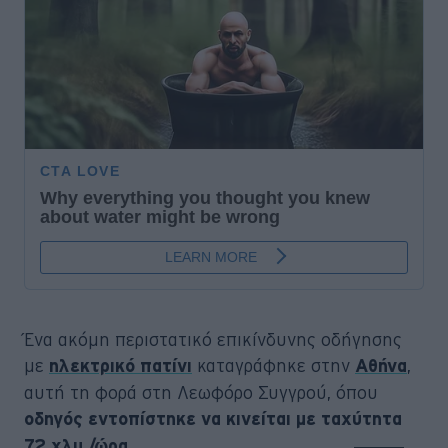
Ένα ακόμη περιστατικό επικίνδυνης οδήγησης
με
καταγράφηκε στην
,
ηλεκτρικό πατίνι
Αθήνα
αυτή τη φορά στη Λεωφόρο Συγγρού, όπου
οδηγός εντοπίστηκε να κινείται με ταχύτητα
.
72 χλμ./ώρα