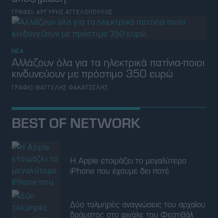
ΓΡΑΦΕΙ:
ΑΡΓΥΡΗΣ ΑΓΓΕΛΟΠΟΥΛΟΣ
ΝΕΑ
Αλλάζουν όλα για τα ηλεκτρικά πατίνια-ποιοι
κινδυνεύουν με πρόστιμο 350 ευρώ
ΓΡΑΦΕΙ:
ΒΑΓΓΕΛΗΣ ΦΑΚΑΤΣΕΛΗΣ
BEST OF NETWORK
Η Apple ετοιμάζει το μεγαλύτερο
iPhone που έχουμε δει ποτέ
Δύο τολμηρές αναγνώσεις του αρχαίου
δράματος στο φινάλε του Φεστιβάλ