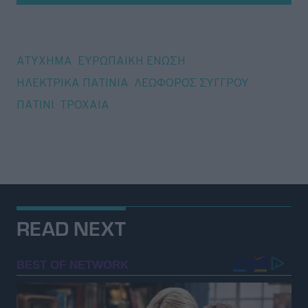
Tags
ΑΤΥΧΗΜΑ
ΕΥΡΩΠΑΙΚΗ ΕΝΩΣΗ
ΗΛΕΚΤΡΙΚΑ ΠΑΤΙΝΙΑ
ΛΕΩΦΟΡΟΣ ΣΥΓΓΡΟΥ
ΠΑΤΙΝΙ
ΤΡΟΧΑΙΑ
READ NEXT