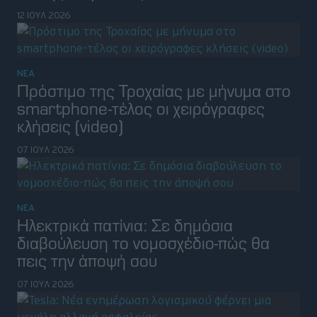
12 ΙΟΥΛ 2026
ΝΕΑ
Πρόστιμο της Τροχαίας με μήνυμα στο
smartphone-τέλος οι χειρόγραφες
κλήσεις (video)
07 ΙΟΥΛ 2026
ΝΕΑ
Ηλεκτρικά πατίνια: Σε δημόσια
διαβούλευση το νομοσχέδιο-πώς θα
πεις την άποψή σου
07 ΙΟΥΛ 2026