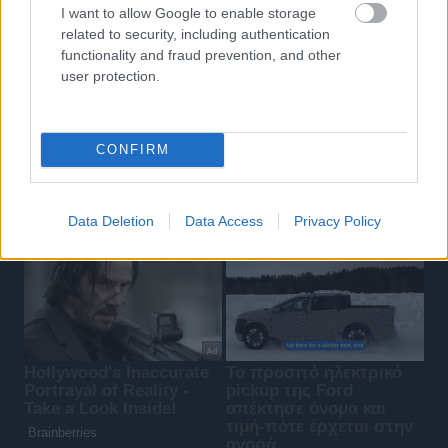
I want to allow Google to enable storage
related to security, including authentication
functionality and fraud prevention, and other
user protection.
CONFIRM
Data Deletion
Data Access
Privacy Policy