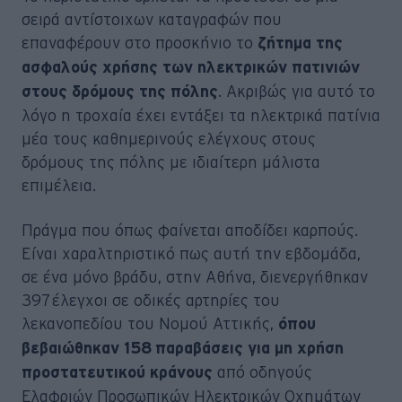
σειρά αντίστοιχων καταγραφών που
επαναφέρουν στο προσκήνιο το
ζήτημα της
ασφαλούς χρήσης των ηλεκτρικών πατινιών
. Ακριβώς για αυτό το
στους δρόμους της πόλης
λόγο η τροχαία έχει εντάξει τα ηλεκτρικά πατίνια
μέα τους καθημερινούς ελέγχους στους
δρόμους της πόλης με ιδιαίτερη μάλιστα
επιμέλεια.
Πράγμα που όπως φαίνεται αποδίδει καρπούς.
Είναι χαραλτηριστικό πως αυτή την εβδομάδα,
σε ένα μόνο βράδυ, στην Αθήνα, διενεργήθηκαν
397 έλεγχοι σε οδικές αρτηρίες του
λεκανοπεδίου του Νομού Αττικής,
όπου
βεβαιώθηκαν 158 παραβάσεις για μη χρήση
από οδηγούς
προστατευτικού κράνους
Ελαφριών Προσωπικών Ηλεκτρικών Οχημάτων