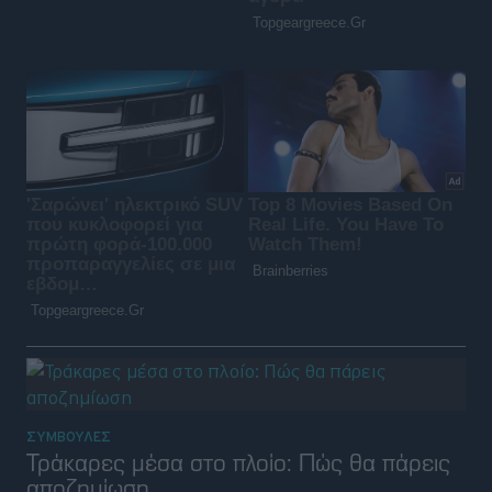
ΣΥΜΒΟΥΛΕΣ
Τράκαρες μέσα στο πλοίο: Πώς θα πάρεις
αποζημίωση