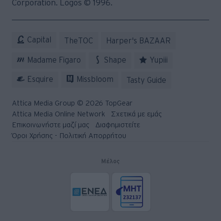
© 2026 Topgear
Attica Media Online Network
Σχετικά με εμάς
Επικοινωνήστε μαζί μας
Διαφημιστείτε
Όροι Χρήσης - Πολιτική Απορρήτου