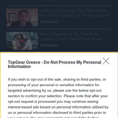
TopGear Greece -
Do Not Process My Personal
Information
If you wish to opt-out of the sale, sharing to third parties, or
processing of your personal or sensitive information for
targeted advertising by us, please use the below opt-out
section to confirm your selection. Please note that after your
opt-out request is processed you may continue seeing
interest-based ads based on personal information utilized by
us or personal information disclosed to third parties prior to