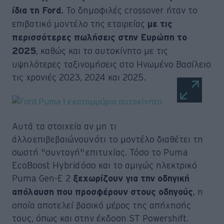
Το δημοφιλές crossover ήταν το
ίδια τη Ford.
επιβατικό μοντέλο της εταιρείας
με τις
περισσότερες πωλήσεις στην Ευρώπη το
, καθώς και το αυτοκίνητο με τις
2025
υψηλότερες ταξινομήσεις στο Ηνωμένο Βασίλειο
τις χρονιές 2023, 2024 και 2025.
Αυτά τα στοιχεία αν μη τι
άλλο επιβεβαιώνουν ότι το μοντέλο διαθέτει τη
σωστή "συνταγή" επιτυχίας. Τόσο το Puma
EcoBoost Hybrid όσο και το αμιγώς ηλεκτρικό
Puma Gen-E 2
ξεχωρίζουν για την οδηγική
, η
απόλαυση που προσφέρουν στους οδηγούς
οποία αποτελεί βασικό μέρος της απήχησής
τους, όπως και στην έκδοση ST Powershift.