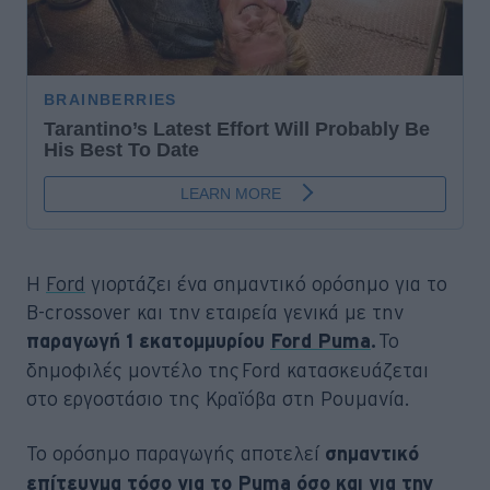
Η
Ford
γιορτάζει ένα σημαντικό ορόσημο για το
B-crossover και την εταιρεία γενικά με την
Το
παραγωγή 1 εκατομμυρίου
Ford Puma
.
δημοφιλές μοντέλο της Ford κατασκευάζεται
στο εργοστάσιο της Κραϊόβα στη Ρουμανία.
Το ορόσημο παραγωγής αποτελεί
σημαντικό
επίτευγμα τόσο για το Puma όσο και για την