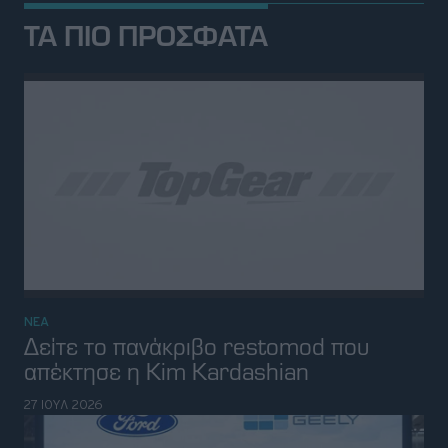
ΤΑ ΠΙΟ ΠΡΟΣΦΑΤΑ
ΝΕΑ
Δείτε το πανάκριβο restomod που
απέκτησε η Kim Kardashian
27 ΙΟΥΛ 2026