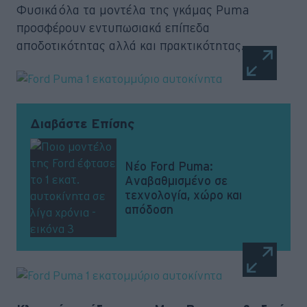
Φυσικά όλα τα μοντέλα της γκάμας Puma
προσφέρουν εντυπωσιακά επίπεδα
αποδοτικότητας αλλά και πρακτικότητας.
Διαβάστε Επίσης
Νέο Ford Puma:
Aναβαθμισμένο σε
τεχνολογία, χώρο και
απόδοση