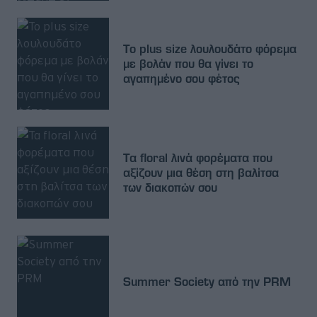
Το plus size λουλουδάτο φόρεμα
με βολάν που θα γίνει το
αγαπημένο σου φέτος
Τα floral λινά φορέματα που
αξίζουν μια θέση στη βαλίτσα
των διακοπών σου
Summer Society από την PRM