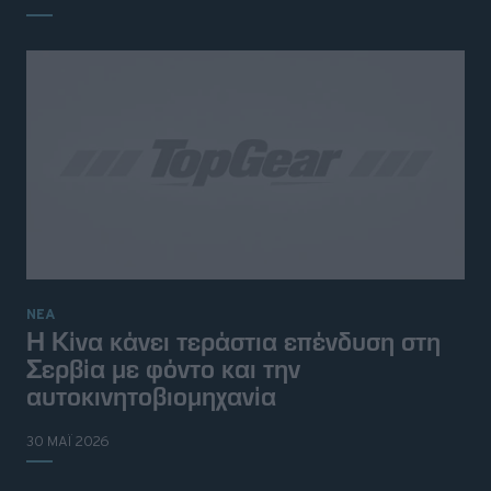
ΝΕΑ
Η Κίνα κάνει τεράστια επένδυση στη
Σερβία με φόντο και την
αυτοκινητοβιομηχανία
30 ΜΑΪ 2026