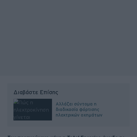
Διαβάστε Επίσης
Αλλάζει σύντομα η
διαδικασία φόρτισης
ηλεκτρικών οχημάτων