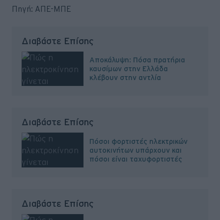
Πηγή: ΑΠΕ-ΜΠΕ
Διαβάστε Επίσης
Αποκάλυψη: Πόσα πρατήρια
καυσίμων στην Ελλάδα
κλέβουν στην αντλία
Διαβάστε Επίσης
Πόσοι φορτιστές ηλεκτρικών
αυτοκινήτων υπάρχουν και
πόσοι είναι ταχυφορτιστές
Διαβάστε Επίσης