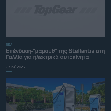
ΝΕΑ
Επένδυση-"μαμούθ" της Stellantis στη
Γαλλία για ηλεκτρικά αυτοκίνητα
29 ΜΑΪ 2026