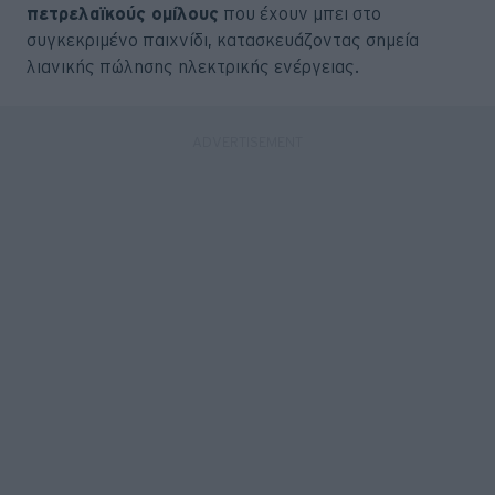
πετρελαϊκούς ομίλους
που έχουν μπει στο
συγκεκριμένο παιχνίδι, κατασκευάζοντας σημεία
λιανικής πώλησης ηλεκτρικής ενέργειας.