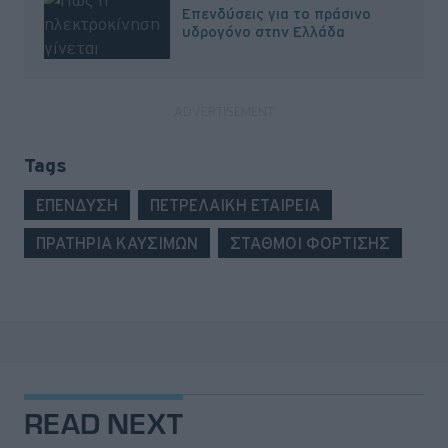
Επενδύσεις για το πράσινο
υδρογόνο στην Ελλάδα
Tags
ΕΠΕΝΔΥΣΗ
ΠΕΤΡΕΛΑΙΚΗ ΕΤΑΙΡΕΙΑ
ΠΡΑΤΗΡΙΑ ΚΑΥΣΙΜΩΝ
ΣΤΑΘΜΟΙ ΦΟΡΤΙΣΗΣ
READ NEXT