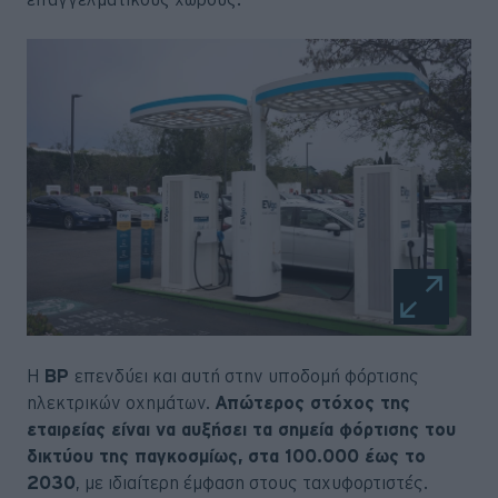
Η
BP
επενδύει και αυτή στην υποδομή φόρτισης
ηλεκτρικών οχημάτων.
Απώτερος στόχος της
εταιρείας είναι να αυξήσει τα σημεία φόρτισης του
δικτύου της παγκοσμίως, στα 100.000 έως το
2030
, με ιδιαίτερη έμφαση στους ταχυφορτιστές.