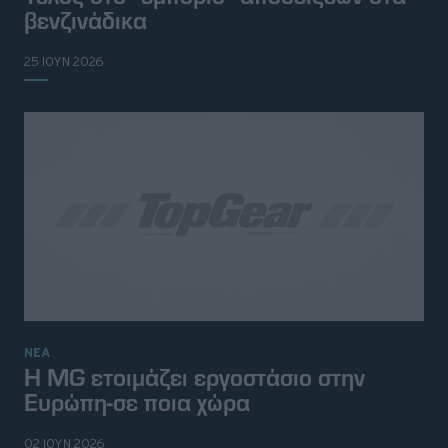
βενζινάδικα
25 ΙΟΥΝ 2026
ΝΕΑ
Η MG ετοιμάζει εργοστάσιο στην
Ευρώπη-σε ποια χώρα
02 ΙΟΥΝ 2026