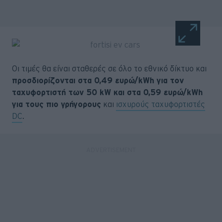
Οι τιμές θα είναι σταθερές σε όλο το εθνικό δίκτυο και
προσδιορίζονται στα 0,49 ευρώ/kWh για τον
ταχυφορτιστή των 50 kW και στα 0,59 ευρώ/kWh
για τους πιο γρήγορους
και
ισχυρούς ταχυφορτιστές
DC
.