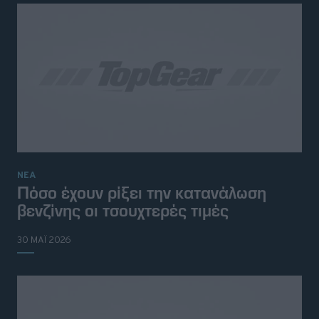
ΝΕΑ
Πόσο έχουν ρίξει την κατανάλωση
βενζίνης οι τσουχτερές τιμές
30 ΜΑΪ 2026