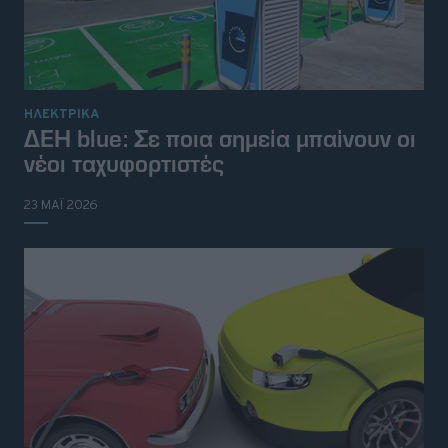
ΗΛΕΚΤΡΙΚΑ
ΔΕΗ blue: Σε ποια σημεία μπαίνουν οι
νέοι ταχυφορτιστές
23 ΜΑΪ 2026