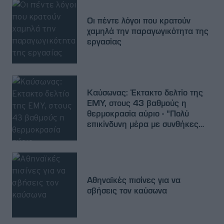
Οι πέντε λόγοι που κρατούν
χαμηλά την παραγωγικότητα της
εργασίας
Καύσωνας: Έκτακτο δελτίο της
ΕΜΥ, στους 43 βαθμούς η
θερμοκρασία αύριο - "Πολύ
επικίνδυνη μέρα με συνθήκες
που είχαμε στο Μάτι"
Αθηναϊκές πισίνες για να
σβήσεις τον καύσωνα