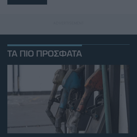
ΤΑ ΠΙΟ ΠΡΟΣΦΑΤΑ