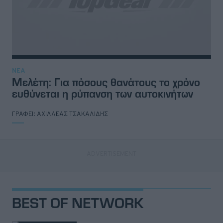
ΝΕΑ
Μελέτη: Για πόσους θανάτους το χρόνο
ευθύνεται η ρύπανση των αυτοκινήτων
ΓΡΑΦΕΙ:
ΑΧΙΛΛΕΑΣ ΤΣΑΚΑΛΙΔΗΣ
BEST OF NETWORK