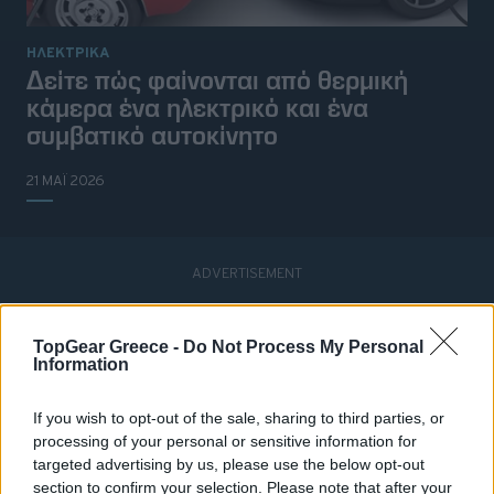
ΗΛΕΚΤΡΙΚΑ
Δείτε πώς φαίνονται από θερμική
κάμερα ένα ηλεκτρικό και ένα
συμβατικό αυτοκίνητο
21 ΜΑΪ 2026
TopGear Greece -
Do Not Process My Personal
Information
If you wish to opt-out of the sale, sharing to third parties, or
processing of your personal or sensitive information for
targeted advertising by us, please use the below opt-out
section to confirm your selection. Please note that after your