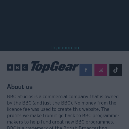
Περισσότερα
About us
BBC Studios is a commercial company that is owned
by the BBC (and just the BBC). No money from the
licence fee was used to create this website. The
profits we make from it go back to BBC programme-
makers to help fund great new BBC programmes.
BBC is a trademark of the British Broadcasting