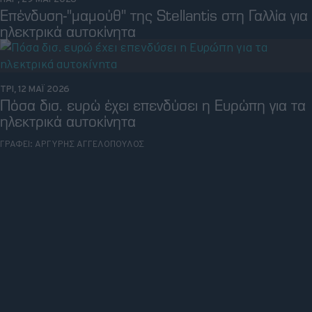
Επένδυση-"μαμούθ" της Stellantis στη Γαλλία για
ηλεκτρικά αυτοκίνητα
ΤΡΙ, 12 ΜΑΪ 2026
Πόσα δισ. ευρώ έχει επενδύσει η Ευρώπη για τα
ηλεκτρικά αυτοκίνητα
ΓΡΑΦΕΙ:
ΑΡΓΥΡΗΣ ΑΓΓΕΛΟΠΟΥΛΟΣ