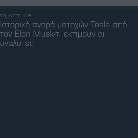
ΤΡΙ, 16 ΣΕΠ 2025
Ιστορική αγορά μετοχών Tesla από
τον Elon Musk-τι εκτιμούν οι
αναλυτές