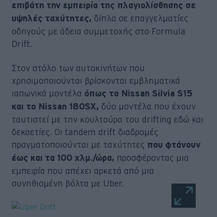
επιβάτη την εμπειρία της πλαγιολίσθησης σε
δίπλα σε επαγγελματίες
υψηλές ταχύτητες,
οδηγούς με άδεια συμμετοχής στο Formula
Drift.
Στον στόλο των αυτοκινήτων που
χρησιμοποιούνται βρίσκονται εμβληματικά
ιαπωνικά μοντέλα
όπως το Nissan Silvia S15
δύο μοντέλα που έχουν
και το Nissan 180SX,
ταυτιστεί με την κουλτούρα του drifting εδώ και
δεκαετίες. Οι tandem drift διαδρομές
πραγματοποιούνται με ταχύτητες
που φτάνουν
προσφέροντας μια
έως και τα 100 χλμ./ώρα,
εμπειρία που απέχει αρκετά από μια
συνηθισμένη βόλτα με Uber.