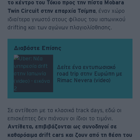
το κέντρο του Τόκιο προς την πίστα Mobara
, έναν χώρο
Twin Circuit στην επαρχία Τσίμπα
ιδιαίτερα γνωστό στους φίλους του ιαπωνικού
drifting και των αγώνων πλαγιολίσθησης.
Διαβάστε Επίσης
Δείτε ένα εντυπωσιακό
road trip στην Ευρώπη με
Rimac Nevera (video)
Σε αντίθεση με τα κλασικά track days, εδώ οι
επισκέπτες δεν πιάνουν οι ίδιοι το τιμόνι.
Αντίθετα, επιβιβάζονται ως συνοδηγοί σε
καθαρόαιμα drift cars και ζουν από τη θέση του