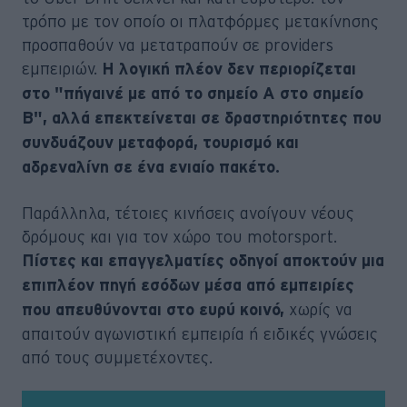
τρόπο με τον οποίο οι πλατφόρμες μετακίνησης
προσπαθούν να μετατραπούν σε providers
εμπειριών.
Η λογική πλέον δεν περιορίζεται
στο "πήγαινέ με από το σημείο Α στο σημείο
Β", αλλά επεκτείνεται σε δραστηριότητες που
συνδυάζουν μεταφορά, τουρισμό και
αδρεναλίνη σε ένα ενιαίο πακέτο.
Παράλληλα, τέτοιες κινήσεις ανοίγουν νέους
δρόμους και για τον χώρο του motorsport.
Πίστες και επαγγελματίες οδηγοί αποκτούν μια
επιπλέον πηγή εσόδων μέσα από εμπειρίες
χωρίς να
που απευθύνονται στο ευρύ κοινό,
απαιτούν αγωνιστική εμπειρία ή ειδικές γνώσεις
από τους συμμετέχοντες.