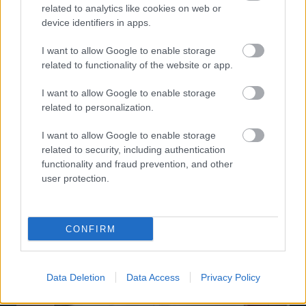
related to analytics like cookies on web or
device identifiers in apps.
I want to allow Google to enable storage
related to functionality of the website or app.
I want to allow Google to enable storage
related to personalization.
I want to allow Google to enable storage
related to security, including authentication
functionality and fraud prevention, and other
user protection.
CONFIRM
Data Deletion
Data Access
Privacy Policy