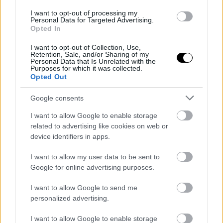
I want to opt-out of processing my
Personal Data for Targeted Advertising.
Opted In
I want to opt-out of Collection, Use,
Retention, Sale, and/or Sharing of my
Personal Data that Is Unrelated with the
Purposes for which it was collected.
Opted Out
Google consents
I want to allow Google to enable storage
related to advertising like cookies on web or
device identifiers in apps.
I want to allow my user data to be sent to
Google for online advertising purposes.
I want to allow Google to send me
personalized advertising.
I want to allow Google to enable storage