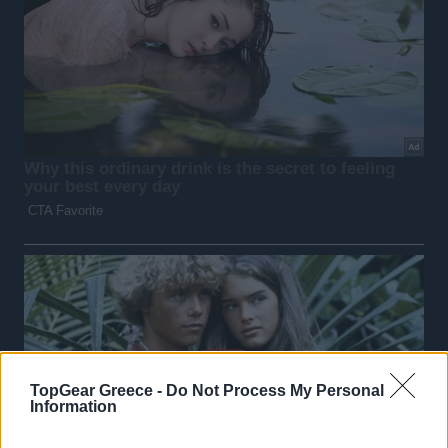
TopGear Greece -
Do Not Process My Personal
Information