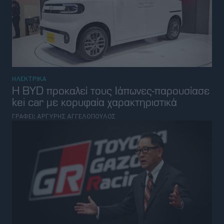
ΗΛΕΚΤΡΙΚΑ
Η BYD προκαλεί τους Ιάπωνες-παρουσίασε
kei car με κορυφαία χαρακτηριστικά
ΓΡΑΦΕΙ:
ΑΡΓΥΡΗΣ ΑΓΓΕΛΟΠΟΥΛΟΣ