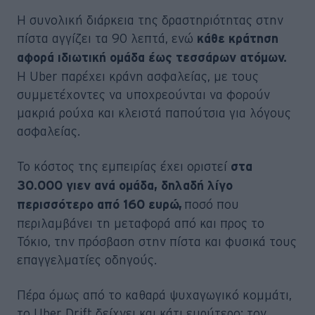
Η συνολική διάρκεια της δραστηριότητας στην
πίστα αγγίζει τα 90 λεπτά, ενώ
κάθε κράτηση
αφορά ιδιωτική ομάδα έως τεσσάρων ατόμων.
Η Uber παρέχει κράνη ασφαλείας, με τους
συμμετέχοντες να υποχρεούνται να φορούν
μακριά ρούχα και κλειστά παπούτσια για λόγους
ασφαλείας.
Το κόστος της εμπειρίας έχει οριστεί
στα
30.000 γιεν ανά ομάδα, δηλαδή λίγο
ποσό που
περισσότερο από 160 ευρώ,
περιλαμβάνει τη μεταφορά από και προς το
Τόκιο, την πρόσβαση στην πίστα και φυσικά τους
επαγγελματίες οδηγούς.
Πέρα όμως από το καθαρά ψυχαγωγικό κομμάτι,
το Uber Drift δείχνει και κάτι ευρύτερο: τον