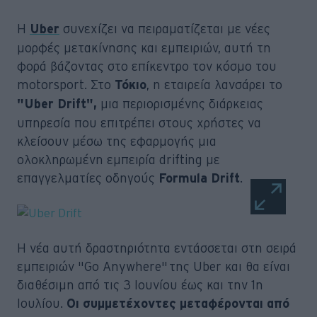
Η
συνεχίζει να πειραματίζεται με νέες
Uber
μορφές μετακίνησης και εμπειριών, αυτή τη
φορά βάζοντας στο επίκεντρο τον κόσμο του
motorsport. Στο
, η εταιρεία λανσάρει το
Τόκιο
μια περιορισμένης διάρκειας
"Uber Drift",
υπηρεσία που επιτρέπει στους χρήστες να
κλείσουν μέσω της εφαρμογής μια
ολοκληρωμένη εμπειρία drifting με
επαγγελματίες οδηγούς
.
Formula Drift
Η νέα αυτή δραστηριότητα εντάσσεται στη σειρά
εμπειριών "Go Anywhere" της Uber και θα είναι
διαθέσιμη από τις 3 Ιουνίου έως και την 1η
Ιουλίου.
Οι συμμετέχοντες μεταφέρονται από