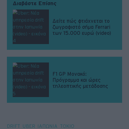
Διαβάστε Επίσης
Δείτε πώς φτιάχνεται το
ζωγραφιστό σήμα Ferrari
των 15.000 ευρώ (video)
F1 GP Μονακό:
Πρόγραμμα και ώρες
τηλεοπτικής μετάδοσης
Tags
DRIFT
UBER
ΙΑΠΩΝΙΑ
ΤΟΚΙΟ