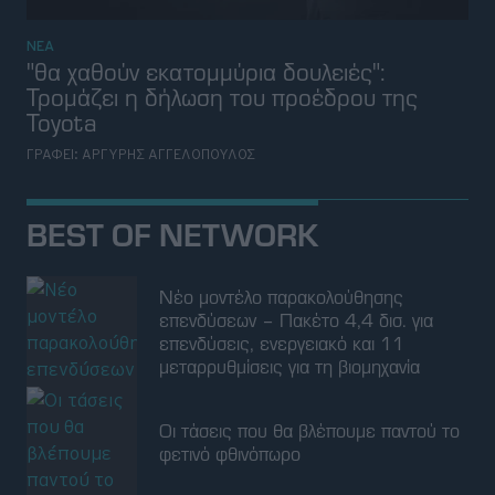
ΝΕΑ
"θα χαθούν εκατομμύρια δουλειές":
Τρομάζει η δήλωση του προέδρου της
Toyota
ΓΡΑΦΕΙ:
ΑΡΓΥΡΗΣ ΑΓΓΕΛΟΠΟΥΛΟΣ
BEST OF NETWORK
Νέο μοντέλο παρακολούθησης
επενδύσεων – Πακέτο 4,4 δισ. για
επενδύσεις, ενεργειακό και 11
μεταρρυθμίσεις για τη βιομηχανία
Οι τάσεις που θα βλέπουμε παντού το
φετινό φθινόπωρο