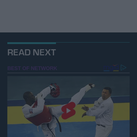
READ NEXT