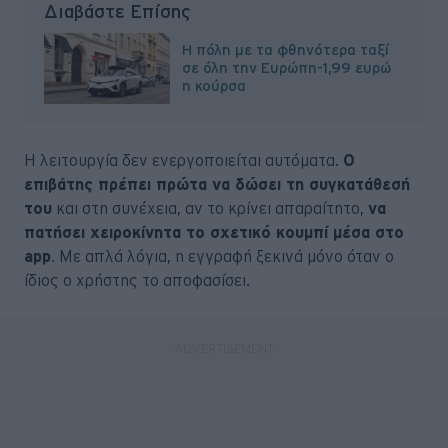
Διαβάστε Επίσης
Η πόλη με τα φθηνότερα ταξί
σε όλη την Ευρώπη-1,99 ευρώ
η κούρσα
Η λειτουργία δεν ενεργοποιείται αυτόματα.
Ο
επιβάτης πρέπει πρώτα να δώσει τη συγκατάθεσή
του
και στη συνέχεια, αν το κρίνει απαραίτητο,
να
πατήσει χειροκίνητα το σχετικό κουμπί μέσα στο
app
. Με απλά λόγια, η εγγραφή ξεκινά μόνο όταν ο
ίδιος ο χρήστης το αποφασίσει.