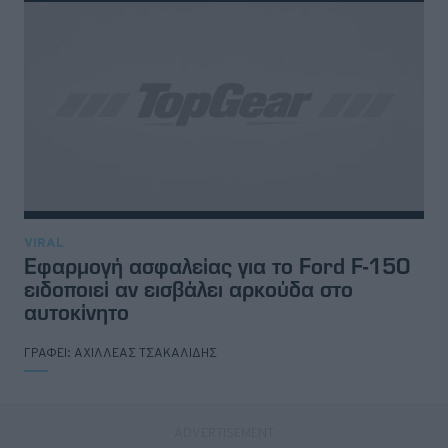
VIRAL
Εφαρμογή ασφαλείας για το Ford F-150
ειδοποιεί αν εισβάλει αρκούδα στο
αυτοκίνητο
ΓΡΑΦΕΙ:
ΑΧΙΛΛΕΑΣ ΤΣΑΚΑΛΙΔΗΣ