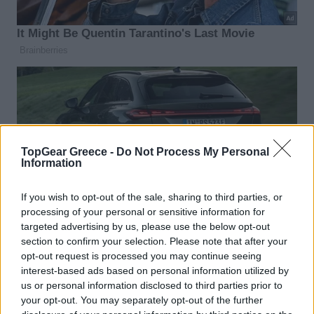
TopGear Greece -
Do Not Process My Personal
Information
If you wish to opt-out of the sale, sharing to third parties, or
processing of your personal or sensitive information for
targeted advertising by us, please use the below opt-out
section to confirm your selection. Please note that after your
opt-out request is processed you may continue seeing
interest-based ads based on personal information utilized by
us or personal information disclosed to third parties prior to
your opt-out. You may separately opt-out of the further