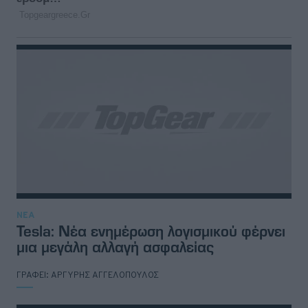
ΝΕΑ
Tesla: Νέα ενημέρωση λογισμικού φέρνει
μια μεγάλη αλλαγή ασφαλείας
ΓΡΑΦΕΙ:
ΑΡΓΥΡΗΣ ΑΓΓΕΛΟΠΟΥΛΟΣ