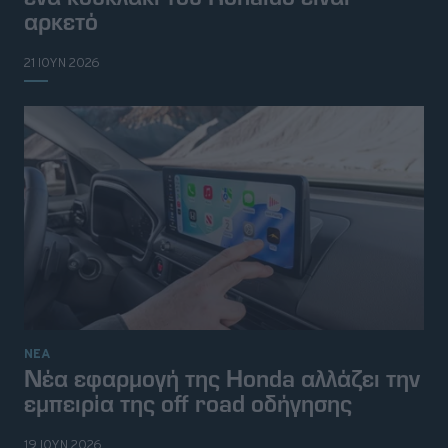
αρκετό
21 ΙΟΥΝ 2026
ΝΕΑ
Νέα εφαρμογή της Honda αλλάζει την
εμπειρία της off road οδήγησης
19 ΙΟΥΝ 2026