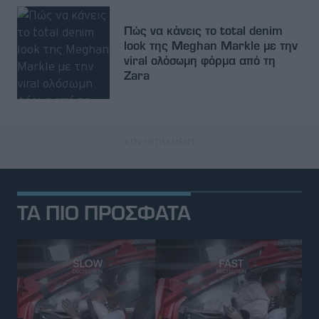
Πώς να κάνεις το total denim
look της Meghan Markle με την
viral ολόσωμη φόρμα από τη
Zara
ΤΑ ΠΙΟ ΠΡΟΣΦΑΤΑ