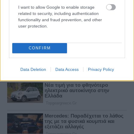
I want to allow Google to enable storage
related to security, including authentication
functionality and fraud prevention, and other
user protection.
CONFIRM
Data Deletion
Data Access
Privacy Policy