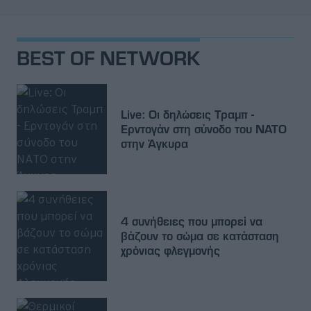
BEST OF NETWORK
Live: Οι δηλώσεις Τραμπ -
Ερντογάν στη σύνοδο του ΝΑΤΟ
στην Άγκυρα
4 συνήθειες που μπορεί να
βάζουν το σώμα σε κατάσταση
χρόνιας φλεγμονής