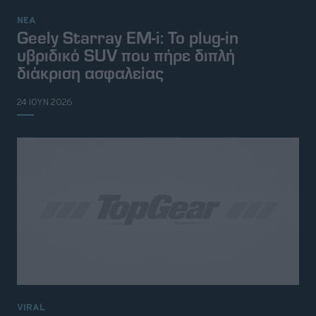
ΝΕΑ
Geely Starray EM-i: Το plug-in
υβριδικό SUV που πήρε διπλή
διάκριση ασφαλείας
24 ΙΟΥΝ 2026
VIRAL