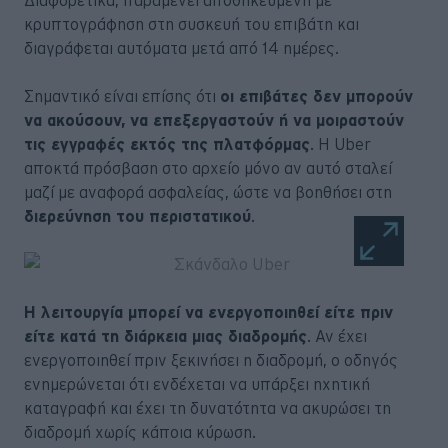
κρυπτογράφηση στη συσκευή του επιβάτη και
διαγράφεται αυτόματα μετά από 14 ημέρες.
Σημαντικό είναι επίσης ότι
οι επιβάτες δεν μπορούν
να ακούσουν, να επεξεργαστούν ή να μοιραστούν
τις εγγραφές εκτός της πλατφόρμας
. Η Uber
αποκτά πρόσβαση στο αρχείο μόνο αν αυτό σταλεί
μαζί με αναφορά ασφαλείας, ώστε να βοηθήσει στη
διερεύνηση του περιστατικού
.
Η λειτουργία μπορεί να ενεργοποιηθεί είτε πριν
είτε κατά τη διάρκεια μιας διαδρομής
. Αν έχει
ενεργοποιηθεί πριν ξεκινήσει η διαδρομή, ο οδηγός
ενημερώνεται ότι ενδέχεται να υπάρξει ηχητική
καταγραφή και έχει τη δυνατότητα να ακυρώσει τη
διαδρομή χωρίς κάποια κύρωση.