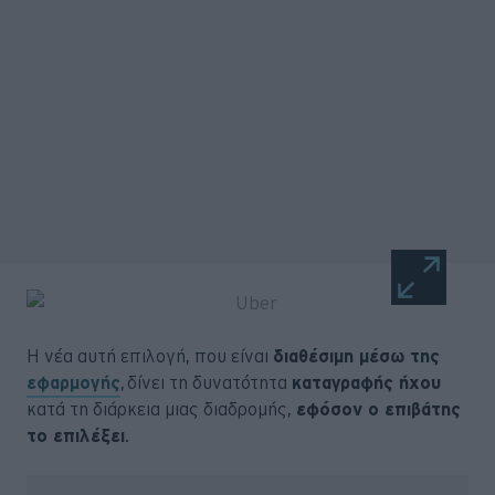
Η νέα αυτή επιλογή, που είναι
διαθέσιμη μέσω της
εφαρμογής
, δίνει τη δυνατότητα
καταγραφής ήχου
κατά τη διάρκεια μιας διαδρομής,
εφόσον ο επιβάτης
το επιλέξει
.