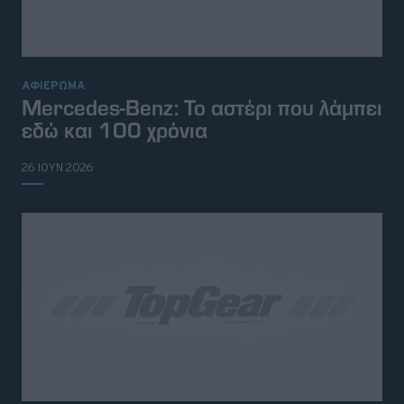
ΑΦΙΕΡΩΜΑ
Mercedes-Benz: Το αστέρι που λάμπει
εδώ και 100 χρόνια
26 ΙΟΥΝ 2026