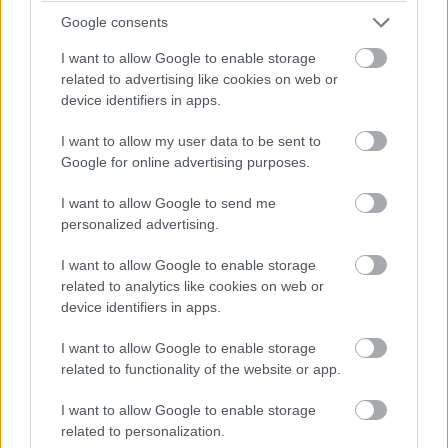
Google consents
I want to allow Google to enable storage
related to advertising like cookies on web or
device identifiers in apps.
I want to allow my user data to be sent to
Google for online advertising purposes.
I want to allow Google to send me
personalized advertising.
I want to allow Google to enable storage
related to analytics like cookies on web or
device identifiers in apps.
I want to allow Google to enable storage
related to functionality of the website or app.
I want to allow Google to enable storage
related to personalization.