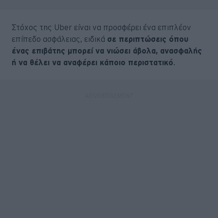
Στόχος της Uber είναι να προσφέρει ένα επιπλέον
επίπεδο ασφάλειας, ειδικά
σε περιπτώσεις όπου
ένας επιβάτης μπορεί να νιώσει άβολα, ανασφαλής
ή να θέλει να αναφέρει κάποιο περιστατικό
.