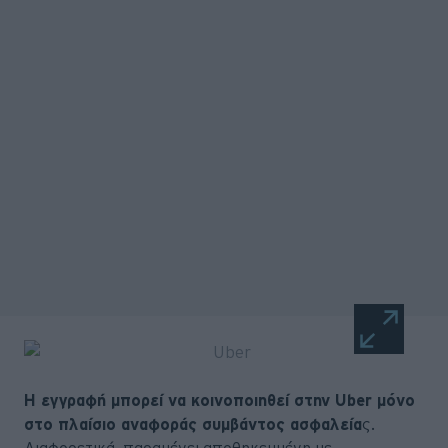
Η εγγραφή μπορεί να κοινοποιηθεί στην Uber μόνο
στο πλαίσιο αναφοράς συμβάντος ασφαλεία
ς.
Διαφορετικά, παραμένει αποθηκευμένη με