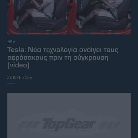
ΝΕΑ
Tesla: Νέα τεχνολογία ανοίγει τους
αερόσακους πριν τη σύγκρουση
(video)
28 ΙΟΥΝ 2026