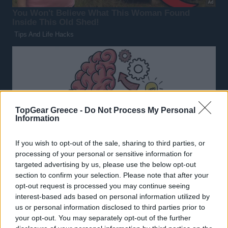
TopGear Greece -
Do Not Process My Personal
Information
If you wish to opt-out of the sale, sharing to third parties, or
processing of your personal or sensitive information for
targeted advertising by us, please use the below opt-out
section to confirm your selection. Please note that after your
opt-out request is processed you may continue seeing
interest-based ads based on personal information utilized by
us or personal information disclosed to third parties prior to
your opt-out. You may separately opt-out of the further