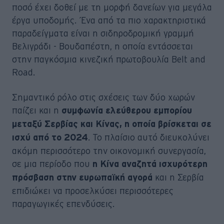
ποσό έχει δοθεί με τη μορφή δανείων για μεγάλα
έργα υποδομής. Ένα από τα πιο χαρακτηριστικά
παραδείγματα είναι η σιδηροδρομική γραμμή
Βελιγράδι - Βουδαπέστη, η οποία εντάσσεται
στην παγκόσμια κινεζική πρωτοβουλία Belt and
Road.
Σημαντικό ρόλο στις σχέσεις των δύο χωρών
παίζει και η
συμφωνία ελεύθερου εμπορίου
μεταξύ Σερβίας και Κίνας, η οποία βρίσκεται σε
. Το πλαίσιο αυτό διευκολύνει
ισχύ από το 2024
ακόμη περισσότερο την οικονομική συνεργασία,
σε μια περίοδο που
η Κίνα αναζητά ισχυρότερη
και η Σερβία
πρόσβαση στην ευρωπαϊκή αγορά
επιδιώκει να προσελκύσει περισσότερες
παραγωγικές επενδύσεις.