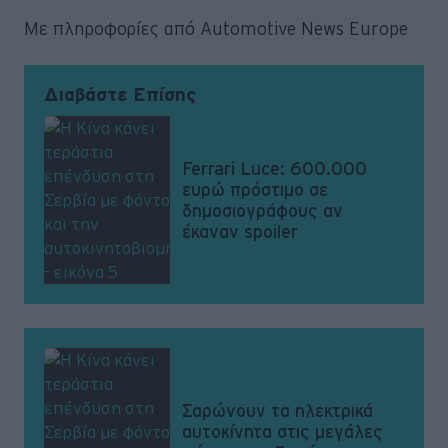
Με πληροφορίες από Automotive News Europe
Διαβάστε Επίσης
Ferrari Luce: 600.000
ευρώ πρόστιμο σε
δημοσιογράφους αν
έκαναν spoiler
Σαρώνουν τα ηλεκτρικά
αυτοκίνητα στις μεγάλες