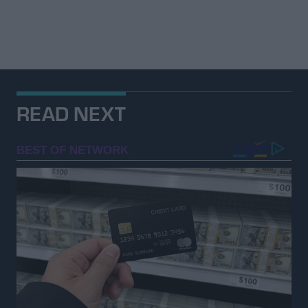
READ NEXT