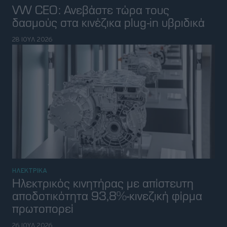
ΗΛΕΚΤΡΙΚΑ
Ηλεκτρικός κινητήρας με απίστευτη
αποδοτικότητα 93,8%-κινεζική φίρμα
πρωτοπορεί
26 ΙΟΥΛ 2026