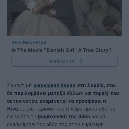
Σημαντική
οικονομική ένεση
στη Σερβία, που
θα περιλαμβάνει μεταξύ άλλων και τομείς του
αυτοκινήτου, αναμένεται να προσφέρει η
, σε μια περίοδο που η χώρα προσπαθεί να
Κίνα
ενισχύσει τη
και να
βιομηχανική της βάση
αναβαθμίσει τον ρόλο της στην ευρύτερη