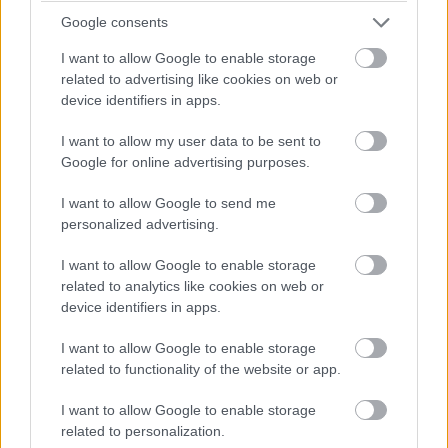
Google consents
I want to allow Google to enable storage
related to advertising like cookies on web or
device identifiers in apps.
I want to allow my user data to be sent to
Google for online advertising purposes.
I want to allow Google to send me
personalized advertising.
I want to allow Google to enable storage
related to analytics like cookies on web or
device identifiers in apps.
I want to allow Google to enable storage
related to functionality of the website or app.
I want to allow Google to enable storage
related to personalization.