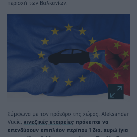
περιοχή των Βαλκανίων.
Σύμφωνα με τον πρόεδρο της χώρας, Aleksandar
Vucic,
κινεζικές εταιρείες
πρόκειται να
επενδύσουν επιπλέον περίπου 1 δισ. ευρώ (για