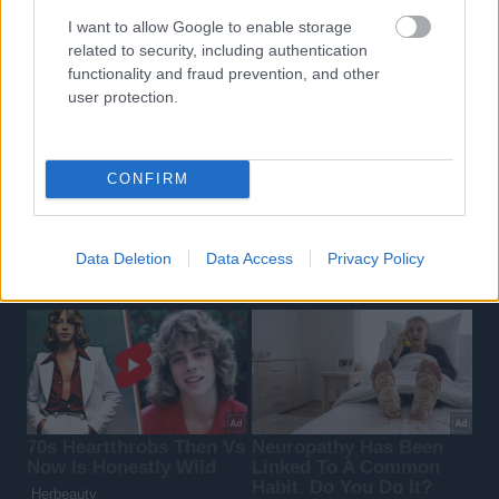
I want to allow Google to enable storage
related to security, including authentication
functionality and fraud prevention, and other
user protection.
CONFIRM
Data Deletion
Data Access
Privacy Policy