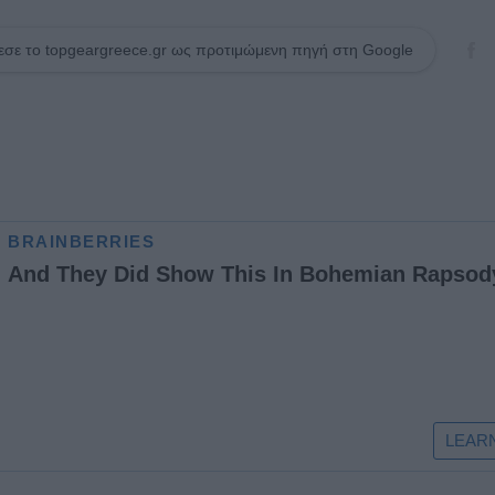
σε το topgeargreece.gr ως προτιμώμενη πηγή στη Google