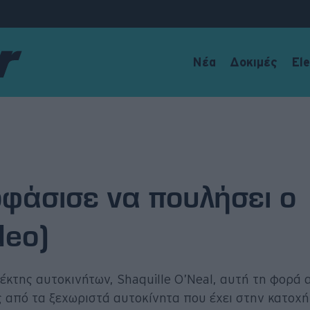
Νέα
Δοκιμές
Ele
οφάσισε να πουλήσει ο
deo)
έκτης αυτοκινήτων, Shaquille O’Neal, αυτή τη φορά
ς από τα ξεχωριστά αυτοκίνητα που έχει στην κατοχή