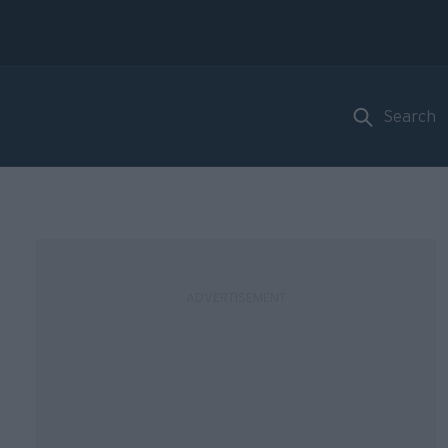
Search