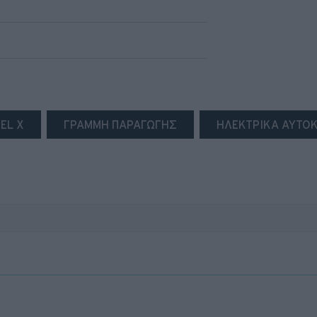
EL X
ΓΡΑΜΜΗ ΠΑΡΑΓΩΓΗΣ
ΗΛΕΚΤΡΙΚΑ ΑΥΤΟ