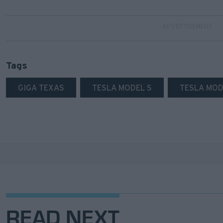
Tags
GIGA TEXAS
TESLA MODEL S
TESLA MOD
READ NEXT