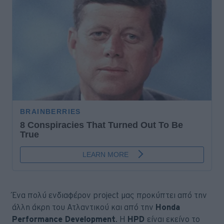
Ένα πολύ ενδιαφέρον project μας προκύπτει από την
άλλη άκρη του Ατλαντικού και από την
Honda
Performance Development
. H
HPD
είναι εκείνο το