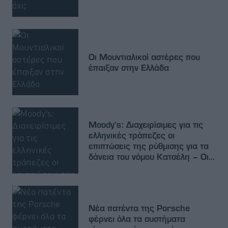
Οι Μουντιαλικοί αστέρες που
έπαιξαν στην Ελλάδα
Moody’s: Διαχειρίσιμες για τις
ελληνικές τράπεζες οι
επιπτώσεις της ρύθμισης για τα
δάνεια του νόμου Κατσέλη – Οι
τρεις κίνδυνοι
Νέα πατέντα της Porsche
φέρνει όλα τα συστήματα