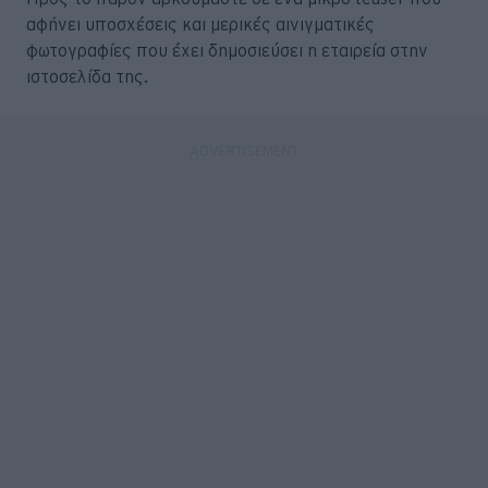
αφήνει υποσχέσεις και μερικές αινιγματικές
φωτογραφίες που έχει δημοσιεύσει η εταιρεία στην
ιστοσελίδα της.