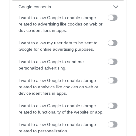
Google consents
I want to allow Google to enable storage
related to advertising like cookies on web or
device identifiers in apps.
I want to allow my user data to be sent to
Google for online advertising purposes.
I want to allow Google to send me
personalized advertising.
I want to allow Google to enable storage
related to analytics like cookies on web or
device identifiers in apps.
I want to allow Google to enable storage
related to functionality of the website or app.
I want to allow Google to enable storage
related to personalization.