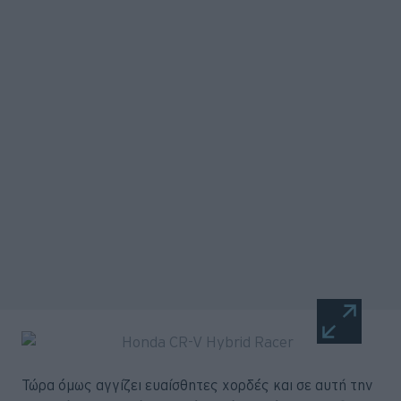
Τώρα όμως αγγίζει ευαίσθητες χορδές και σε αυτή την