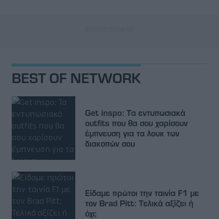
BEST OF NETWORK
Get inspo: Τα εντυπωσιακά
outfits που θα σου χαρίσουν
έμπνευση για τα λουκ των
διακοπών σου
Είδαμε πρώτοι την ταινία F1 με
τον Brad Pitt: Τελικά αξίζει ή
όχι;