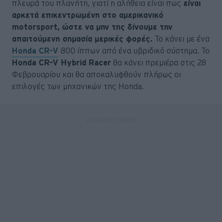
πλευρά του πλανήτη, γιατί η αλήθεια είναι πως
είναι
αρκετά επικεντρωμένη στο αμερικανικό
motorsport, ώστε να μην της δίνουμε την
απαιτούμενη σημασία μερικές φορές.
Το κάνει με ένα
Honda CR-V
800 ίππων από ένα υβριδικό σύστημα. Το
Honda CR-V Hybrid Racer
θα κάνει πρεμιέρα στις 28
Φεβρουαρίου και θα αποκαλυφθούν πλήρως οι
επιλογές των μηχανικών της Honda.