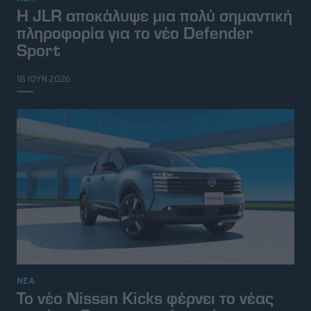
H JLR αποκάλυψε μια πολύ σημαντική
πληροφορία για το νέο Defender
Sport
18 ΙΟΥΝ 2026
ΝΕΑ
Το νέο Nissan Kicks φέρνει το νέας