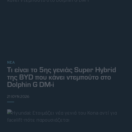
ΝΕΑ
Τι είναι το 5ης γενιάς Super Hybrid
της BYD που κάνει ντεμπούτο στο
Dolphin G DM-i
21 ΙΟΥΝ 2026