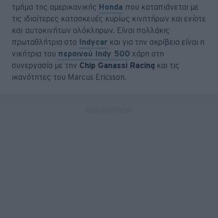
τμήμα της αμερικανικής
Honda
που καταπιάνεται με
τις ιδιαίτερες κατασκευές κυρίως κινητήρων και ενίοτε
και αυτοκινήτων ολόκληρων. Είναι πολλάκις
πρωταθλήτρια στο
Indycar
και για την ακρίβεια είναι η
νικήτρια του
περσινού Indy 500
χάρη στη
συνεργασία με την
Chip Ganassi Racing
και τις
ικανότητες του Marcus Ericsson.