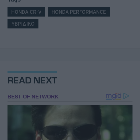
HONDA CR-V
HONDA PERFORMANCE
ΥΒΡΙΔΙΚΟ
READ NEXT