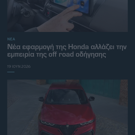
ΝΕΑ
Νέα εφαρμογή της Honda αλλάζει την
εμπειρία της off road οδήγησης
19 ΙΟΥΝ 2026