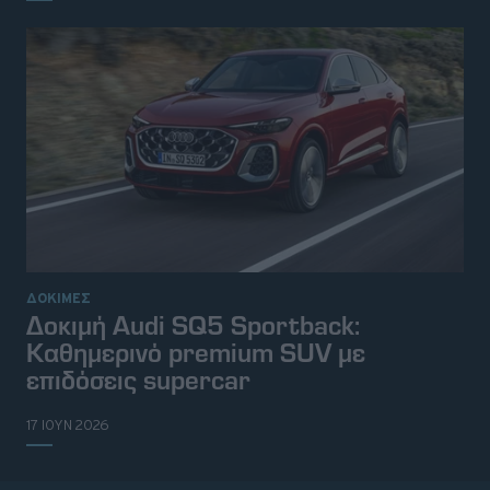
ΔΟΚΙΜΕΣ
Δοκιμή Audi SQ5 Sportback:
Καθημερινό premium SUV με
επιδόσεις supercar
17 ΙΟΥΝ 2026