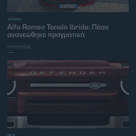
ΑΠΟΨΗ
Alfa Romeo Tonale Ibrida: Πόσο
ανανεώθηκε πραγματικά
19 ΙΟΥΝ 2026
ΝΕΑ