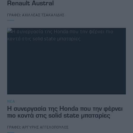
Renault Austral
ΓΡΑΦΕΙ:
ΑΧΙΛΛΕΑΣ ΤΣΑΚΑΛΙΔΗΣ
ΝΕΑ
Η συνεργασία της Honda που την φέρνει
πιο κοντά στις solid state μπαταρίες
ΓΡΑΦΕΙ:
ΑΡΓΥΡΗΣ ΑΓΓΕΛΟΠΟΥΛΟΣ