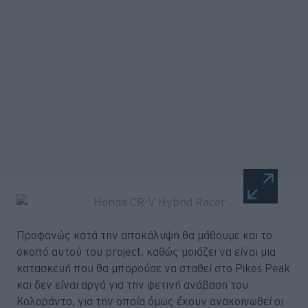
Προφανώς κατά την αποκάλυψη θα μάθουμε και το
σκοπό αυτού του project, καθώς μοιάζει να είναι μια
κατασκευή που θα μπορούσε να σταθεί στο Pikes Peak
και δεν είναι αργά για την φετινή ανάβαση του
Κολοράντο, για την οποία όμως έχουν ανακοινωθεί οι