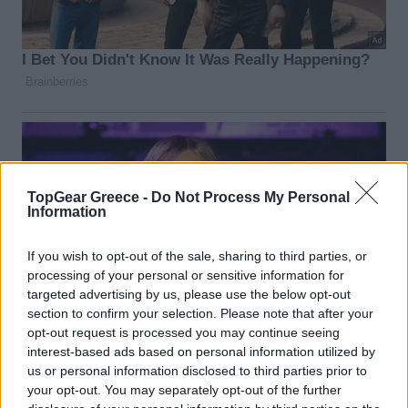
TopGear Greece -
Do Not Process My Personal
Information
If you wish to opt-out of the sale, sharing to third parties, or
processing of your personal or sensitive information for
targeted advertising by us, please use the below opt-out
section to confirm your selection. Please note that after your
opt-out request is processed you may continue seeing
interest-based ads based on personal information utilized by
us or personal information disclosed to third parties prior to
your opt-out. You may separately opt-out of the further