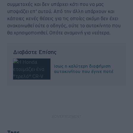
συμμετοχές και δεν υπάρχει κάτι που να μας
υποψιάζει επ' αυτού. Από την άλλη υπάρχουν και
κάποιες κενές θέσεις για τις οποίες ακόμη δεν έχει
ανακοινωθεί ούτε ο οδηγός, ούτε το αυτοκίνητο που
θα χρησιμοποιηθεί. Οπότε αναμονή για νεότερα.
Διαβάστε Επίσης
Ίσως η καλύτερη διαφήμιση
αυτοκινήτου που έγινε ποτέ
Tags