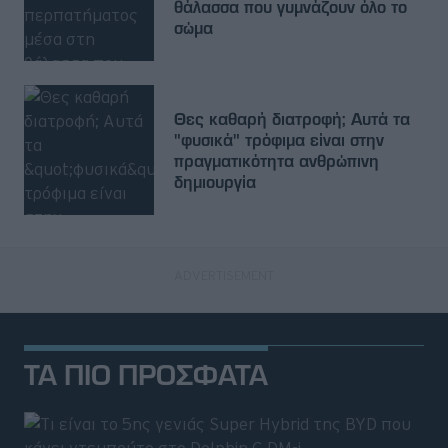
θάλασσα που γυμνάζουν όλο το
σώμα
Θες καθαρή διατροφή; Αυτά τα
"φυσικά" τρόφιμα είναι στην
πραγματικότητα ανθρώπινη
δημιουργία
ΤΑ ΠΙΟ ΠΡΟΣΦΑΤΑ