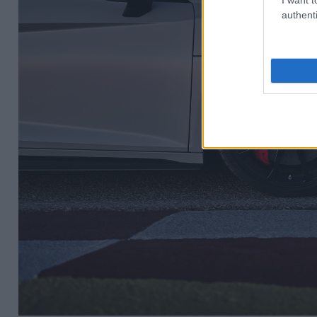
authenti