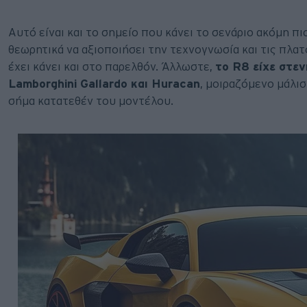
Αυτό είναι και το σημείο που κάνει το σενάριο ακόμη π
θεωρητικά να αξιοποιήσει την τεχνογνωσία και τις πλα
έχει κάνει και στο παρελθόν. Άλλωστε,
το R8 είχε στεν
Lamborghini Gallardo και Huracan
, μοιραζόμενο μάλι
σήμα κατατεθέν του μοντέλου.