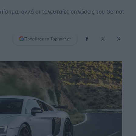
επίσημα, αλλά οι τελευταίες δηλώσεις του Gernot
Πρόσθεσε το Topgear.gr