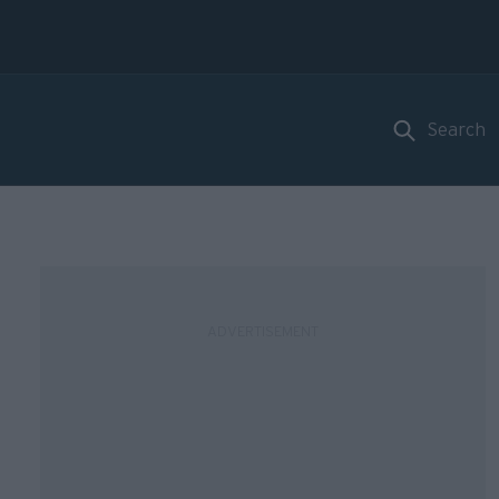
Search