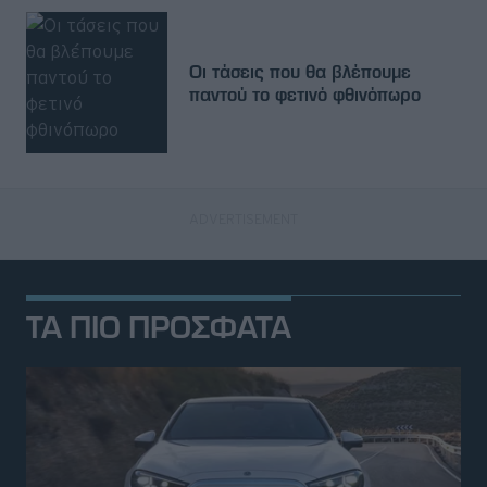
Οι τάσεις που θα βλέπουμε
παντού το φετινό φθινόπωρο
ΤΑ ΠΙΟ ΠΡΟΣΦΑΤΑ