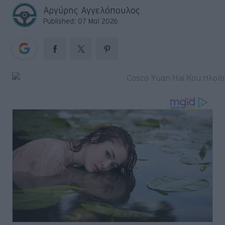
Big Reads
Αργύρης Αγγελόπουλος
Published: 07 Μαϊ 2026
Retro
Moto
Gaming
Συνεντεύξεις