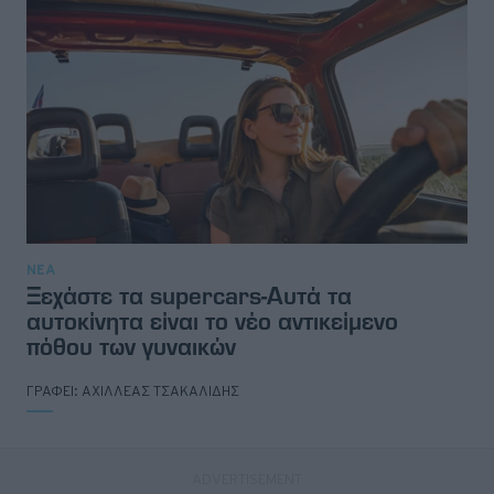
ΝΕΑ
Ξεχάστε τα supercars-Αυτά τα
αυτοκίνητα είναι το νέο αντικείμενο
πόθου των γυναικών
ΓΡΑΦΕΙ:
ΑΧΙΛΛΕΑΣ ΤΣΑΚΑΛΙΔΗΣ