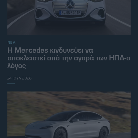
ΝΕΑ
H Mercedes κινδυνεύει να
αποκλειστεί από την αγορά των ΗΠΑ-ο
λόγος
24 ΙΟΥΛ 2026