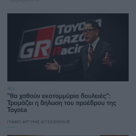
ΝΕΑ
"θα χαθούν εκατομμύρια δουλειές":
Τρομάζει η δήλωση του προέδρου της
Toyota
ΓΡΑΦΕΙ:
ΑΡΓΥΡΗΣ ΑΓΓΕΛΟΠΟΥΛΟΣ