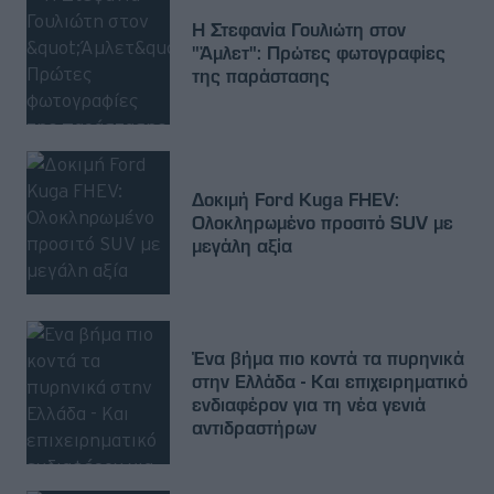
Η Στεφανία Γουλιώτη στον
"Άμλετ": Πρώτες φωτογραφίες
της παράστασης
Δοκιμή Ford Kuga FHEV:
Ολοκληρωμένο προσιτό SUV με
μεγάλη αξία
Ένα βήμα πιο κοντά τα πυρηνικά
στην Ελλάδα - Και επιχειρηματικό
ενδιαφέρον για τη νέα γενιά
αντιδραστήρων