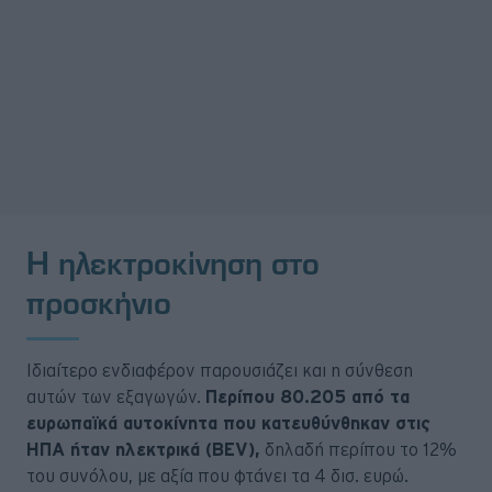
Η ηλεκτροκίνηση στο
προσκήνιο
Ιδιαίτερο ενδιαφέρον παρουσιάζει και η σύνθεση
αυτών των εξαγωγών.
Περίπου 80.205 από τα
ευρωπαϊκά αυτοκίνητα που κατευθύνθηκαν στις
ΗΠΑ ήταν ηλεκτρικά (BEV),
δηλαδή περίπου το 12%
του συνόλου, με αξία που φτάνει τα 4 δισ. ευρώ.