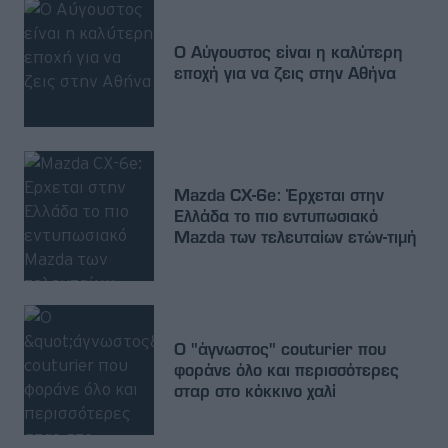
Ο Αύγουστος είναι η καλύτερη
εποχή για να ζεις στην Αθήνα
Mazda CX-6e: Έρχεται στην
Ελλάδα το πιο εντυπωσιακό
Mazda των τελευταίων ετών-τιμή
Ο "άγνωστος" couturier που
φοράνε όλο και περισσότερες
σταρ στο κόκκινο χαλί