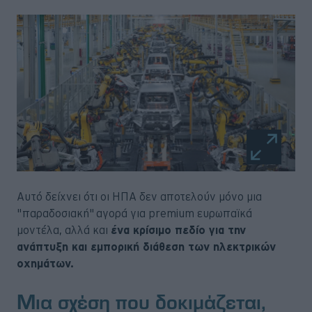
Αυτό δείχνει ότι οι ΗΠΑ δεν αποτελούν μόνο μια
"παραδοσιακή" αγορά για premium ευρωπαϊκά
μοντέλα, αλλά και
ένα κρίσιμο πεδίο για την
ανάπτυξη και εμπορική διάθεση των ηλεκτρικών
οχημάτων.
Μια σχέση που δοκιμάζεται,