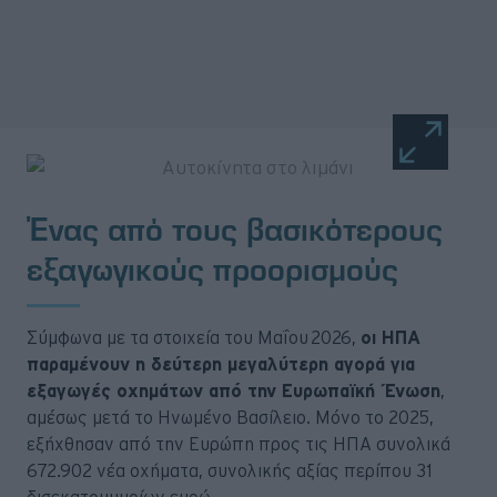
Ένας από τους βασικότερους
εξαγωγικούς προορισμούς
Σύμφωνα με τα στοιχεία του Μαΐου 2026,
οι ΗΠΑ
παραμένουν η δεύτερη μεγαλύτερη αγορά για
εξαγωγές οχημάτων από την Ευρωπαϊκή Ένωση
,
αμέσως μετά το Ηνωμένο Βασίλειο. Μόνο το 2025,
εξήχθησαν από την Ευρώπη προς τις ΗΠΑ συνολικά
672.902 νέα οχήματα, συνολικής αξίας περίπου 31