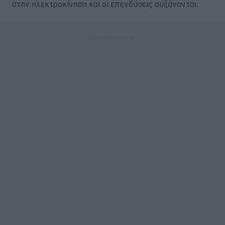
στην ηλεκτροκίνηση και οι επενδύσεις αυξάνονται.