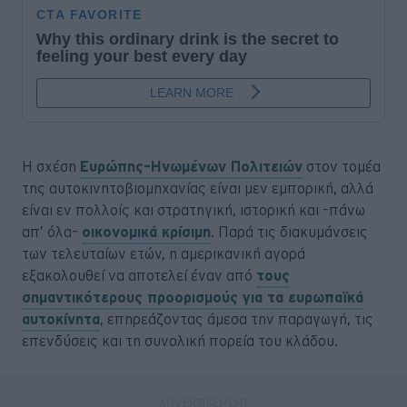
Η σχέση
Ευρώπης–Ηνωμένων Πολιτειών
στον τομέα
της αυτοκινητοβιομηχανίας είναι μεν εμπορική, αλλά
είναι εν πολλοίς και στρατηγική, ιστορική και –πάνω
απ’ όλα–
οικονομικά κρίσιμη
. Παρά τις διακυμάνσεις
των τελευταίων ετών, η αμερικανική αγορά
εξακολουθεί να αποτελεί έναν από
τους
σημαντικότερους προορισμούς για τα ευρωπαϊκά
αυτοκίνητα
, επηρεάζοντας άμεσα την παραγωγή, τις
επενδύσεις και τη συνολική πορεία του κλάδου.