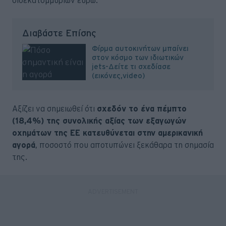
δισεκατομμυρίων ευρώ.
Διαβάστε Επίσης
Φίρμα αυτοκινήτων μπαίνει
στον κόσμο των ιδιωτικών
jets-Δείτε τι σχεδίασε
(εικόνες,video)
Αξίζει να σημειωθεί ότι
σχεδόν το ένα πέμπτο
(18,4%) της συνολικής αξίας των εξαγωγών
οχημάτων της ΕΕ κατευθύνεται στην αμερικανική
αγορά
, ποσοστό που αποτυπώνει ξεκάθαρα τη σημασία
της.