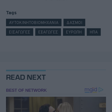
Tags
ΑΥΤΟΚΙΝΗΤΟΒΙΟΜΗΧΑΝΙΑ
ΔΑΣΜΟΙ
ΕΙΣΑΓΩΓΕΣ
ΕΞΑΓΩΓΕΣ
ΕΥΡΩΠΗ
ΗΠΑ
READ NEXT