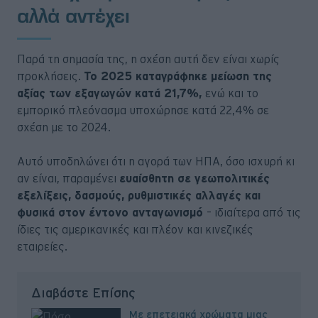
αλλά αντέχει
Παρά τη σημασία της, η σχέση αυτή δεν είναι χωρίς
προκλήσεις.
Το 2025 καταγράφηκε μείωση της
αξίας των εξαγωγών κατά 21,7%,
ενώ και το
εμπορικό πλεόνασμα υποχώρησε κατά 22,4% σε
σχέση με το 2024.
Αυτό υποδηλώνει ότι η αγορά των ΗΠΑ, όσο ισχυρή κι
αν είναι, παραμένει
ευαίσθητη σε γεωπολιτικές
εξελίξεις, δασμούς, ρυθμιστικές αλλαγές και
φυσικά στον έντονο ανταγωνισμό
– ιδιαίτερα από τις
ίδιες τις αμερικανικές και πλέον και κινεζικές
εταιρείες.
Διαβάστε Επίσης
Με επετειακά χρώματα μιας