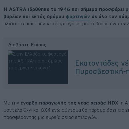
Η ASTRA ιδρύθηκε το 1946 και σήμερα προσφέρει μ
βαρέων και εκτός δρόμου
φορτηγών
σε όλο τον κόσ
αξιόπιστα και ευέλικτα φορτηγά με μικτό βάρος άνω των
Διαβάστε Επίσης
Εκατοντάδες νέ
Πυροσβεστική-π
Με την
έναρξη παραγωγής της νέας σειράς HDX
, η 
μοντέλα 6x4 και 8X4 ενώ σύντομα θα παρουσιάσει τις εκ
προσφέροντας μια ευρεία σειρά επιλογών.