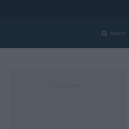
Search