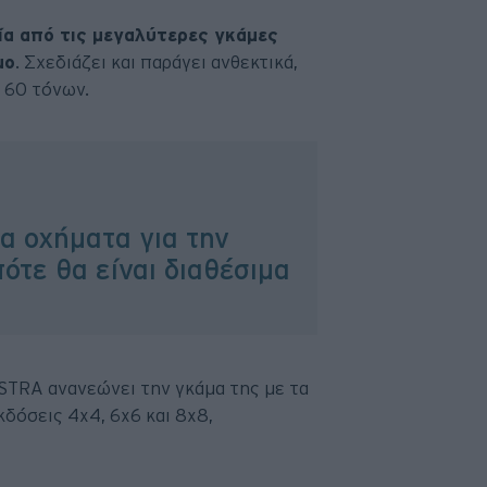
ία από τις μεγαλύτερες γκάμες
μο
. Σχεδιάζει και παράγει ανθεκτικά,
 60 τόνων.
α οχήματα για την
ότε θα είναι διαθέσιμα
ASTRA ανανεώνει την γκάμα της με τα
δόσεις 4x4, 6x6 και 8x8,