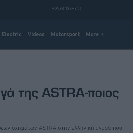
Electric
Videos
Motorsport
More
ηγά της ASTRA-ποιος
ρέων οχημάτων ASTRA στην ελληνική αγορά που