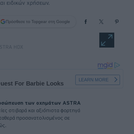
αι ειδικών χρήσεων.
Πρόσθεσε το Topgear στη Google
ροσώπευση των οχημάτων ASTRA
ες στιβαρά και αξιόπιστα φορτηγά
 σταθερά προσανατολισμένος σε
ώς.