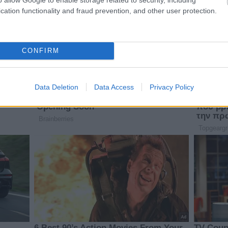
cation functionality and fraud prevention, and other user protection.
CONFIRM
Data Deletion
Data Access
Privacy Policy