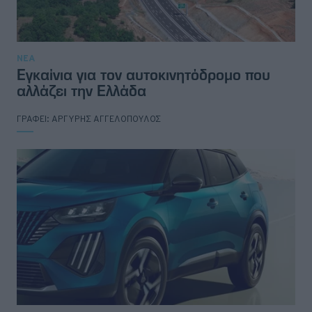
ΝΕΑ
Εγκαίνια για τον αυτοκινητόδρομο που
αλλάζει την Ελλάδα
ΓΡΑΦΕΙ:
ΑΡΓΥΡΗΣ ΑΓΓΕΛΟΠΟΥΛΟΣ