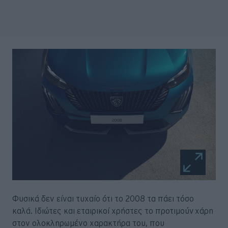
Φυσικά δεν είναι τυχαίο ότι το 2008 τα πάει τόσο
καλά. Ιδιώτες και εταιρικοί χρήστες το προτιμούν χάρη
στον ολοκληρωμένο χαρακτήρα του, που