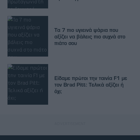
Τα 7 πιο υγιεινά ψάρια που
αξίζει να βάλεις πιο συχνά στο
πιάτο σου
Είδαμε πρώτοι την ταινία F1 με
τον Brad Pitt: Τελικά αξίζει ή
όχι;