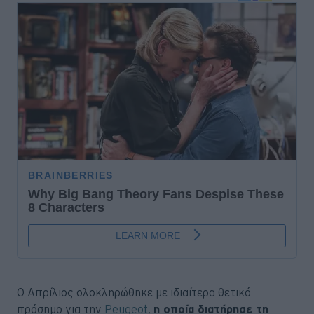
Ο Απρίλιος ολοκληρώθηκε με ιδιαίτερα θετικό
πρόσημο για την
Peugeot
,
η οποία διατήρησε τη