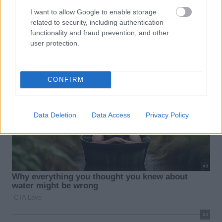
I want to allow Google to enable storage
related to security, including authentication
functionality and fraud prevention, and other
user protection.
CONFIRM
Data Deletion
Data Access
Privacy Policy