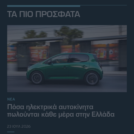
ΤΑ ΠΙΟ ΠΡΟΣΦΑΤΑ
ΝΕΑ
Πόσα ηλεκτρικά αυτοκίνητα
πωλούνται κάθε μέρα στην Ελλάδα
23 ΙΟΥΛ 2026