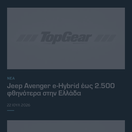
ΝΕΑ
Jeep Avenger e-Hybrid έως 2.500
φθηνότερα στην Ελλάδα
22 ΙΟΥΛ 2026