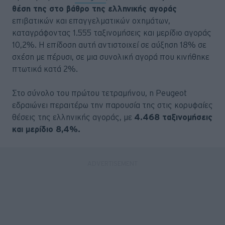
θέση της στο βάθρο της ελληνικής αγοράς
επιβατικών και επαγγελματικών οχημάτων,
καταγράφοντας 1.555 ταξινομήσεις και μερίδιο αγοράς
10,2%. Η επίδοση αυτή αντιστοιχεί σε αύξηση 18% σε
σχέση με πέρυσι, σε μια συνολική αγορά που κινήθηκε
πτωτικά κατά 2%.
Στο σύνολο του πρώτου τετραμήνου, η Peugeot
εδραιώνει περαιτέρω την παρουσία της στις κορυφαίες
θέσεις της ελληνικής αγοράς, με
4.468 ταξινομήσεις
και μερίδιο 8,4%.