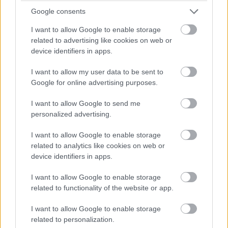
Google consents
I want to allow Google to enable storage
related to advertising like cookies on web or
device identifiers in apps.
I want to allow my user data to be sent to
Google for online advertising purposes.
I want to allow Google to send me
personalized advertising.
I want to allow Google to enable storage
related to analytics like cookies on web or
device identifiers in apps.
I want to allow Google to enable storage
related to functionality of the website or app.
I want to allow Google to enable storage
related to personalization.