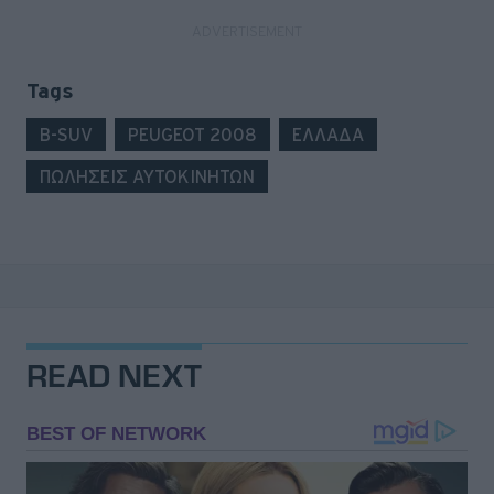
Tags
B-SUV
PEUGEOT 2008
ΕΛΛΑΔΑ
ΠΩΛΗΣΕΙΣ ΑΥΤΟΚΙΝΗΤΩΝ
READ NEXT