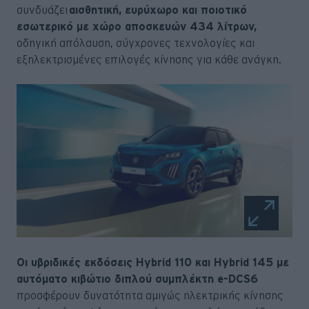
συνδυάζει
αισθητική, ευρύχωρο και ποιοτικό
εσωτερικό με χώρο αποσκευών 434 λίτρων,
οδηγική απόλαυση, σύγχρονες τεχνολογίες και
εξηλεκτρισμένες επιλογές κίνησης για κάθε ανάγκη.
Οι υβριδικές εκδόσεις Hybrid 110 και Hybrid 145 με
αυτόματο κιβώτιο διπλού συμπλέκτη e-DCS6
προσφέρουν δυνατότητα αμιγώς ηλεκτρικής κίνησης