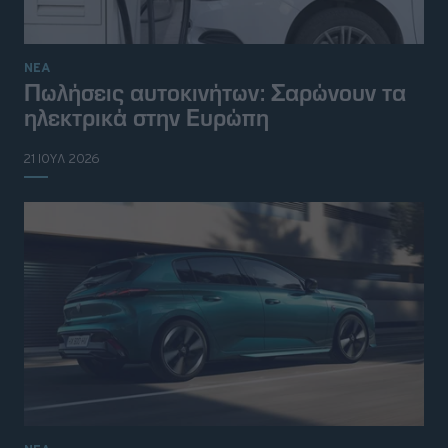
ΝΕΑ
Πωλήσεις αυτοκινήτων: Σαρώνουν τα
ηλεκτρικά στην Ευρώπη
21 ΙΟΥΛ 2026