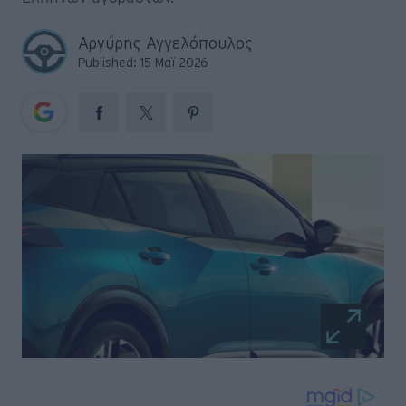
Big Reads
Αργύρης Αγγελόπουλος
Retro
Published: 15 Μαϊ 2026
Moto
Gaming
Συνεντεύξεις