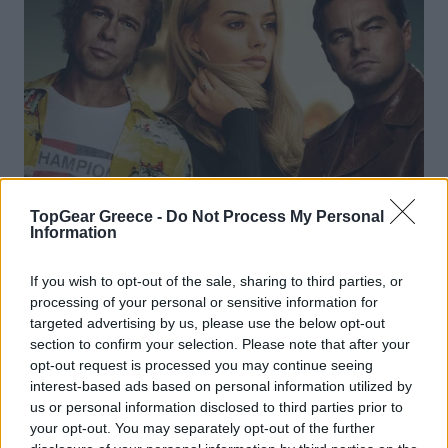
TopGear Greece -
Do Not Process My Personal
Information
If you wish to opt-out of the sale, sharing to third parties, or
processing of your personal or sensitive information for
targeted advertising by us, please use the below opt-out
section to confirm your selection. Please note that after your
opt-out request is processed you may continue seeing
interest-based ads based on personal information utilized by
us or personal information disclosed to third parties prior to
your opt-out. You may separately opt-out of the further