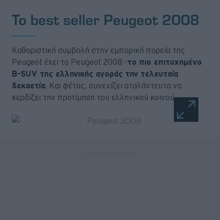
Το best seller Peugeot 2008
Καθοριστική συμβολή στην εμπορική πορεία της
Peugeot έχει το Peugeot 2008 -
το πιο επιτυχημένο
B-SUV της ελληνικής αγοράς την τελευταία
δεκαετία
. Και φέτος, συνεχίζει αταλάντευτα να
κερδίζει την προτίμηση του ελληνικού κοινού.