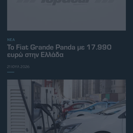
ΝΕΑ
Το Fiat Grande Panda με 17.990
ευρώ στην Ελλάδα
21 ΙΟΥΛ 2026