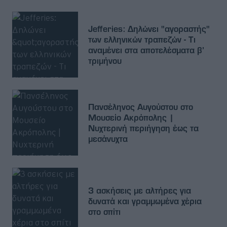
Jefferies: Δηλώνει "αγοραστής"
των ελληνικών τραπεζών - Τι
αναμένει στα αποτελέσματα β’
τριμήνου
Πανσέληνος Αυγούστου στο
Μουσείο Ακρόπολης |
Νυχτερινή περιήγηση έως τα
μεσάνυχτα
3 ασκήσεις με αλτήρες για
δυνατά και γραμμωμένα χέρια
στο σπίτι