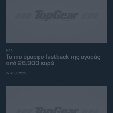
ΝΕΑ
Το πιο όμορφο fastback της αγοράς
από 26.900 ευρώ
22 ΙΟΥΛ 2026