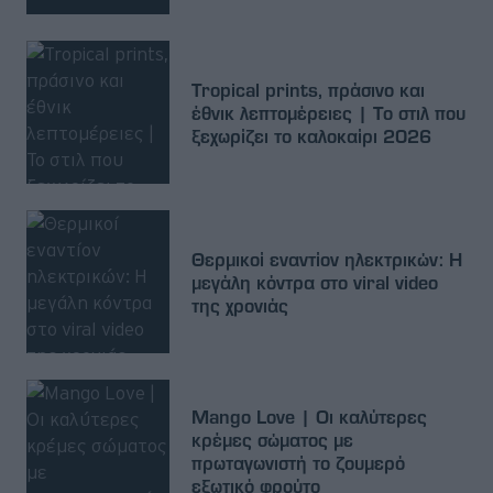
Tropical prints, πράσινο και
έθνικ λεπτομέρειες | Το στιλ που
ξεχωρίζει το καλοκαίρι 2026
Θερμικοί εναντίον ηλεκτρικών: Η
μεγάλη κόντρα στο viral video
της χρονιάς
Mango Love | Οι καλύτερες
κρέμες σώματος με
πρωταγωνιστή το ζουμερό
εξωτικό φρούτο