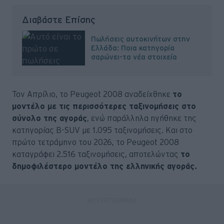
Διαβάστε Επίσης
Πωλήσεις αυτοκινήτων στην
Ελλάδα: Ποια κατηγορία
σαρώνει-τα νέα στοιχεία
Τον Απρίλιο, το Peugeot 2008 αναδείχθηκε
το
μοντέλο με τις περισσότερες ταξινομήσεις στο
σύνολο της αγοράς
, ενώ παράλληλα ηγήθηκε της
κατηγορίας B-SUV με 1.095 ταξινομήσεις. Και στο
πρώτο τετράμηνο του 2026, το Peugeot 2008
καταγράφει 2.516 ταξινομήσεις, αποτελώντας
το
δημοφιλέστερο μοντέλο της ελληνικής αγοράς.