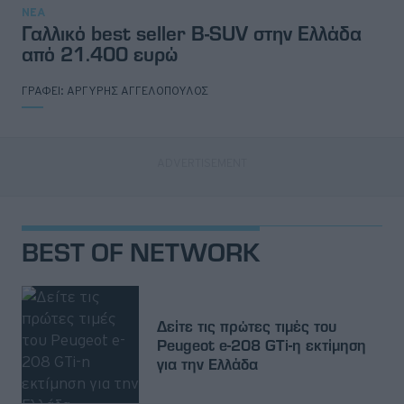
ΝΕΑ
Γαλλικό best seller B-SUV στην Ελλάδα
από 21.400 ευρώ
ΓΡΑΦΕΙ:
ΑΡΓΥΡΗΣ ΑΓΓΕΛΟΠΟΥΛΟΣ
BEST OF NETWORK
Δείτε τις πρώτες τιμές του
Peugeot e-208 GTi-η εκτίμηση
για την Ελλάδα