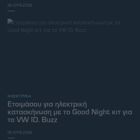
26 ΙΟΥΝ 2026
ΗΛΕΚΤΡΙΚΑ
Ετοιμάσου για ηλεκτρική
κατασκήνωση με το Good Night κιτ για
το VW ID. Buzz
26 ΙΟΥΝ 2026