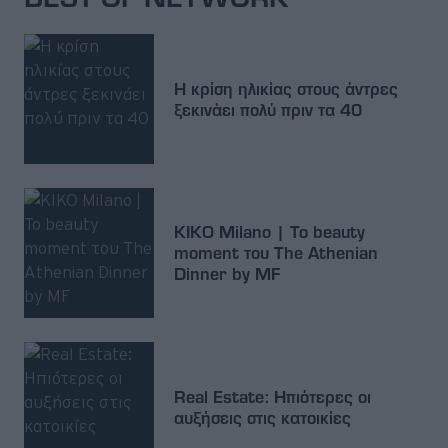
Η κρίση ηλικίας στους άντρες
ξεκινάει πολύ πριν τα 40
KIKO Milano | Το beauty
moment του The Athenian
Dinner by MF
Real Estate: Ηπιότερες οι
αυξήσεις στις κατοικίες