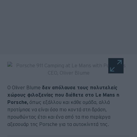
Ο Oliver Blume
δεν απόλαυσε τους πολυτελείς
χώρους φιλοξενίας που διέθετε στο Le Mans η
Porsche,
όπως εξάλλου και κάθε ομάδα, αλλά
προτίμησε να είναι όσο πιο κοντά στη δράση,
προωθώντας έτσι και ένα από τα πιο περίεργα
αξεσουάρ της Porsche για τα αυτοκίνητά της.