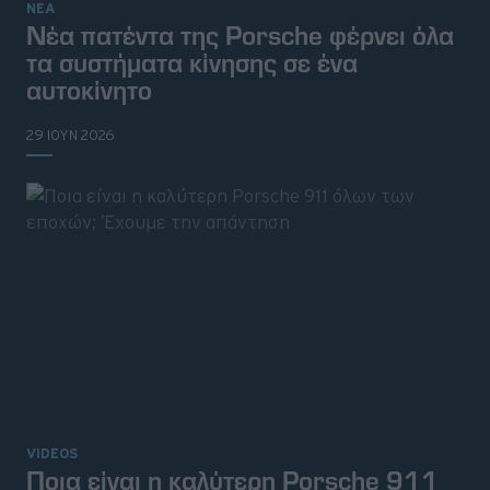
ΝΕΑ
Νέα πατέντα της Porsche φέρνει όλα
τα συστήματα κίνησης σε ένα
αυτοκίνητο
29 ΙΟΥΝ 2026
VIDEOS
Ποια είναι η καλύτερη Porsche 911