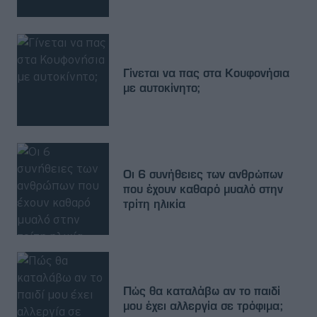
Γίνεται να πας στα Κουφονήσια
με αυτοκίνητο;
Οι 6 συνήθειες των ανθρώπων
που έχουν καθαρό μυαλό στην
τρίτη ηλικία
Πώς θα καταλάβω αν το παιδί
μου έχει αλλεργία σε τρόφιμα;