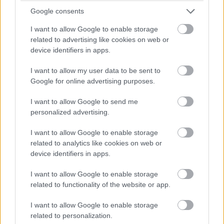
Google consents
I want to allow Google to enable storage
related to advertising like cookies on web or
device identifiers in apps.
I want to allow my user data to be sent to
Google for online advertising purposes.
I want to allow Google to send me
personalized advertising.
I want to allow Google to enable storage
related to analytics like cookies on web or
device identifiers in apps.
I want to allow Google to enable storage
related to functionality of the website or app.
I want to allow Google to enable storage
related to personalization.