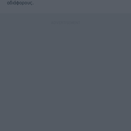
αδιάφορους.