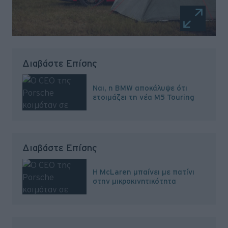
Διαβάστε Επίσης
Ναι, η BMW αποκάλυψε ότι
ετοιμάζει τη νέα M5 Touring
Διαβάστε Επίσης
H McLaren μπαίνει με πατίνι
στην μικροκινητικότητα