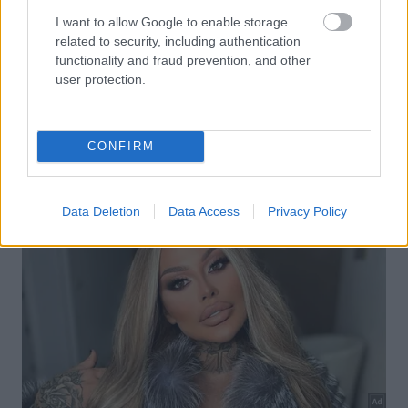
I want to allow Google to enable storage
related to security, including authentication
functionality and fraud prevention, and other
user protection.
CONFIRM
Data Deletion
Data Access
Privacy Policy