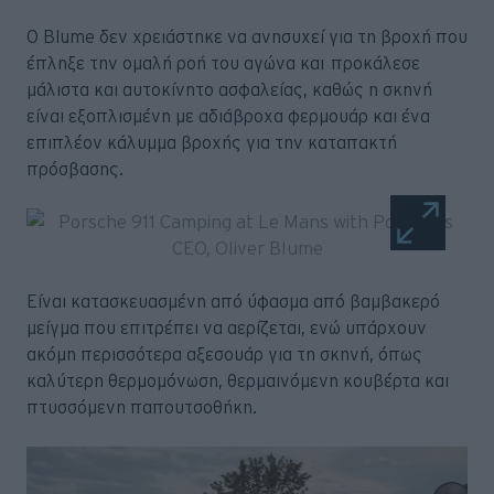
Ο Blume δεν χρειάστηκε να ανησυχεί για τη βροχή που
έπληξε την ομαλή ροή του αγώνα και προκάλεσε
μάλιστα και αυτοκίνητο ασφαλείας, καθώς η σκηνή
είναι εξοπλισμένη με αδιάβροχα φερμουάρ και ένα
επιπλέον κάλυμμα βροχής για την καταπακτή
πρόσβασης.
Είναι κατασκευασμένη από ύφασμα από βαμβακερό
μείγμα που επιτρέπει να αερίζεται, ενώ υπάρχουν
ακόμη περισσότερα αξεσουάρ για τη σκηνή, όπως
καλύτερη θερμομόνωση, θερμαινόμενη κουβέρτα και
πτυσσόμενη παπουτσοθήκη.