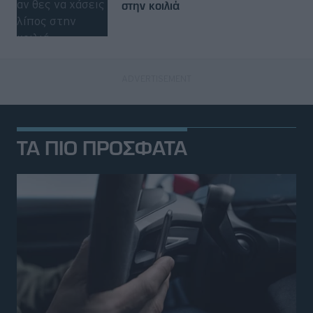
στην κοιλιά
ΤΑ ΠΙΟ ΠΡΟΣΦΑΤΑ