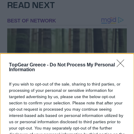
READ NEXT
TopGear Greece -
Do Not Process My Personal
Information
If you wish to opt-out of the sale, sharing to third parties, or
processing of your personal or sensitive information for
targeted advertising by us, please use the below opt-out
section to confirm your selection. Please note that after your
opt-out request is processed you may continue seeing
interest-based ads based on personal information utilized by
us or personal information disclosed to third parties prior to
your opt-out. You may separately opt-out of the further