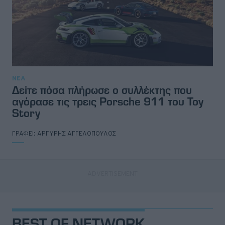
ΝΕΑ
Δείτε πόσα πλήρωσε ο συλλέκτης που
αγόρασε τις τρεις Porsche 911 του Toy
Story
ΓΡΑΦΕΙ:
ΑΡΓΥΡΗΣ ΑΓΓΕΛΟΠΟΥΛΟΣ
BEST OF NETWORK