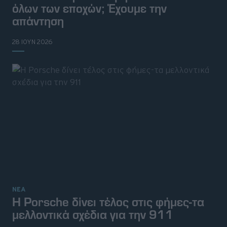
όλων των εποχών; Έχουμε την
απάντηση
28 ΙΟΥΝ 2026
ΝΕΑ
Η Porsche δίνει τέλος στις φήμες-τα
μελλοντικά σχέδια για την 911