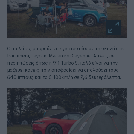
Οι πελάτες μπορούν να εγκαταστήσουν τη σκηνή στις
Panamera, Taycan, Macan και Cayenne. Απλώς σε
περιπτώσεις όπως η 911 Turbo S, καλό είναι να την
μαζεύει κανείς πριν αποφασίσει να απολαύσει τους
640 ίππους και το 0-100km/h σε 2,6 δευτερόλεπτα.