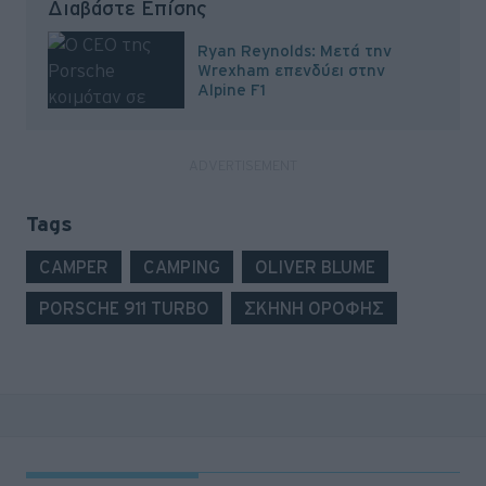
Διαβάστε Επίσης
Ryan Reynolds: Μετά την
Wrexham επενδύει στην
Alpine F1
Tags
CAMPER
CAMPING
OLIVER BLUME
PORSCHE 911 TURBO
ΣΚΗΝΗ ΟΡΟΦΗΣ