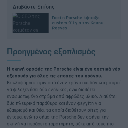
Διαβάστε Επίσης
Γιατί η Porsche έφτιαξε
custom 911 για τον Keanu
Reeves
Προηγμένος εξοπλισμός
Η σκηνή οροφής της Porsche είναι ένα σχετικά νέο
αξεσουάρ για όλες τις εποχές του χρόνου.
Κυκλοφόρησε πριν από έναν χρόνο σχεδόν και μπορεί
να φιλοξενήσει δύο ενήλικες, ενώ διαθέτει
ενσωματωμένο στρώμα από αφρώδες υλικό. Διαθέτει
δύο πλευρικά παράθυρα και έναν φεγγίτη για
εξαερισμό και θέα, τα οποία διαθέτουν σίτες για
έντομα, ενώ το σήμα της Porsche δεν αφήνει την
σκηνή να περάσει απαρατήρητη, ούτε από τους πιο