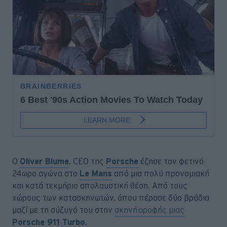
O
Oliver Blume
, CEO της
Porsche
έζησε τον φετινό
24ωρο αγώνα στο
Le Mans
από μια πολύ προνομιακή
και κατά τεκμήριο απολαυστική θέση. Από τους
χώρους των κατασκηνωτών, όπου πέρασε δύο βράδια
μαζί με τη σύζυγό του στην
σκηνή οροφής μιας
Porsche 911 Turbo
.