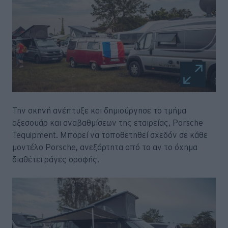
Την σκηνή ανέπτυξε και δημιούργησε το τμήμα
αξεσουάρ και αναβαθμίσεων της εταιρείας, Porsche
Tequipment. Μπορεί να τοποθετηθεί σχεδόν σε κάθε
μοντέλο Porsche, ανεξάρτητα από το αν το όχημα
διαθέτει ράγες οροφής.