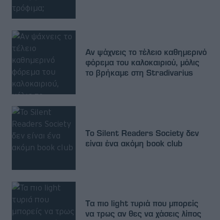
Αν ψάχνεις το τέλειο καθημερινό
φόρεμα του καλοκαιριού, μόλις
το βρήκαμε στη Stradivarius
Το Silent Readers Society δεν
είναι ένα ακόμη book club
Τα πιο light τυριά που μπορείς
να τρως αν θες να χάσεις λίπος