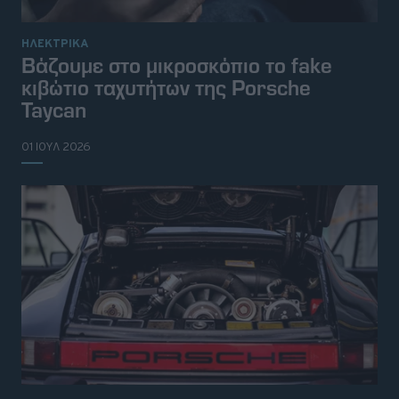
ΗΛΕΚΤΡΙΚΑ
Βάζουμε στο μικροσκόπιο το fake
κιβώτιο ταχυτήτων της Porsche
Taycan
01 ΙΟΥΛ 2026