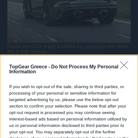
TopGear Greece -
Do Not Process My Personal
Information
If you wish to opt-out of the sale, sharing to third parties, or
processing of your personal or sensitive information for
targeted advertising by us, please use the below opt-out
section to confirm your selection. Please note that after your
opt-out request is processed you may continue seeing
interest-based ads based on personal information utilized by
us or personal information disclosed to third parties prior to
your opt-out. You may separately opt-out of the further