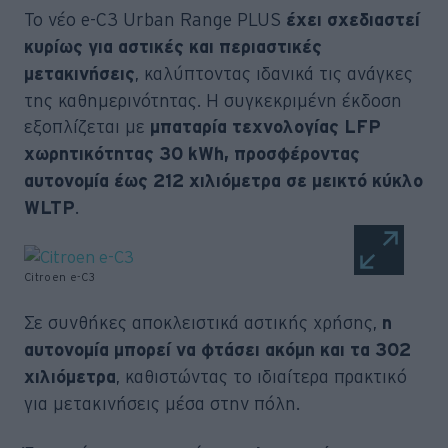
Το νέο e-C3 Urban Range PLUS
έχει σχεδιαστεί
κυρίως για αστικές και περιαστικές
, καλύπτοντας ιδανικά τις ανάγκες
μετακινήσεις
της καθημερινότητας. Η συγκεκριμένη έκδοση
εξοπλίζεται με
μπαταρία τεχνολογίας LFP
χωρητικότητας 30 kWh, προσφέροντας
αυτονομία έως 212 χιλιόμετρα σε μεικτό κύκλο
.
WLTP
Citroen e-C3
Σε συνθήκες αποκλειστικά αστικής χρήσης,
η
αυτονομία μπορεί να φτάσει ακόμη και τα 302
, καθιστώντας το ιδιαίτερα πρακτικό
χιλιόμετρα
για μετακινήσεις μέσα στην πόλη.