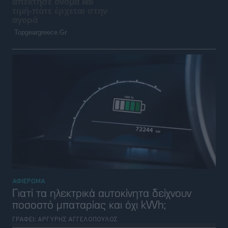
ΑΦΙΕΡΩΜΑ
Γιατί τα ηλεκτρικά αυτοκίνητα δείχνουν
ποσοστό μπαταρίας και όχι kWh;
ΓΡΑΦΕΙ:
ΑΡΓΥΡΗΣ ΑΓΓΕΛΟΠΟΥΛΟΣ