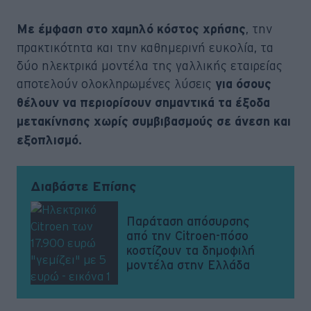
, την
Με έμφαση στο χαμηλό κόστος χρήσης
πρακτικότητα και την καθημερινή ευκολία, τα
δύο ηλεκτρικά μοντέλα της γαλλικής εταιρείας
αποτελούν ολοκληρωμένες λύσεις
για όσους
θέλουν να περιορίσουν σημαντικά τα έξοδα
μετακίνησης χωρίς συμβιβασμούς σε άνεση και
εξοπλισμό.
Διαβάστε Επίσης
Παράταση απόσυρσης
από την Citroen-πόσο
κοστίζουν τα δημοφιλή
μοντέλα στην Ελλάδα