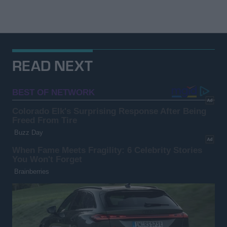
READ NEXT