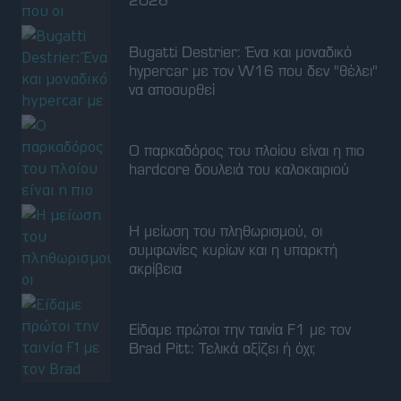
hardcore δουλειά του καλοκαιριού
Η μείωση του πληθωρισμού, οι
συμφωνίες κυρίων και η υπαρκτή
ακρίβεια
Είδαμε πρώτοι την ταινία F1 με τον
Brad Pitt: Τελικά αξίζει ή όχι;
ΤΑ ΠΙΟ ΠΡΟΣΦΑΤΑ