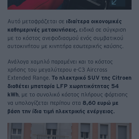
Αυτό μεταφράζεται σε
ιδιαίτερα οικονομικές
ειδικά σε σύγκριση
καθημερινές μετακινήσεις,
με το κόστος ανεφοδιασμού ενός συμβατικού
αυτοκινήτου με κινητήρα εσωτερικής καύσης.
Ανάλογα χαμηλό παραμένει και το κόστος
χρήσης του μεγαλύτερου e-C3 Aircross
Extended Range.
Το ηλεκτρικό SUV της Citroen
διαθέτει μπαταρία LFP χωρητικότητας 54
, με το συνολικό κόστος πλήρους φόρτισης
kWh
να υπολογίζεται περίπου στα
8,60 ευρώ με
βάση την ίδια τιμή ηλεκτρικής ενέργειας.