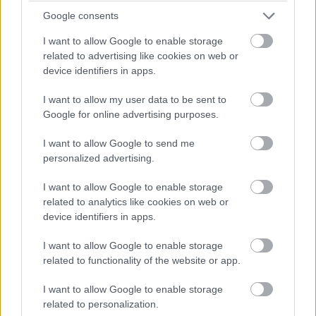
Google consents
I want to allow Google to enable storage
related to advertising like cookies on web or
device identifiers in apps.
I want to allow my user data to be sent to
Google for online advertising purposes.
I want to allow Google to send me
personalized advertising.
I want to allow Google to enable storage
related to analytics like cookies on web or
device identifiers in apps.
I want to allow Google to enable storage
related to functionality of the website or app.
I want to allow Google to enable storage
related to personalization.