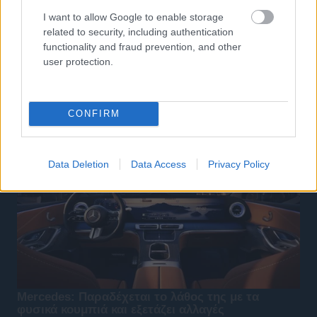
I want to allow Google to enable storage
related to security, including authentication
functionality and fraud prevention, and other
user protection.
CONFIRM
Data Deletion
Data Access
Privacy Policy