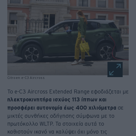
Citroen e-C3 Aircross
Το e-C3 Aircross Extended Range εφοδιάζεται με
ηλεκτροκινητήρα ισχύος 113 ίππων και
σε
προσφέρει αυτονομία έως 400 χιλιόμετρα
μικτές συνθήκες οδήγησης σύμφωνα με το
πρωτόκολλο WLTP. Τα στοιχεία αυτά το
καθιστούν ικανό να καλύψει όχι μόνο τις