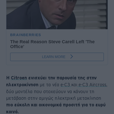
Η
Citroen
ενισχύει την παρουσία της στην
με τα νέα
e-C3
και
e-C3 Aircross
,
ηλεκτροκίνηση
δύο μοντέλα που στοχεύουν να κάνουν τη
μετάβαση στην αμιγώς ηλεκτρική μετακίνηση
πιο εύκολη και οικονομικά προσιτή για το ευρύ
κοινό.