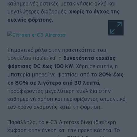
καθημερινές αστικές μετακινήσεις αλλά και
μεγαλύτερες διαδρομές,
χωρίς το άγχος της
συχνής φόρτισης.
Σημαντικό ρόλο στην πρακτικότητα του
μοντέλου παίζει και η
δυνατότητα ταχείας
. Χάρη σε αυτήν, η
φόρτισης DC έως 100 kW
μπαταρία μπορεί να φορτίσει από το
20% έως
,
το 80% σε λιγότερο από 30 λεπτά
προσφέροντας μεγαλύτερη ευελιξία στην
καθημερινή χρήση και περιορίζοντας σημαντικά
τον χρόνο αναμονής κατά τη φόρτιση.
Παράλληλα, το e-C3 Aircross δίνει ιδιαίτερη
έμφαση στην άνεση και την πρακτικότητα. Το