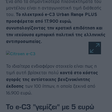
Ένα από τα σημαντικότερα πλεονεκτήματα του
μοντέλου είναι η ανταγωνιστική τιμή διάθεσής
του.
Το ηλεκτρικό e-C3 Urban Range PLUS
προσφέρεται από 17.900 ευρώ,
συνυπολογίζοντας την κρατική επιδότηση και
την ισχύουσα εμπορική πολιτική της ελληνικής
αντιπροσωπείας.
Το ιδιαίτερα ενδιαφέρον στοιχείο είναι πως η
τιμή αυτή βρίσκεται πολύ
κοντά στο κόστος
αγοράς της αντίστοιχης βενζινοκίνητης
των 100 ίππων, η οποία ξεκινά από
έκδοσης
16.900 ευρώ.
Το e-C3 "γεμίζει" με 5 ευρώ