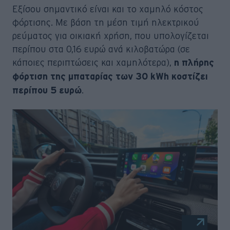
Εξίσου σημαντικό είναι και το χαμηλό κόστος
φόρτισης. Με βάση τη μέση τιμή ηλεκτρικού
ρεύματος για οικιακή χρήση, που υπολογίζεται
περίπου στα 0,16 ευρώ ανά κιλοβατώρα (σε
κάποιες περιπτώσεις και χαμηλότερα),
η πλήρης
φόρτιση της μπαταρίας των 30 kWh κοστίζει
.
περίπου 5 ευρώ