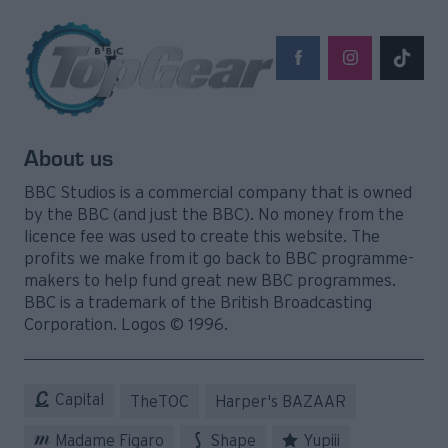
About us
BBC Studios is a commercial company that is owned
by the BBC (and just the BBC). No money from the
licence fee was used to create this website. The
profits we make from it go back to BBC programme-
makers to help fund great new BBC programmes.
BBC is a trademark of the British Broadcasting
Corporation. Logos © 1996.
Capital
TheTOC
Harper's BAZAAR
Madame Figaro
Shape
Yupiii