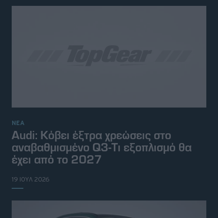
ΝΕΑ
Audi: Κόβει έξτρα χρεώσεις στο
αναβαθμισμένο Q3-Τι εξοπλισμό θα
έχει από το 2027
19 ΙΟΥΛ 2026