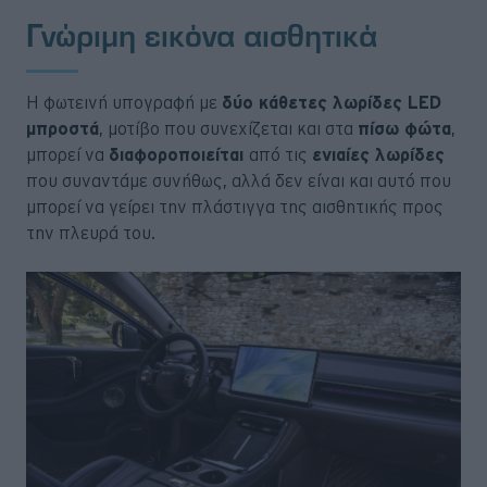
Γνώριμη εικόνα αισθητικά
Η φωτεινή υπογραφή με
δύο κάθετες λωρίδες LED
μπροστά
, μοτίβο που συνεχίζεται και στα
πίσω φώτα
,
μπορεί να
διαφοροποιείται
από τις
ενιαίες λωρίδες
που συναντάμε συνήθως, αλλά δεν είναι και αυτό που
μπορεί να γείρει την πλάστιγγα της αισθητικής προς
την πλευρά του.