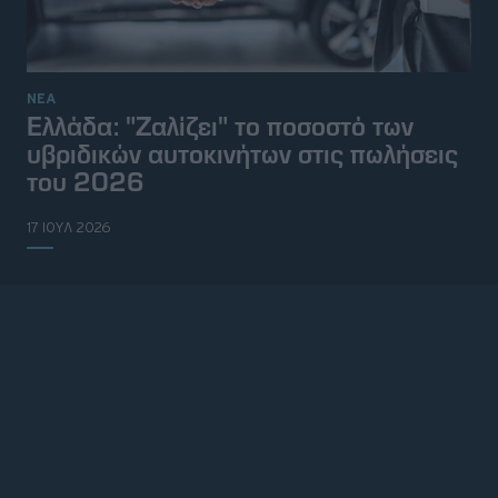
ΝΕΑ
Ελλάδα: "Ζαλίζει" το ποσοστό των
υβριδικών αυτοκινήτων στις πωλήσεις
του 2026
17 ΙΟΥΛ 2026