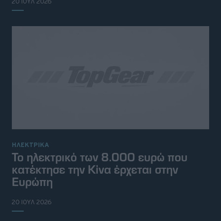
20 ΙΟΥΛ 2026
ΗΛΕΚΤΡΙΚΑ
Το ηλεκτρικό των 8.000 ευρώ που
κατέκτησε την Κίνα έρχεται στην
Ευρώπη
20 ΙΟΥΛ 2026