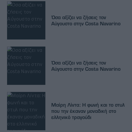
Όσα αξίζει να ζήσεις τον
Αύγουστο στην Costa Navarino
Όσα αξίζει να ζήσεις τον
Αύγουστο στην Costa Navarino
Μαίρη Λίντα: Η φωνή και το στυλ
που την έκαναν μοναδική στο
ελληνικό τραγούδι