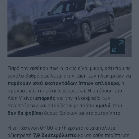
Παρά την αίσθηση πως η ισχύς είναι μικρή, κάτι που σε
μεγάλο βαθμό οφείλεται στην τάση των ηλεκτρικών να
παρέχουν ισχύ εκατοντάδων ίππων απλόχερα
, η
πραγματικότητα είναι διαφορετική. Η απόδοση του
Aion V είναι
επαρκής
για την πλειοψηφία των
περιπτώσεων και αποδίδεται με τρόπο
ομαλό
, που
δεν θα φοβίσει
όσους βρίσκονται στο αυτοκίνητο.
Η επιτάχυνση 0-100 km/h έρχεται στα απόλυτα
αξιοπρεπή
7,9 δευτερόλεπτα
και σε κάθε περίπτωση,