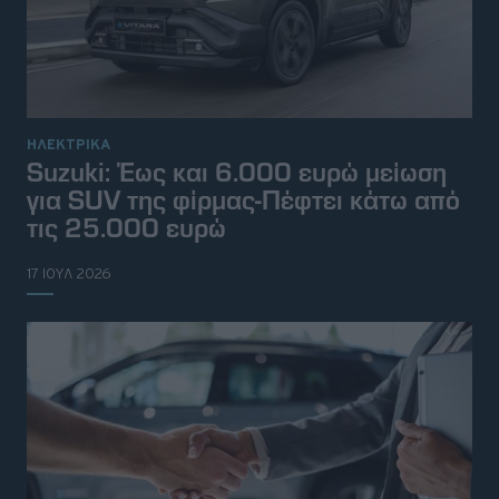
ΗΛΕΚΤΡΙΚΑ
Suzuki: Έως και 6.000 ευρώ μείωση
για SUV της φίρμας-Πέφτει κάτω από
τις 25.000 ευρώ
17 ΙΟΥΛ 2026