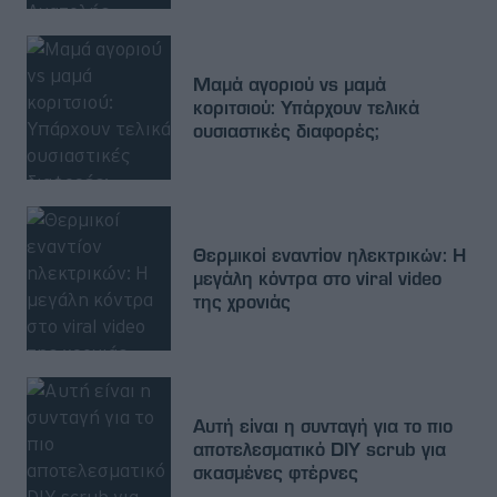
Μαμά αγοριού vs μαμά
κοριτσιού: Υπάρχουν τελικά
ουσιαστικές διαφορές;
Θερμικοί εναντίον ηλεκτρικών: Η
μεγάλη κόντρα στο viral video
της χρονιάς
Αυτή είναι η συνταγή για το πιο
αποτελεσματικό DIY scrub για
σκασμένες φτέρνες