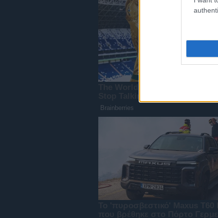
authenti