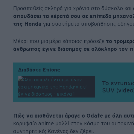
Προσπαθείς σκληρά για χρόνια στο δύσκολο και 
σπουδάσει τα κέρατά σου σε επίπεδο μηχανολ
της
Honda
για συστήματα υποβοήθησης οδηγού
Μέχρι που μια μέρα κάποιος πρόσεξε
το τρομερό
άνθρωπος έγινε διάσημος σε ολόκληρο τον π
Διαβάστε Επίσης
Το εντυπωσ
SUV (video
Πώς να αισθάνεται άραγε ο Odate με όλη αυτ
κορυφαίο anime μαλλί στον κόσμο του αυτοκινήτ
συντηρητικό; Κανένας δεν ξέρει.