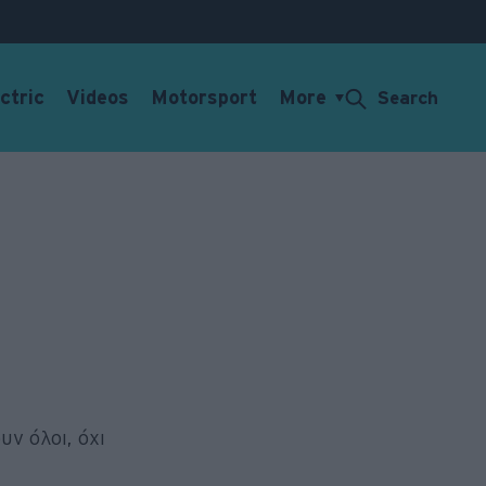
ctric
Videos
Motorsport
More
Search
ν όλοι, όχι