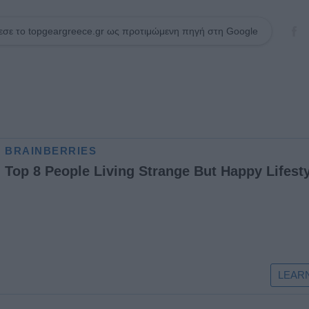
σε το topgeargreece.gr ως προτιμώμενη πηγή στη Google