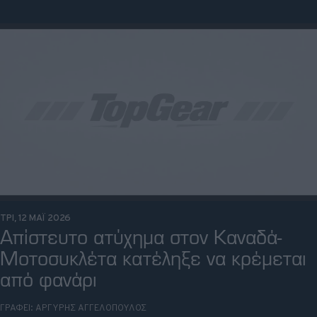
ΤΡΙ, 12 ΜΑΪ 2026
Απίστευτο ατύχημα στον Καναδά-
Μοτοσυκλέτα κατέληξε να κρέμεται
από φανάρι
ΓΡΑΦΕΙ:
ΑΡΓΥΡΗΣ ΑΓΓΕΛΟΠΟΥΛΟΣ