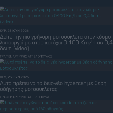
Retro
Moto
ΚΥΡ, 28 ΙΟΥΝ 2026
Gaming
Δείτε την πιο γρήγορη μοτοσυκλέτα στον κόσμο-
λειτουργεί με ατμό και έχει 0-100 Km/h σε 0,4
Συνεντεύξεις
δευτ. (video)
ΓΡΑΦΕΙ:
ΑΡΓΥΡΗΣ ΑΓΓΕΛΟΠΟΥΛΟΣ
ΠΕΜ, 25 ΙΟΥΝ 2026
Αυτό πρέπει να το δεις-νέο hypercar με θέση
οδήγησης μοτοσυκλέτας
ΓΡΑΦΕΙ:
ΑΡΓΥΡΗΣ ΑΓΓΕΛΟΠΟΥΛΟΣ