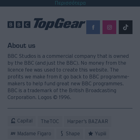
Περισσότερα
About us
BBC Studios is a commercial company that is owned
by the BBC (and just the BBC). No money from the
licence fee was used to create this website. The
profits we make from it go back to BBC programme-
makers to help fund great new BBC programmes.
BBC is a trademark of the British Broadcasting
Corporation. Logos © 1996.
Capital
TheTOC
Harper's BAZAAR
Madame Figaro
Shape
Yupiii