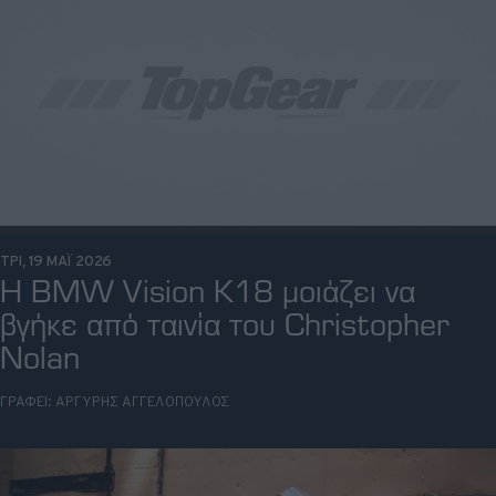
ΤΡΙ, 19 ΜΑΪ 2026
Η BMW Vision K18 μοιάζει να
βγήκε από ταινία του Christopher
Nolan
ΓΡΑΦΕΙ:
ΑΡΓΥΡΗΣ ΑΓΓΕΛΟΠΟΥΛΟΣ