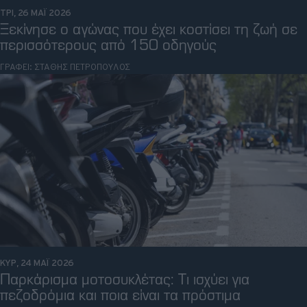
ΤΡΙ, 26 ΜΑΪ 2026
Ξεκίνησε ο αγώνας που έχει κοστίσει τη ζωή σε
περισσότερους από 150 οδηγούς
ΓΡΑΦΕΙ:
ΣΤΑΘΗΣ ΠΕΤΡΟΠΟΥΛΟΣ
ΚΥΡ, 24 ΜΑΪ 2026
Παρκάρισμα μοτοσυκλέτας: Τι ισχύει για
πεζοδρόμια και ποια είναι τα πρόστιμα