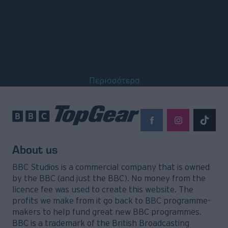
Περισσότερα
About us
BBC Studios is a commercial company that is owned
by the BBC (and just the BBC). No money from the
licence fee was used to create this website. The
profits we make from it go back to BBC programme-
makers to help fund great new BBC programmes.
BBC is a trademark of the British Broadcasting