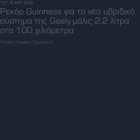
ΤΕΤ, 15 ΑΠΡ 2026
Ρεκόρ Guinness για το νέο υβριδικό
σύστημα της Geely-μόλις 2,2 λίτρα
στα 100 χιλιόμετρα
ΓΡΑΦΕΙ:
ΓΙΑΝΝΗΣ ΤΣΑΚΑΛΟΣ