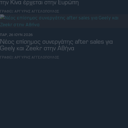
την Κίνα έρχεται στην Ευρώπη
ΓΡΑΦΕΙ:
ΑΡΓΥΡΗΣ ΑΓΓΕΛΟΠΟΥΛΟΣ
ΠΑΡ, 26 ΙΟΥΝ 2026
Νέος επίσημος συνεργάτης after sales για
Geely και Zeekr στην Αθήνα
ΓΡΑΦΕΙ:
ΑΡΓΥΡΗΣ ΑΓΓΕΛΟΠΟΥΛΟΣ