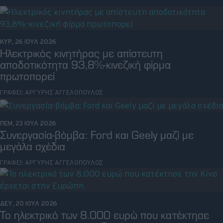
Retro
Moto
ΚΥΡ, 26 ΙΟΥΛ 2026
Ηλεκτρικός κινητήρας με απίστευτη
αποδοτικότητα 93,8%-κινεζική φίρμα
Gaming
πρωτοπορεί
Συνεντεύξεις
ΓΡΑΦΕΙ:
ΑΡΓΥΡΗΣ ΑΓΓΕΛΟΠΟΥΛΟΣ
ΠΕΜ, 23 ΙΟΥΛ 2026
Συνεργασία-βόμβα: Ford και Geely μαζί με
μεγάλα σχέδια
ΓΡΑΦΕΙ:
ΑΡΓΥΡΗΣ ΑΓΓΕΛΟΠΟΥΛΟΣ
ΔΕΥ, 20 ΙΟΥΛ 2026
Το ηλεκτρικό των 8.000 ευρώ που κατέκτησε