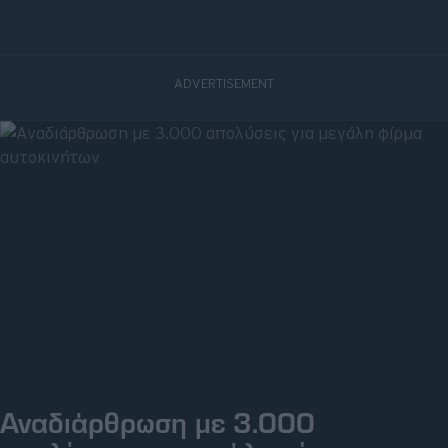
ΤΡΙ, 27 ΜΑΪ 2025
Αναδιάρθρωση με 3.000