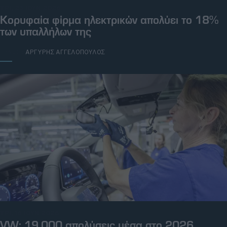
ΤΡΙ, 23 ΙΟΥΝ 2026
Κορυφαία φίρμα ηλεκτρικών απολύει το 18%
των υπαλλήλων της
ΓΡΑΦΕΙ:
ΑΡΓΥΡΗΣ ΑΓΓΕΛΟΠΟΥΛΟΣ
ΤΡΙ, 16 ΙΟΥΝ 2026
VW: 19.000 απολύσεις μέσα στο 2026