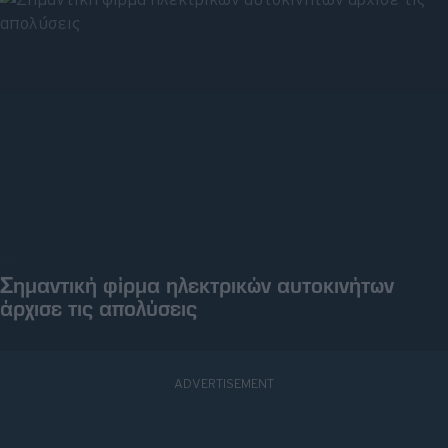
ΤΡΙ, 01 ΙΟΥΛ 2025
Σημαντική φίρμα ηλεκτρικών αυτοκινήτων
άρχισε τις απολύσεις