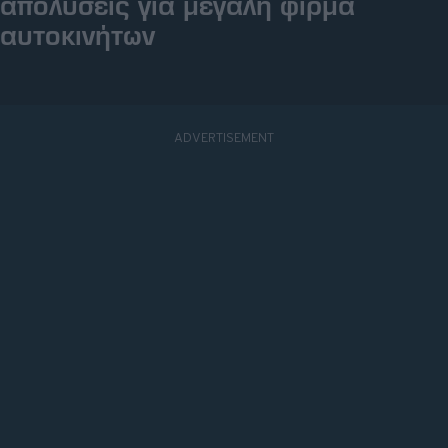
απολύσεις για μεγάλη φίρμα
αυτοκινήτων