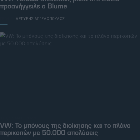
προανήγγειλε ο Blume
ΓΡΑΦΕΙ:
ΑΡΓΥΡΗΣ ΑΓΓΕΛΟΠΟΥΛΟΣ
ΤΡΙ, 17 ΜΑΡ 2026
VW: Το μπόνους της διοίκησης και το πλάνο
περικοπών με 50.000 απολύσεις