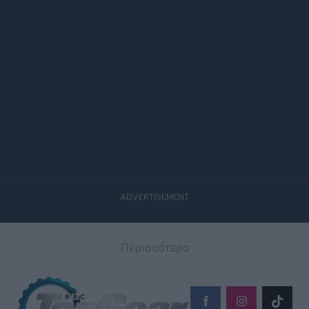
Περισσότερα