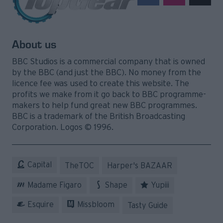
About us
BBC Studios is a commercial company that is owned
by the BBC (and just the BBC). No money from the
licence fee was used to create this website. The
profits we make from it go back to BBC programme-
makers to help fund great new BBC programmes.
BBC is a trademark of the British Broadcasting
Corporation. Logos © 1996.
Capital
TheTOC
Harper's BAZAAR
Madame Figaro
Shape
Yupiii
Esquire
Missbloom
Tasty Guide