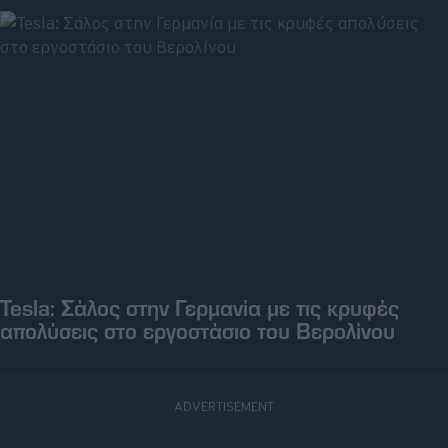
ΠΑΡ, 23 ΙΑΝ 2026
Tesla: Σάλος στην Γερμανία με τις κρυφές
απολύσεις στο εργοστάσιο του Βερολίνου