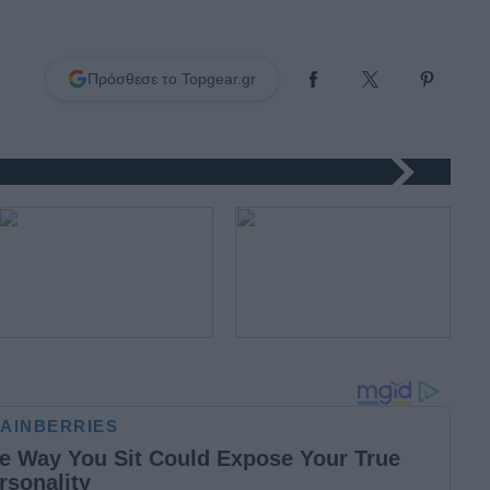
Πρόσθεσε το Topgear.gr