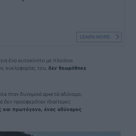
για ένα αυτοκίνητο με πλούσια
της κυκλοφορίας του,
δεν θεωρήθηκε
ota ήταν δυναμικά αρκετά αδύναμο,
λά δεν προσφερόταν ιδιαίτερες
ης και πρωτόγονο, ένας αδύναμος