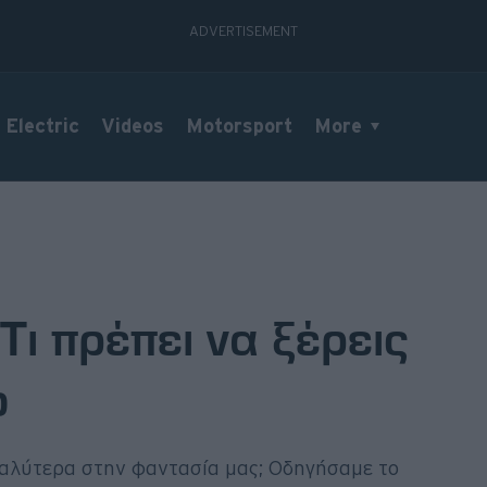
Electric
Videos
Motorsport
More
Τι πρέπει να ξέρεις
ο
 καλύτερα στην φαντασία μας; Οδηγήσαμε το