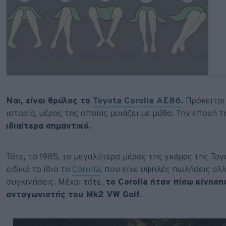
Ναι, είναι θρύλος το
Toyota Corolla AE86
.
Πρόκειται 
ιστορία, μέρος της οποίας μοιάζει με μύθο. Την εποχή 
ιδιαίτερα σημαντικό.
Τότε, το 1985, το μεγαλύτερο μέρος της γκάμας της Toy
ειδικά το ίδιο το
Corolla
, που είχε υψηλές πωλήσεις αλ
συγκινήσεις. Μέχρι τότε,
το Corolla ήταν πίσω κίνησ
ανταγωνιστής του Mk2 VW Golf.