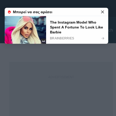
Search