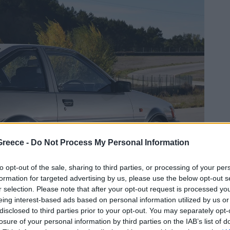
Greece -
Do Not Process My Personal Information
to opt-out of the sale, sharing to third parties, or processing of your per
formation for targeted advertising by us, please use the below opt-out s
r selection. Please note that after your opt-out request is processed y
eing interest-based ads based on personal information utilized by us or
disclosed to third parties prior to your opt-out. You may separately opt-
losure of your personal information by third parties on the IAB’s list of