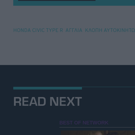
Tags
HONDA CIVIC TYPE R
ΑΓΓΛΙΑ
ΚΛΟΠΗ ΑΥΤΟΚΙΝΗΤ
READ NEXT