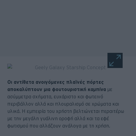
Οι αντίθετα ανοιγόμενες πλαϊνές πόρτες
αποκαλύπτουν μια φουτουριστική καμπίνα
με
ασύμμετρα σχήματα, ευχάριστο και φωτεινό
περιβάλλον αλλά και πλουραλισμό σε χρώματα και
υλικά. Η εμπειρία του χρήστη βελτιώνεται περαιτέρω
με την μεγάλη γυάλινη οροφή αλλά και τα εφέ
φωτισμού που αλλάζουν ανάλογα με τη χρήση.