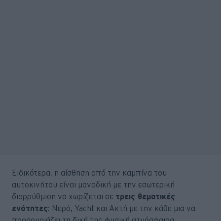
Ειδικότερα, η αίσθηση από την καμπίνα του
αυτοκινήτου είναι μοναδική με την εσωτερική
διαρρύθμιση να χωρίζεται σε
τρεις θεματικές
ενότητες
: Νερό, Yacht και Ακτή με την κάθε μια να
προσομοιάζει τη δική της φυσική ατμόσφαιρα.