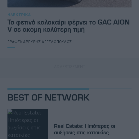
ΗΛΕΚΤΡΙΚΑ
Το φετινό καλοκαίρι φέρνει το GAC AION
V σε ακόμη καλύτερη τιμή
ΓΡΑΦΕΙ:
ΑΡΓΥΡΗΣ ΑΓΓΕΛΟΠΟΥΛΟΣ
BEST OF NETWORK
Real Estate: Ηπιότερες οι
αυξήσεις στις κατοικίες