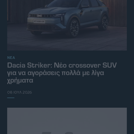
ΝΕΑ
Dacia Striker: Νέο crossover SUV
για να αγοράσεις πολλά με λίγα
χρήματα
08 ΙΟΥΛ 2026