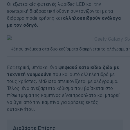
Οι εξωτερικές φωτεινές λωρίδες LED και την
εσωτερική διαδραστική οθόνη συντονίζονται με τα
διάφορα mode χρήσης και
αλληλοεπιδρούν ανάλογα
με τον οδηγό.
Κάπου ανάμεσα στα δυο καθίσματα διακρίνεται το ολόγραμμα τ
Εσωτερικά, υπάρχει ένα
ψηφιακό κατοικίδιο ζώο με
τεχνητή νοημοσύνη
που και αυτό αλληλεπιδρά με
τους χρήστες. Μάλιστα απεικονίζεται με ολόγραμμα.
Τέλος, ένα ανεξάρτητο κάθισμα που βρίσκεται στο
πίσω τμήμα της καμπίνας είναι τροχήλατο και μπορεί
να βγει από την καμπίνα για χρήσεις εκτός
αυτοκινήτου.
Διαβάστε Επίσης