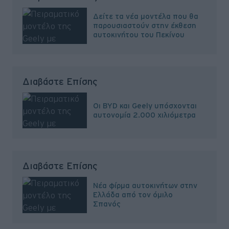
Δείτε τα νέα μοντέλα που θα
παρουσιαστούν στην έκθεση
αυτοκινήτου του Πεκίνου
Διαβάστε Επίσης
Οι BYD και Geely υπόσχονται
αυτονομία 2.000 χιλιόμετρα
Διαβάστε Επίσης
Νέα φίρμα αυτοκινήτων στην
Ελλάδα από τoν όμιλο
Σπανός