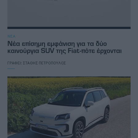
ΝΕΑ
Νέα επίσημη εμφάνιση για τα δύο
καινούργια SUV της Fiat-πότε έρχονται
ΓΡΑΦΕΙ:
ΣΤΑΘΗΣ ΠΕΤΡΟΠΟΥΛΟΣ