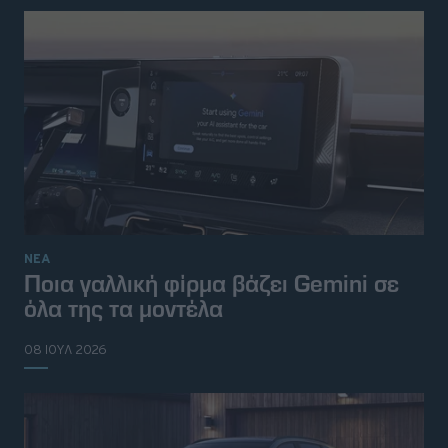
ΝΕΑ
Ποια γαλλική φίρμα βάζει Gemini σε
όλα της τα μοντέλα
08 ΙΟΥΛ 2026