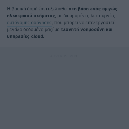
Η βασική δομή έχει εξελιχθεί
στη βάση ενός αμιγώς
ηλεκτρικού οχήματος
, με διευρυμένες λειτουργίες
αυτόνομης οδήγησης
, που μπορεί να επεξεργαστεί
μεγάλα δεδομένα μαζί με
τεχνητή νοημοσύνη και
υπηρεσίες cloud.