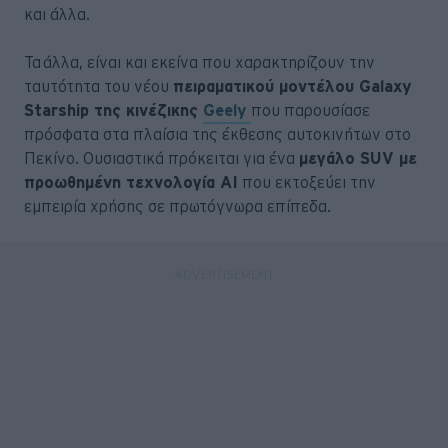
και άλλα.
Τα άλλα, είναι και εκείνα που χαρακτηρίζουν την
ταυτότητα του νέου
πειραματικού μοντέλου Galaxy
Starship της κινέζικης
Geely
που παρουσίασε
πρόσφατα στα πλαίσια της έκθεσης αυτοκινήτων στο
Πεκίνο. Ουσιαστικά πρόκειται για ένα
μεγάλο SUV με
προωθημένη τεχνολογία AI
που εκτοξεύει την
εμπειρία χρήσης σε πρωτόγνωρα επίπεδα.