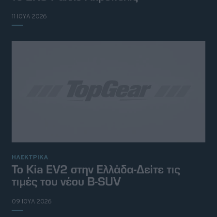
11 ΙΟΥΛ 2026
ΗΛΕΚΤΡΙΚΑ
Το Kia EV2 στην Ελλάδα-Δείτε τις
τιμές του νέου B-SUV
09 ΙΟΥΛ 2026