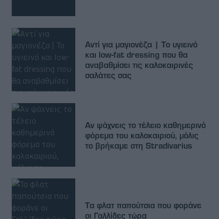
Αντί για μαγιονέζα | Το υγιεινό
και low-fat dressing που θα
αναβαθμίσει τις καλοκαιρινές
σαλάτες σας
Αν ψάχνεις το τέλειο καθημερινό
φόρεμα του καλοκαιριού, μόλις
το βρήκαμε στη Stradivarius
Τα φλατ παπούτσια που φοράνε
οι Γαλλίδες τώρα