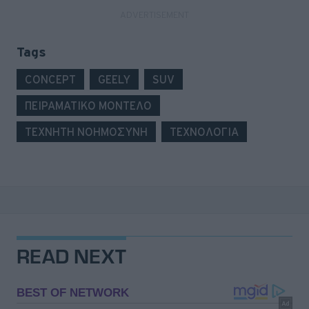
Tags
CONCEPT
GEELY
SUV
ΠΕΙΡΑΜΑΤΙΚΟ ΜΟΝΤΕΛΟ
ΤΕΧΝΗΤΗ ΝΟΗΜΟΣΥΝΗ
ΤΕΧΝΟΛΟΓΙΑ
READ NEXT