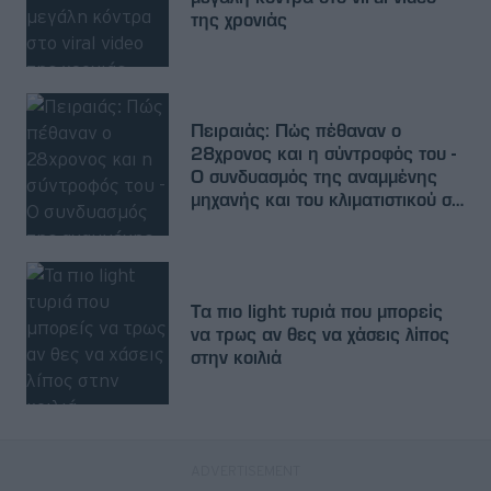
της χρονιάς
Πειραιάς: Πώς πέθαναν ο
28χρονος και η σύντροφός του -
Ο συνδυασμός της αναμμένης
μηχανής και του κλιματιστικού σε
κλειστό χώρο
Τα πιο light τυριά που μπορείς
να τρως αν θες να χάσεις λίπος
στην κοιλιά