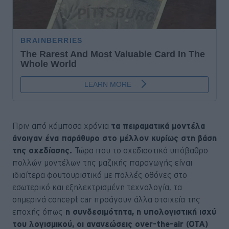
Πριν από κάμποσα χρόνια
τα πειραματικά μοντέλα
άνοιγαν ένα παράθυρο στο μέλλον κυρίως στη βάση
της σχεδίασης.
Τώρα που το σχεδιαστικό υπόβαθρο
πολλών μοντέλων της μαζικής παραγωγής είναι
ιδιαίτερα φουτουριστικό με πολλές οθόνες στο
εσωτερικό και εξηλεκτρισμένη τεχνολογία, τα
σημερινά concept car προάγουν άλλα στοιχεία της
εποχής όπως
η συνδεσιμότητα, η υπολογιστική ισχύ
του λογισμικού, οι ανανεώσεις over-the-air (OTA)