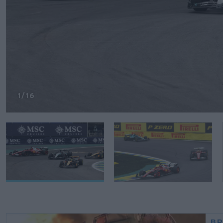
1
/16