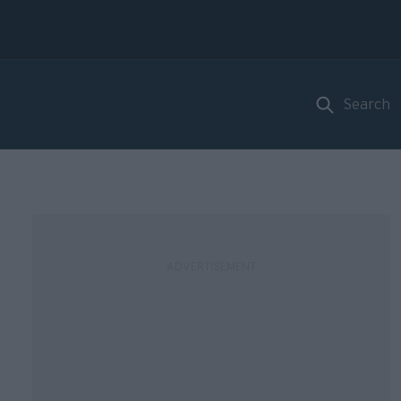
Search