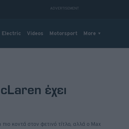
Electric
Videos
Motorsport
More
cLaren έχει
 πιο κοντά στον φετινό τίτλο, αλλά ο Max