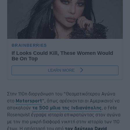
Στην 110η διοργάνωση του "Θεαματικότερου Αγώνα
στο
Motorsport
", όπως αρέσκονται οι Αμερικανοί να
αποκαλούν
τα 500 μίλια της Ινδιανάπολης
, ο Felix
Rosenqvist έγραψε ιστορία επικρατώντας στον αγώνα
με την πιο μικρή διαφορά νικητή στην ιστορία των 110
έτων. Η απόστασή του από
τον δεύτερο David