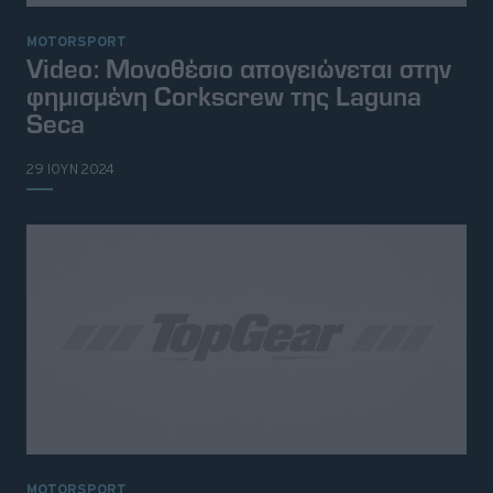
MOTORSPORT
Video: Μονοθέσιο απογειώνεται στην
φημισμένη Corkscrew της Laguna
Seca
29 ΙΟΥΝ 2024
MOTORSPORT