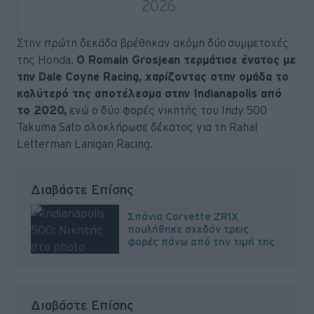
2026
Στην πρώτη δεκάδα βρέθηκαν ακόμη δύο συμμετοχές
της Honda.
Ο Romain Grosjean τερμάτισε ένατος με
την Dale Coyne Racing, χαρίζοντας στην ομάδα το
καλύτερό της αποτέλεσμα στην Indianapolis από
το 2020,
ενώ ο δύο φορές νικητής του Indy 500
Takuma Sato ολοκλήρωσε δέκατος για τη Rahal
Letterman Lanigan Racing.
Διαβάστε Επίσης
Σπάνια Corvette ZR1X
πουλήθηκε σχεδόν τρεις
φορές πάνω από την τιμή της
Διαβάστε Επίσης