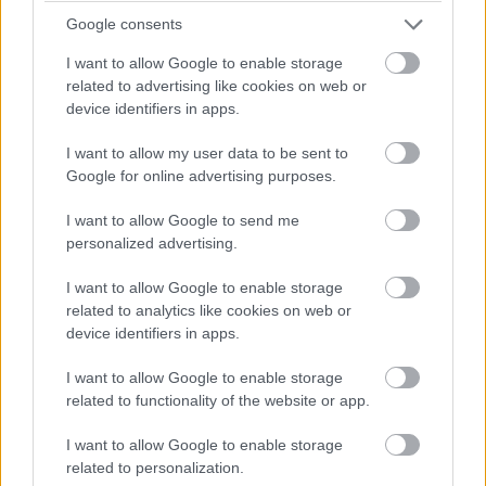
Google consents
I want to allow Google to enable storage
related to advertising like cookies on web or
device identifiers in apps.
I want to allow my user data to be sent to
Google for online advertising purposes.
I want to allow Google to send me
personalized advertising.
I want to allow Google to enable storage
related to analytics like cookies on web or
device identifiers in apps.
I want to allow Google to enable storage
related to functionality of the website or app.
I want to allow Google to enable storage
related to personalization.