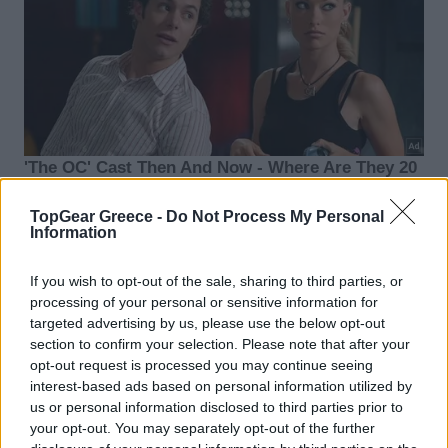
TopGear Greece -
Do Not Process My Personal
Information
If you wish to opt-out of the sale, sharing to third parties, or
processing of your personal or sensitive information for
targeted advertising by us, please use the below opt-out
section to confirm your selection. Please note that after your
opt-out request is processed you may continue seeing
interest-based ads based on personal information utilized by
us or personal information disclosed to third parties prior to
your opt-out. You may separately opt-out of the further