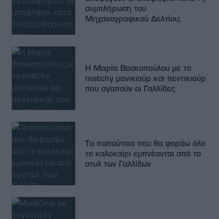
συμπλήρωση του
Μηχανογραφικού Δελτίου;
Η Μαρία Βοσκοπούλου με το
matchy μανικιούρ και πεντικιούρ
που αγαπούν οι Γαλλίδες
Τα παπούτσια που θα φοράω όλο
το καλοκαίρι εμπνέονται από το
στυλ των Γαλλίδων