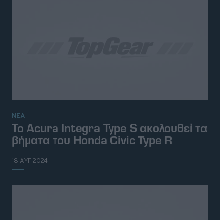
ΝΕΑ
To Acura Integra Type S ακολουθεί τα
βήματα του Honda Civic Type R
18 ΑΥΓ 2024