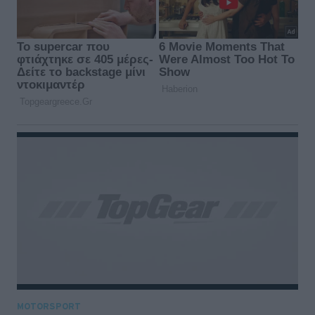
MOTORSPORT