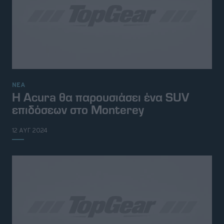
ΝΕΑ
H Acura θα παρουσιάσει ένα SUV
επιδόσεων στο Monterey
12 ΑΥΓ 2024