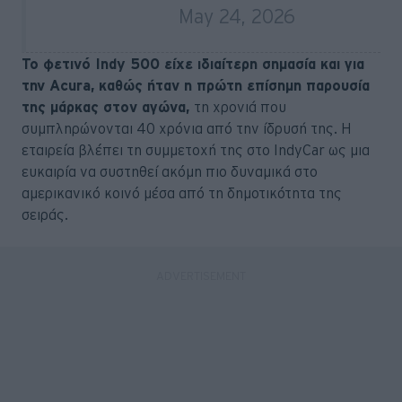
(@IMS)
May 24, 2026
Το φετινό Indy 500 είχε ιδιαίτερη σημασία και για
την Acura, καθώς ήταν η πρώτη επίσημη παρουσία
της μάρκας στον αγώνα,
τη χρονιά που
συμπληρώνονται 40 χρόνια από την ίδρυσή της. Η
εταιρεία βλέπει τη συμμετοχή της στο IndyCar ως μια
ευκαιρία να συστηθεί ακόμη πιο δυναμικά στο
αμερικανικό κοινό μέσα από τη δημοτικότητα της
σειράς.