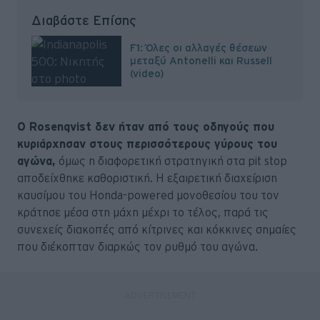
Διαβάστε Επίσης
F1: Όλες οι αλλαγές θέσεων
μεταξύ Antonelli και Russell
(video)
Ο Rosenqvist δεν ήταν από τους οδηγούς που
κυριάρχησαν στους περισσότερους γύρους του
αγώνα,
όμως η διαφορετική στρατηγική στα pit stop
αποδείχθηκε καθοριστική. Η εξαιρετική διαχείριση
καυσίμου του Honda-powered μονοθεσίου του τον
κράτησε μέσα στη μάχη μέχρι το τέλος, παρά τις
συνεχείς διακοπές από κίτρινες και κόκκινες σημαίες
που διέκοπταν διαρκώς τον ρυθμό του αγώνα.