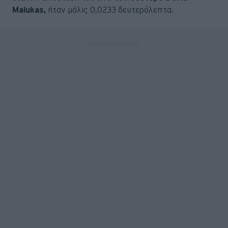
Malukas,
ήταν μόλις 0,0233 δευτερόλεπτα.