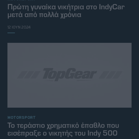
Πρώτη γυναίκα νικήτρια στο IndyCar
μετά από πολλά χρόνια
12 ΙΟΥΝ 2024
MOTORSPORT
Το τεράστιο χρηματικό έπαθλο που
εισέπραξε ο νικητής του Indy 500