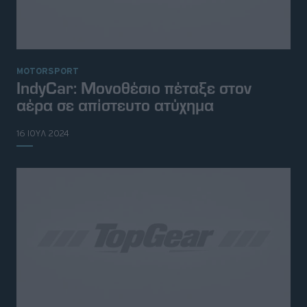
MOTORSPORT
IndyCar: Μονοθέσιο πέταξε στον
αέρα σε απίστευτο ατύχημα
16 ΙΟΥΛ 2024