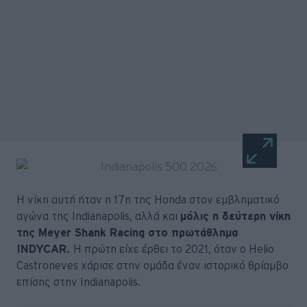
Η νίκη αυτή ήταν η 17η της Honda στον εμβληματικό
αγώνα της Indianapolis, αλλά και
μόλις η δεύτερη νίκη
της Meyer Shank Racing στο πρωτάθλημα
INDYCAR.
Η πρώτη είχε έρθει το 2021, όταν ο Helio
Castroneves χάρισε στην ομάδα έναν ιστορικό θρίαμβο
επίσης στην Indianapolis.