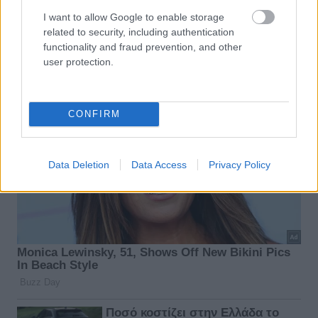
I want to allow Google to enable storage
related to security, including authentication
functionality and fraud prevention, and other
user protection.
CONFIRM
Data Deletion
Data Access
Privacy Policy