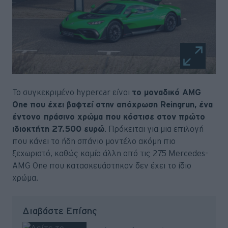
Το συγκεκριμένο hypercar είναι
το μοναδικό AMG
One που έχει βαφτεί στην απόχρωση Reingrun, ένα
έντονο πράσινο χρώμα που κόστισε στον πρώτο
ιδιοκτήτη 27.500 ευρώ
. Πρόκειται για μια επιλογή
που κάνει το ήδη σπάνιο μοντέλο ακόμη πιο
ξεχωριστό, καθώς καμία άλλη από τις 275 Mercedes-
AMG One που κατασκευάστηκαν δεν έχει το ίδιο
χρώμα.
Διαβάστε Επίσης