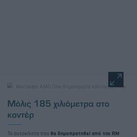
Μόλις 185 χιλιόμετρα στο
κοντέρ
Το αυτοκίνητο που
θα δημοπρατηθεί από την RM