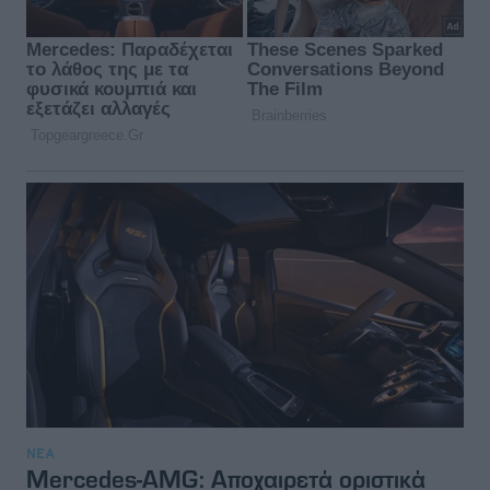
ΝΕΑ
Mercedes-AMG: Αποχαιρετά οριστικά