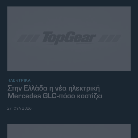
ΗΛΕΚΤΡΙΚΑ
Στην Ελλάδα η νέα ηλεκτρική
Mercedes GLC-πόσο κοστίζει
27 ΙΟΥΛ 2026