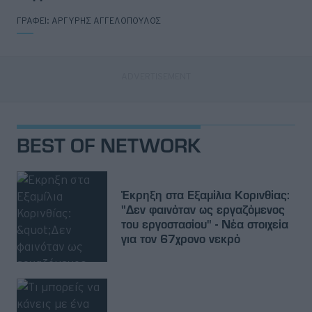
ΓΡΑΦΕΙ:
ΑΡΓΥΡΗΣ ΑΓΓΕΛΟΠΟΥΛΟΣ
BEST OF NETWORK
Έκρηξη στα Εξαμίλια Κορινθίας:
"Δεν φαινόταν ως εργαζόμενος
του εργοστασίου" - Νέα στοιχεία
για τον 67χρονο νεκρό