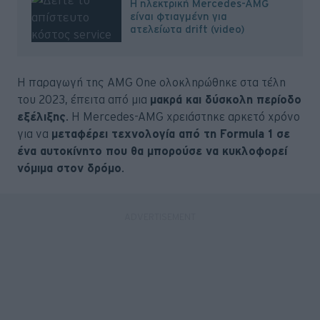
Η ηλεκτρική Mercedes-AMG
είναι φτιαγμένη για
ατελείωτα drift (video)
Η παραγωγή της AMG One ολοκληρώθηκε στα τέλη
του 2023, έπειτα από μια
μακρά και δύσκολη περίοδο
εξέλιξης
. Η Mercedes-AMG χρειάστηκε αρκετό χρόνο
για να
μεταφέρει τεχνολογία από τη Formula 1 σε
ένα αυτοκίνητο που θα μπορούσε να κυκλοφορεί
νόμιμα στον δρόμο
.