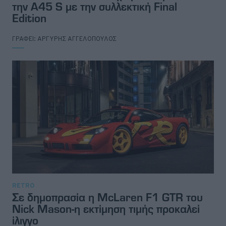
την A45 S με την συλλεκτική Final
Edition
ΓΡΑΦΕΙ:
ΑΡΓΥΡΗΣ ΑΓΓΕΛΟΠΟΥΛΟΣ
RETRO
Σε δημοπρασία η McLaren F1 GTR του
Nick Mason-η εκτίμηση τιμής προκαλεί
ίλιγγο