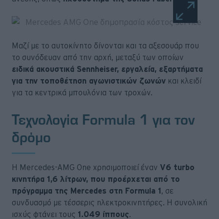
Μαζί με το αυτοκίνητο δίνονται και τα αξεσουάρ που
το συνόδευαν από την αρχή, μεταξύ των οποίων
ειδικά ακουστικά Sennheiser, εργαλεία, εξαρτήματα
για την τοποθέτηση αγωνιστικών ζωνών
και κλειδί
για τα κεντρικά μπουλόνια των τροχών.
Τεχνολογία Formula 1 για τον
δρόμο
Η Mercedes-AMG One χρησιμοποιεί έναν
V6 turbo
κινητήρα 1,6 λίτρων, που προέρχεται από το
πρόγραμμα της Mercedes στη Formula 1
, σε
συνδυασμό με τέσσερις ηλεκτροκινητήρες. Η συνολική
ισχύς φτάνει τους
1.049 ίππους
.