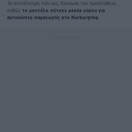
Το αποτέλεσμα, πάντως, δικαίωσε την προσπάθεια,
καθώς
το μοντέλο πέτυχε ρεκόρ γύρου για
αυτοκίνητο παραγωγής στο Nurburgring
.