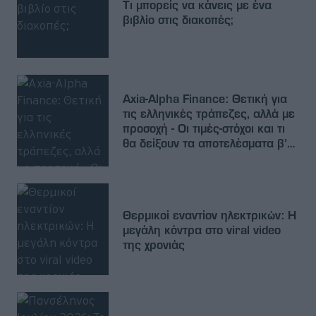
Τι μπορείς να κάνεις με ένα
βιβλίο στις διακοπές;
Axia-Alpha Finance: Θετική για
τις ελληνικές τράπεζες, αλλά με
προσοχή - Οι τιμές-στόχοι και τι
θα δείξουν τα αποτελέσματα β’
τριμήνου
Θερμικοί εναντίον ηλεκτρικών: Η
μεγάλη κόντρα στο viral video
της χρονιάς