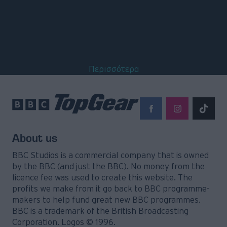
Περισσότερα
About us
BBC Studios is a commercial company that is owned
by the BBC (and just the BBC). No money from the
licence fee was used to create this website. The
profits we make from it go back to BBC programme-
makers to help fund great new BBC programmes.
BBC is a trademark of the British Broadcasting
Corporation. Logos © 1996.