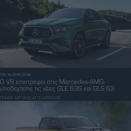
ΤΡΙ, 16 ΙΟΥΝ 2026
Ο V8 επιστρέφει στις Mercedes-AMG-
υποδεχτείτε τις νέες GLE 63S και GLS 63
ΓΡΑΦΕΙ:
ΑΡΓΥΡΗΣ ΑΓΓΕΛΟΠΟΥΛΟΣ