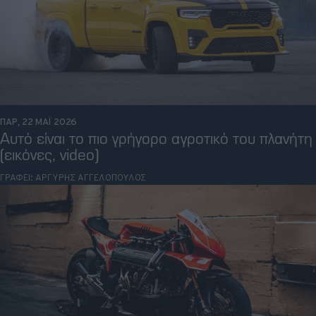
ΠΑΡ, 22 ΜΑΪ 2026
Αυτό είναι το πιο γρήγορο αγροτικό του πλανήτη
(εικόνες, video)
ΓΡΑΦΕΙ:
ΑΡΓΥΡΗΣ ΑΓΓΕΛΟΠΟΥΛΟΣ