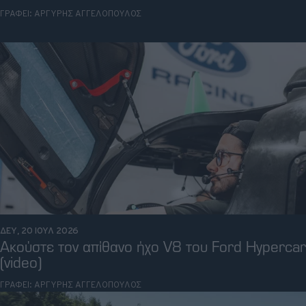
ΓΡΑΦΕΙ:
ΑΡΓΥΡΗΣ ΑΓΓΕΛΟΠΟΥΛΟΣ
Retro
Moto
Gaming
Συνεντεύξεις
ΔΕΥ, 20 ΙΟΥΛ 2026
Ακούστε τον απίθανο ήχο V8 του Ford Hypercar
(video)
ΓΡΑΦΕΙ:
ΑΡΓΥΡΗΣ ΑΓΓΕΛΟΠΟΥΛΟΣ