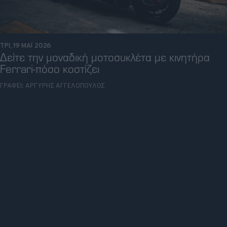
ΤΡΙ, 19 ΜΑΪ 2026
Δείτε την μοναδική μοτοσυκλέτα με κινητήρα
Ferrari-πόσο κοστίζει
ΓΡΑΦΕΙ:
ΑΡΓΥΡΗΣ ΑΓΓΕΛΟΠΟΥΛΟΣ