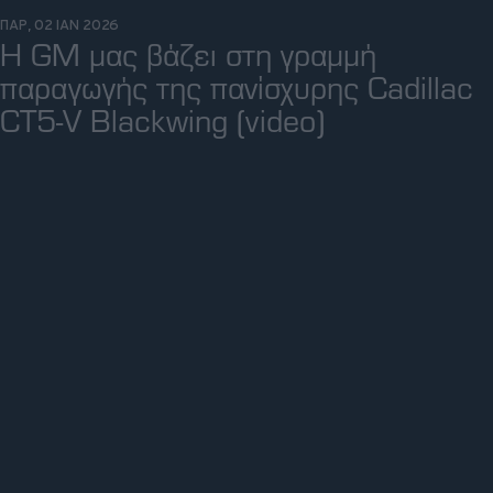
ΠΑΡ, 02 ΙΑΝ 2026
Η GM μας βάζει στη γραμμή
παραγωγής της πανίσχυρης Cadillac
CT5-V Blackwing (video)