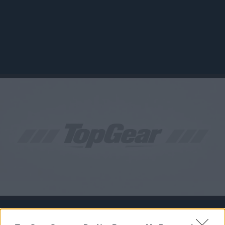
ΔΕΥ, 18 ΜΑΪ 2026