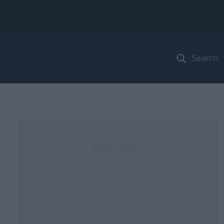
Search