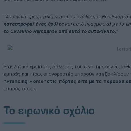
"
Αν έλεγα πραγματικά αυτό που σκέφτομαι, θα έβλαπτα τ
καταστραφεί ένας θρύλος
και αυτό πραγματικά με λυπεί
το Cavallino Rampante από αυτό το αυτοκίνητο.
"
Η αρνητική χροιά της δήλωσής του είναι προφανής, καθ
εμπρός και πίσω, οι αγοραστές μπορούν να εξοπλίσουν 
"Prancing Horse" στις πόρτες είτε με τα παραδοσια
εμπρός φτερά.
Το ειρωνικό σχόλιο