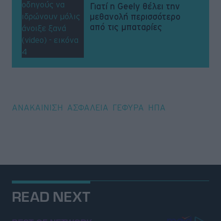
Γιατί η Geely θέλει την
μεθανολή περισσότερο
από τις μπαταρίες
Tags
ΑΝΑΚΑΙΝΙΣΗ
ΑΣΦΑΛΕΙΑ
ΓΕΦΥΡΑ
ΗΠΑ
READ NEXT