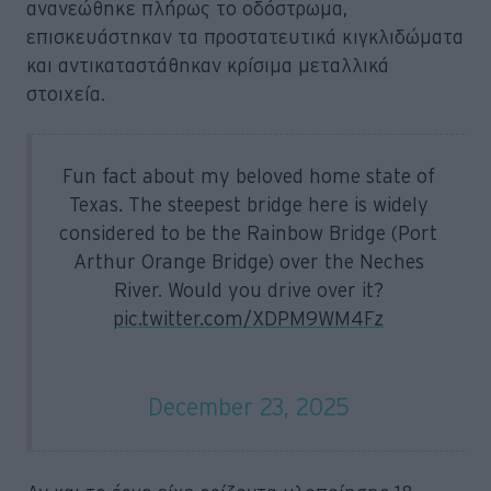
ανανεώθηκε πλήρως το οδόστρωμα,
επισκευάστηκαν τα προστατευτικά κιγκλιδώματα
και αντικαταστάθηκαν κρίσιμα μεταλλικά
στοιχεία.
Fun fact about my beloved home state of
Texas. The steepest bridge here is widely
considered to be the Rainbow Bridge (Port
Arthur Orange Bridge) over the Neches
River. Would you drive over it?
pic.twitter.com/XDPM9WM4Fz
— Based Bandita (@BasedBandita)
December 23, 2025