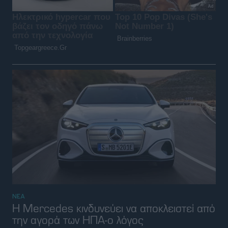
ΝΕΑ
H Mercedes κινδυνεύει να αποκλειστεί από
την αγορά των ΗΠΑ-ο λόγος