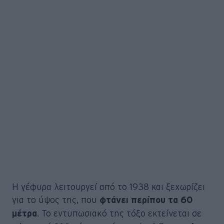
Η γέφυρα λειτουργεί από το 1938 και ξεχωρίζει
για το ύψος της, που
φτάνει περίπου τα 60
. Το εντυπωσιακό της τόξο εκτείνεται σε
μέτρα