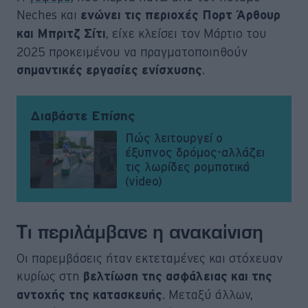
Neches και
ενώνει τις περιοχές Πορτ Άρθουρ
, είχε κλείσει τον Μάρτιο του
και Μπριτζ Σίτι
2025 προκειμένου να πραγματοποιηθούν
.
σημαντικές εργασίες ενίσχυσης
Διαβάστε Επίσης
Πώς λειτουργεί ο
έξυπνος δρόμος-αλλάζει
τις λωρίδες ρομποτικά
(video)
Τι περιλάμβανε η ανακαίνιση
Οι παρεμβάσεις ήταν εκτεταμένες και στόχευαν
κυρίως στη
βελτίωση της ασφάλειας και της
. Μεταξύ άλλων,
αντοχής της κατασκευής