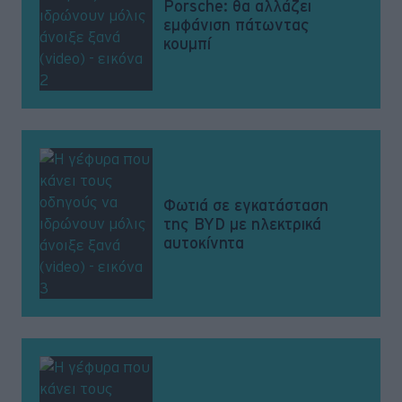
Porsche: θα αλλάζει
εμφάνιση πάτωντας
κουμπί
Φωτιά σε εγκατάσταση
της BYD με ηλεκτρικά
αυτοκίνητα