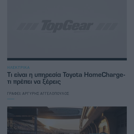
ΗΛΕΚΤΡΙΚΑ
Τι είναι η υπηρεσία Toyota HomeCharge-
τι πρέπει να ξέρεις
ΓΡΑΦΕΙ:
ΑΡΓΥΡΗΣ ΑΓΓΕΛΟΠΟΥΛΟΣ