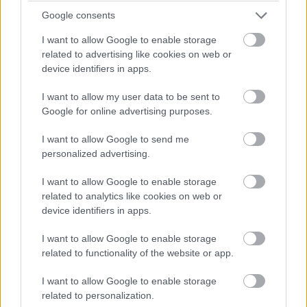
ΕΠΑΓΩΓΙΚΗ ΦΟΡΤΙΣΗ
Google consents
I want to allow Google to enable storage
ΗΛΕΚΤΡΙΚΟ ΑΥΤΟΚΙΝΗΤΟ
ΦΟΡΤΙΣΗ
related to advertising like cookies on web or
device identifiers in apps.
I want to allow my user data to be sent to
Google for online advertising purposes.
I want to allow Google to send me
personalized advertising.
READ NEXT
I want to allow Google to enable storage
related to analytics like cookies on web or
device identifiers in apps.
I want to allow Google to enable storage
related to functionality of the website or app.
I want to allow Google to enable storage
related to personalization.