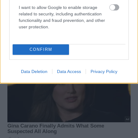
I want to allow Google to enable storage
related to security, including authentication
functionality and fraud prevention, and other
user protection.
CONFIRM
Data Deletion
Data Access
Privacy Policy