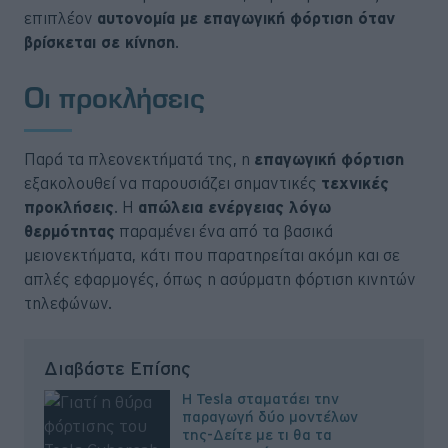
επιπλέον
αυτονομία με επαγωγική φόρτιση όταν
βρίσκεται σε κίνηση
.
Οι προκλήσεις
Παρά τα πλεονεκτήματά της, η
επαγωγική φόρτιση
εξακολουθεί να παρουσιάζει σημαντικές
τεχνικές
προκλήσεις
. Η
απώλεια ενέργειας λόγω
θερμότητας
παραμένει ένα από τα βασικά
μειονεκτήματα, κάτι που παρατηρείται ακόμη και σε
απλές εφαρμογές, όπως η ασύρματη φόρτιση κινητών
τηλεφώνων.
Διαβάστε Επίσης
H Tesla σταματάει την
παραγωγή δύο μοντέλων
της-Δείτε με τι θα τα