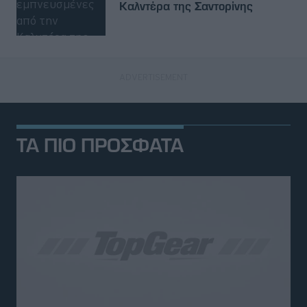
Καλντέρα της Σαντορίνης
ΤΑ ΠΙΟ ΠΡΟΣΦΑΤΑ