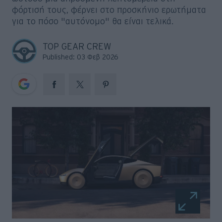
Big Reads
φόρτισή τους, φέρνει στο προσκήνιο ερωτήματα
για το πόσο "αυτόνομο" θα είναι τελικά.
Retro
TOP GEAR CREW
Moto
Published: 03 Φεβ 2026
Gaming
Συνεντεύξεις