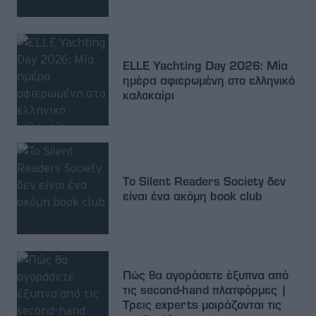
ELLE Yachting Day 2026: Μία
ημέρα αφιερωμένη στο ελληνικό
καλοκαίρι
Το Silent Readers Society δεν
είναι ένα ακόμη book club
Πώς θα αγοράσετε έξυπνα από
τις second-hand πλατφόρμες |
Τρεις experts μοιράζονται τις