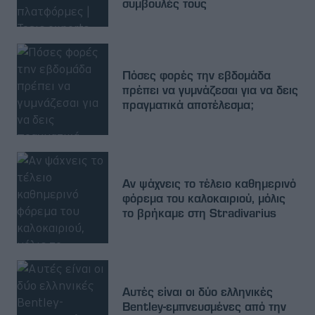
συμβουλές τους
Πόσες φορές την εβδομάδα
πρέπει να γυμνάζεσαι για να δεις
πραγματικά αποτέλεσμα;
Αν ψάχνεις το τέλειο καθημερινό
φόρεμα του καλοκαιριού, μόλις
το βρήκαμε στη Stradivarius
Αυτές είναι οι δύο ελληνικές
Bentley-εμπνευσμένες από την