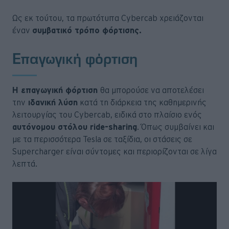
Ως εκ τούτου, τα πρωτότυπα Cybercab χρειάζονται
έναν
συμβατικό τρόπο φόρτισης.
Επαγωγική φόρτιση
Η επαγωγική φόρτιση
θα μπορούσε να αποτελέσει
την
ιδανική λύση
κατά τη διάρκεια της καθημερινής
λειτουργίας του Cybercab, ειδικά στο πλαίσιο ενός
αυτόνομου στόλου ride-sharing
. Όπως συμβαίνει και
με τα περισσότερα Tesla σε ταξίδια, οι στάσεις σε
Supercharger είναι σύντομες και περιορίζονται σε λίγα
λεπτά.