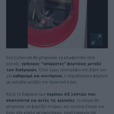
Ένα Cybercab θα μπορούσε να επωφεληθεί από
συχνές,
γρήγορες "ασύρματες" φορτίσεις μεταξύ
των διαδρομών.
Όταν όμως επιστρέφει στη βάση του
για
καθαρισμό και συντήρηση,
η παραδοσιακή φόρτιση
με καλώδιο μοιάζει πιο πρακτική λύση.
Κατά τη διάρκεια των
περίπου 45 λεπτών που
απαιτούνται για αυτές τις εργασίες
, το όχημα θα
μπορούσε να φορτίζει πλήρως και να είναι έτοιμο για
έναν νέο κύκλο μετακινήσεων, συμπληρώνοντας