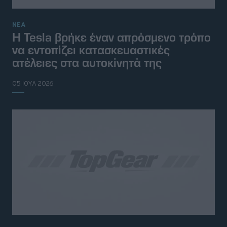
ΝΕΑ
Η Tesla βρήκε έναν απρόσμενο τρόπο
να εντοπίζει κατασκευαστικές
ατέλειες στα αυτοκίνητά της
05 ΙΟΥΛ 2026