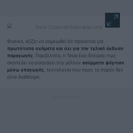
Φυσικά, αξίζει να σημειωθεί ότι πρόκειται για
πρωτότυπα οχήματα και όχι για την τελική έκδοση
παραγωγής
. Παράλληλα, η Tesla έχει δηλώσει πως
σκοπεύει να εισαγάγει στο μέλλον
ασύρματη φόρτιση
μέσω επαγωγής
, τεχνολογία που προς το παρόν δεν
είναι διαθέσιμη.