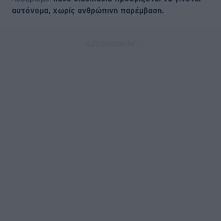
αυτόνομα, χωρίς ανθρώπινη παρέμβαση.