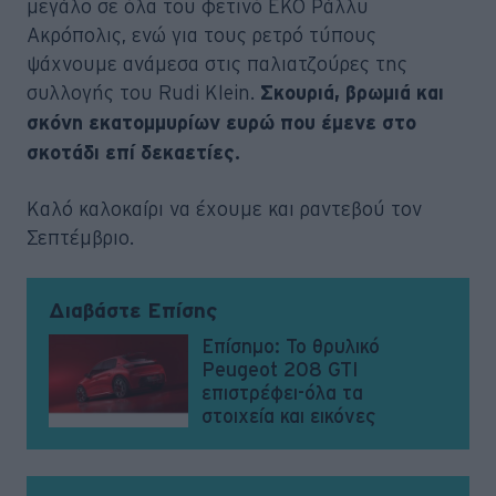
μεγάλο σε όλα του φετινό ΕΚΟ Ράλλυ
Ακρόπολις, ενώ για τους ρετρό τύπους
ψάχνουμε ανάμεσα στις παλιατζούρες της
συλλογής του Rudi Klein.
Σκουριά, βρωμιά και
σκόνη εκατομμυρίων ευρώ που έμενε στο
σκοτάδι επί δεκαετίες.
Καλό καλοκαίρι να έχουμε και ραντεβού τον
Σεπτέμβριο.
Διαβάστε Επίσης
Επίσημο: Το θρυλικό
Peugeot 208 GTI
επιστρέφει-όλα τα
στοιχεία και εικόνες