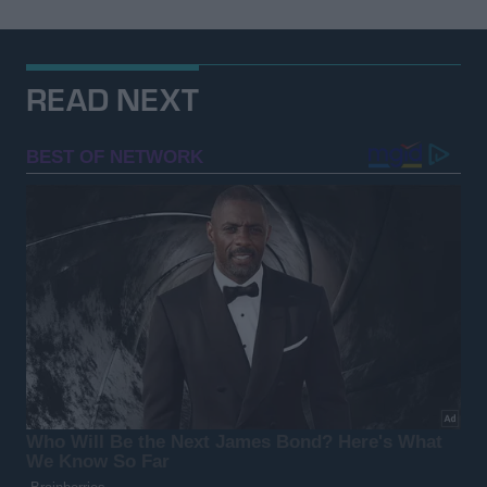
READ NEXT