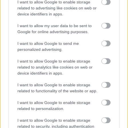
I want to allow Google to enable storage
related to advertising like cookies on web or
device identifiers in apps.
I want to allow my user data to be sent to
Google for online advertising purposes.
I want to allow Google to send me
personalized advertising.
I want to allow Google to enable storage
related to analytics like cookies on web or
device identifiers in apps.
I want to allow Google to enable storage
related to functionality of the website or app.
I want to allow Google to enable storage
related to personalization.
I want to allow Google to enable storage
related to security, including authentication