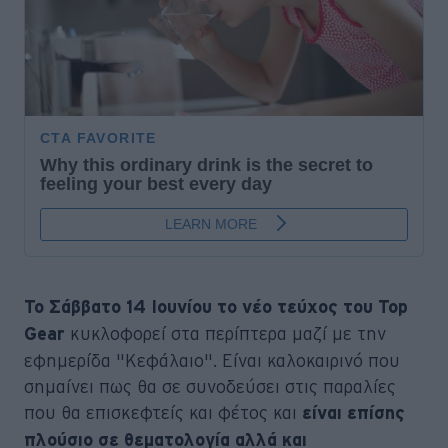
Το Σάββατο 14 Ιουνίου το νέο τεύχος του Top
κυκλοφορεί στα περίπτερα μαζί με την
Gear
εφημερίδα "Κεφάλαιο". Είναι καλοκαιρινό που
σημαίνει πως θα σε συνοδεύσει στις παραλίες
που θα επισκεφτείς και φέτος και
είναι επίσης
πλούσιο σε θεματολογία αλλά και