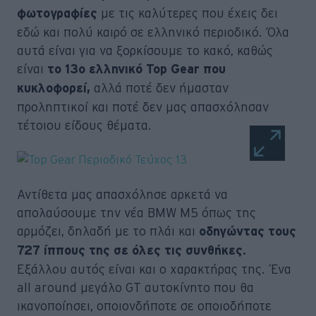
με τις καλύτερες που έχεις δει
φωτογραφίες
εδώ και πολύ καιρό σε ελληνικό περιοδικό. Όλα
αυτά είναι για να ξορκίσουμε το κακό, καθώς
είναι
το 13ο ελληνικό Top Gear που
αλλά ποτέ δεν ήμασταν
κυκλοφορεί,
προληπτικοί και ποτέ δεν μας απασχόλησαν
τέτοιου είδους θέματα.
Αντίθετα μας απασχόλησε αρκετά να
απολαύσουμε την νέα BMW M5 όπως της
αρμόζει, δηλαδή με το πλάι και
οδηγώντας τους
727 ίππους της σε όλες τις συνθήκες.
Εξάλλου αυτός είναι και ο χαρακτήρας της. Ένα
all around μεγάλο GT αυτοκίνητο που θα
ικανοποίησει, οποιονδήποτε σε οποιοδήποτε