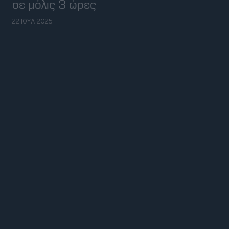
σε μόλις 3 ώρες
22 ΙΟΥΛ 2025