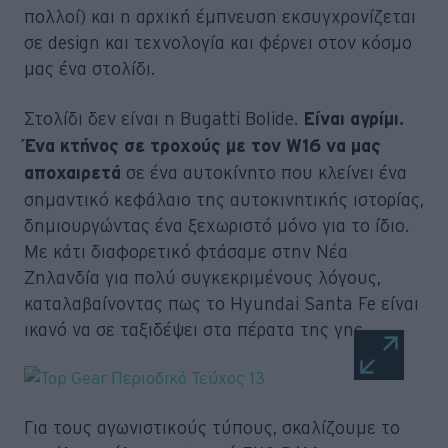
πολλοί) και η αρχική έμπνευση εκσυγχρονίζεται
σε design και τεχνολογία και φέρνει στον κόσμο
μας ένα στολίδι.
Στολίδι δεν είναι η Bugatti Bolide.
Είναι αγρίμι.
Ένα κτήνος σε τροχούς με τον W16 να μας
σε ένα αυτοκίνητο που κλείνει ένα
αποχαιρετά
σημαντικό κεφάλαιο της αυτοκινητικής ιστορίας,
δημιουργώντας ένα ξεχωριστό μόνο για το ίδιο.
Με κάτι διαφορετικό φτάσαμε στην Νέα
Ζηλανδία για πολύ συγκεκριμένους λόγους,
καταλαβαίνοντας πως το Hyundai Santa Fe είναι
ικανό να σε ταξιδέψει στα πέρατα της γης.
Για τους αγωνιστικούς τύπους, σκαλίζουμε το