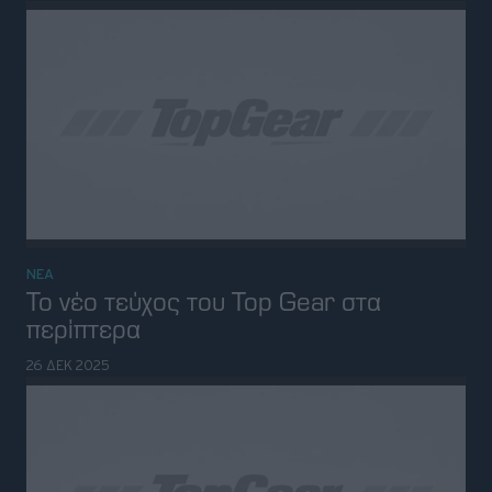
ΝΕΑ
Το νέο τεύχος του Top Gear στα
περίπτερα
26 ΔΕΚ 2025