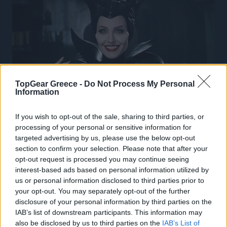
TopGear Greece -
Do Not Process My Personal
Information
If you wish to opt-out of the sale, sharing to third parties, or
processing of your personal or sensitive information for
targeted advertising by us, please use the below opt-out
section to confirm your selection. Please note that after your
opt-out request is processed you may continue seeing
interest-based ads based on personal information utilized by
us or personal information disclosed to third parties prior to
your opt-out. You may separately opt-out of the further
disclosure of your personal information by third parties on the
IAB’s list of downstream participants. This information may
also be disclosed by us to third parties on the
IAB’s List of