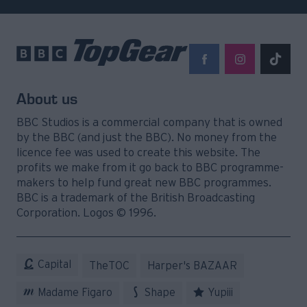
About us
BBC Studios is a commercial company that is owned
by the BBC (and just the BBC). No money from the
licence fee was used to create this website. The
profits we make from it go back to BBC programme-
makers to help fund great new BBC programmes.
BBC is a trademark of the British Broadcasting
Corporation. Logos © 1996.
Capital
TheTOC
Harper's BAZAAR
Madame Figaro
Shape
Yupiii