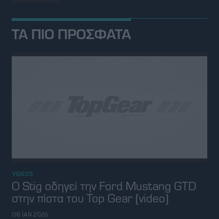
ΤΑ ΠΙΟ ΠΡΟΣΦΑΤΑ
VIDEOS
Ο Stig οδηγεί την Ford Mustang GTD
στην πίστα του Top Gear (video)
08 ΙΑΝ 2026