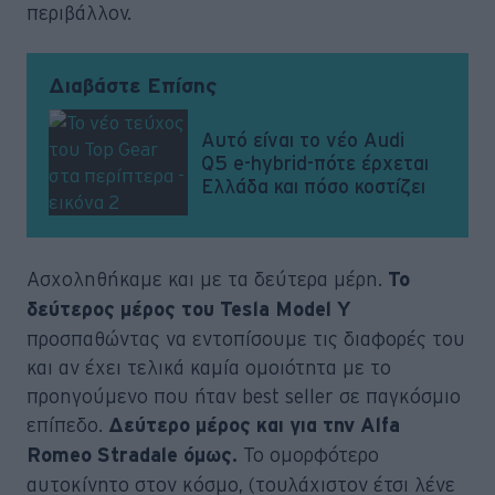
περιβάλλον.
Διαβάστε Επίσης
Αυτό είναι το νέο Audi
Q5 e-hybrid-πότε έρχεται
Ελλάδα και πόσο κοστίζει
Ασχοληθήκαμε και με τα δεύτερα μέρη.
Το
δεύτερος μέρος του Tesla Model Y
προσπαθώντας να εντοπίσουμε τις διαφορές του
και αν έχει τελικά καμία ομοιότητα με το
προηγούμενο που ήταν best seller σε παγκόσμιο
επίπεδο.
Δεύτερο μέρος και για την Alfa
Το ομορφότερο
Romeo Stradale όμως.
αυτοκίνητο στον κόσμο, (τουλάχιστον έτσι λένε