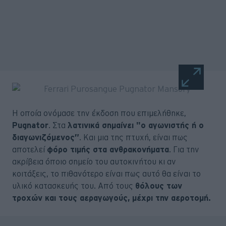
H οποία ονόμασε την έκδοση που επιμελήθηκε,
Pugnator
. Στα
λατινικά σημαίνει "ο αγωνιστής ή ο
διαγωνιζόμενος”
. Και μια της πτυχή, είναι πως
αποτελεί
φόρο τιμής στα ανθρακονήματα
. Για την
ακρίβεια όποιο σημείο του αυτοκινήτου κι αν
κοιτάξεις, το πιθανότερο είναι πως αυτό θα είναι το
υλικό κατασκευής του. Από τους
θόλους των
τροχών και τους αεραγωγούς, μέχρι την αεροτομή.