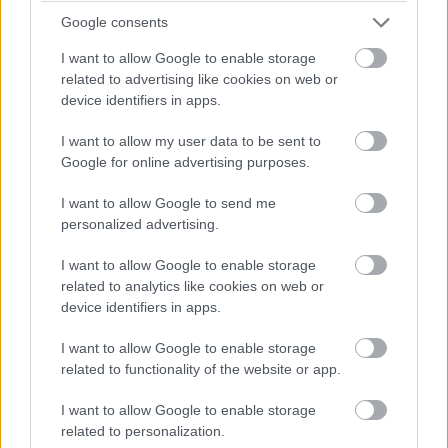
Google consents
I want to allow Google to enable storage
related to advertising like cookies on web or
device identifiers in apps.
I want to allow my user data to be sent to
Google for online advertising purposes.
I want to allow Google to send me
personalized advertising.
I want to allow Google to enable storage
related to analytics like cookies on web or
device identifiers in apps.
I want to allow Google to enable storage
related to functionality of the website or app.
I want to allow Google to enable storage
related to personalization.