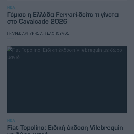
ΝΕΑ
Γέμισε η Ελλάδα Ferrari-δείτε τι γίνεται
στο Cavalcade 2026
ΓΡΑΦΕΙ:
ΑΡΓΥΡΗΣ ΑΓΓΕΛΟΠΟΥΛΟΣ
ΝΕΑ
Fiat Topolino: Ειδική έκδοση Vilebrequin