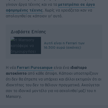
γίνουν έργα τέχνης και να τα
μετατρέπει σε έργα
αφηρημένης τέχνης
. Χωρίς να χρειάζεται καν να
απολογηθεί σε κάποιον γι' αυτό.
Διαβάστε Επίσης
Αυτή είναι η Ferrari των
16.500 ευρώ (εικόνες)
Η νέα
Ferrari Purosangue
είναι ένα
ιδιαίτερο
αυτοκίνητο
από κάθε άποψη. Κάποιοι υποστηρίζουν
ότι δεν θα έπρεπε να υπάρχει και άλλοι εκτιμούν ότι οι
ιδιοκτήτες του δεν το θέλουν πραγματικά. Ακούγεται
σαν το ιδανικό μοντέλο για να ασχοληθεί μαζί του η
Mansory.