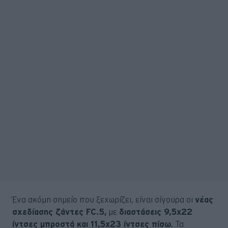
Ένα ακόμη σημείο που ξεχωρίζει, είναι σίγουρα οι
νέας
σχεδίασης ζάντες FC.5,
με
διαστάσεις 9,5x22
ίντσες μπροστά και 11,5x23 ίντσες πίσω
. Τα