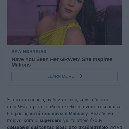
Σε αυτό το σημείο, αν δεν το έχεις κάνει ήδη στο
παρελθόν, πρέπει απλά να καθίσεις αναπαυτικά και να
θαυμάσεις
αυτό που κάνει η Mansory
. Δηλαδή να
παίρνει κάποια
supercars
για τα οποία έχουν
αφιερωθεί αμέτρητες ώρες στο σχεδιαστήριο
για να