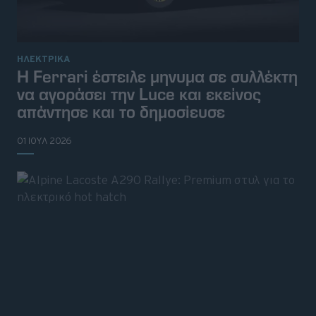
ΗΛΕΚΤΡΙΚΑ
Η Ferrari έστειλε μηνυμα σε συλλέκτη
να αγοράσει την Luce και εκείνος
απάντησε και το δημοσίευσε
01 ΙΟΥΛ 2026