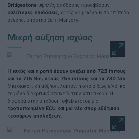
Bridgestone
υψηλής απόδοσης προσφέρουν
καλύτερες επιδόσεις
, χωρίς να μειώνουν το επίπεδο
άνεσης, υποστηρίζει η Mansory.
Μικρή αύξηση ισχύος
Η ισχύς και η ροπή έχουν ανέβει από 725 ίππους
και τα 716 Nm, στους 755 ίππους και τα 730 Nm
.
Μια διακριτική αύξηση, λοιπόν, η οποία ίσως είναι και
το μόνο διακριτικό στοιχείο στην κατασκευή. Η
διαφορά στην απόδοση, οφείλεται σε μια
τροποποιημένη ECU και μια νέα σπορ εξάτμιση
τεσσάρων απολήξεων.