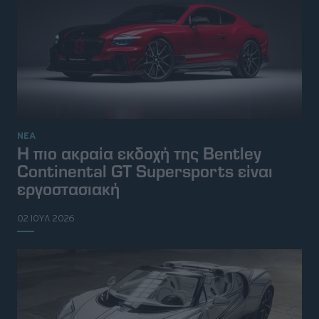
ΝΕΑ
Η πιο ακραία εκδοχή της Bentley
Continental GT Supersports είναι
εργοστασιακή
02 ΙΟΥΛ 2026