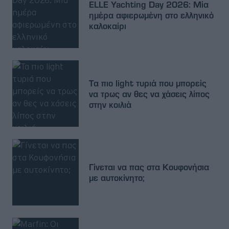
ELLE Yachting Day 2026: Μία
ημέρα αφιερωμένη στο ελληνικό
καλοκαίρι
Τα πιο light τυριά που μπορείς
να τρως αν θες να χάσεις λίπος
στην κοιλιά
Γίνεται να πας στα Κουφονήσια
με αυτοκίνητο;