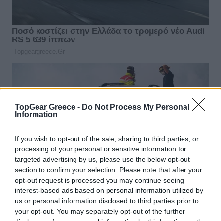
TopGear Greece -
Do Not Process My Personal
Information
If you wish to opt-out of the sale, sharing to third parties, or
processing of your personal or sensitive information for
targeted advertising by us, please use the below opt-out
section to confirm your selection. Please note that after your
opt-out request is processed you may continue seeing
interest-based ads based on personal information utilized by
us or personal information disclosed to third parties prior to
your opt-out. You may separately opt-out of the further