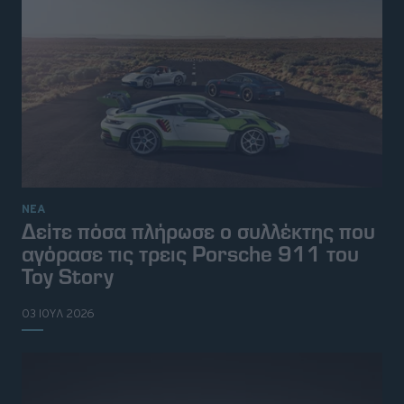
ΝΕΑ
Δείτε πόσα πλήρωσε ο συλλέκτης που
αγόρασε τις τρεις Porsche 911 του
Toy Story
03 ΙΟΥΛ 2026