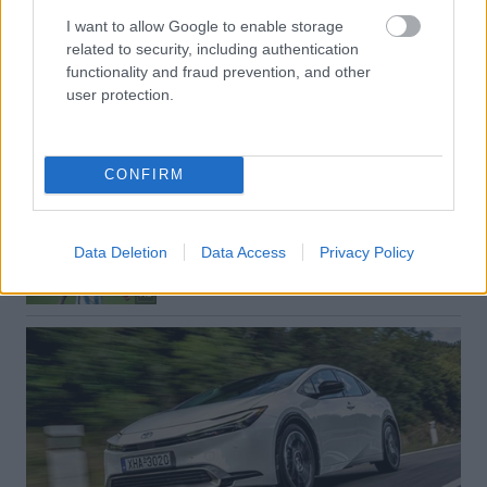
I want to allow Google to enable storage
related to security, including authentication
functionality and fraud prevention, and other
user protection.
CONFIRM
Data Deletion
Data Access
Privacy Policy