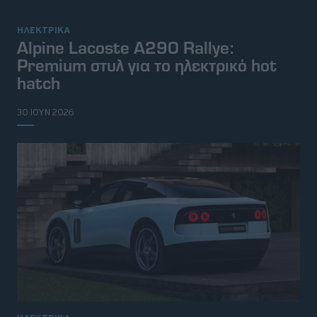
ΗΛΕΚΤΡΙΚΑ
Alpine Lacoste A290 Rallye:
Premium στυλ για το ηλεκτρικό hot
hatch
30 ΙΟΥΝ 2026