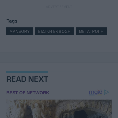
Tags
MANSORY
ΕΙΔΙΚΗ ΕΚΔΟΣΗ
ΜΕΤΑΤΡΟΠΗ
READ NEXT