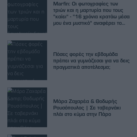
Marfin: Οι φωτογραφίες των
τριών και η μαρτυρία που τους
"καίει" - "16 χρόνια κρατάω μέσα
μου ένα μυστικό" αναφέρει το
ανώνυμο email
Πόσες φορές την εβδομάδα
πρέπει να γυμνάζεσαι για να δεις
πραγματικά αποτέλεσμα;
Μάρα Ζαχαρέα & Θοδωρής
Ρουσόπουλος | Σε ταβερνάκι
πλάι στο κύμα στην Πάρο