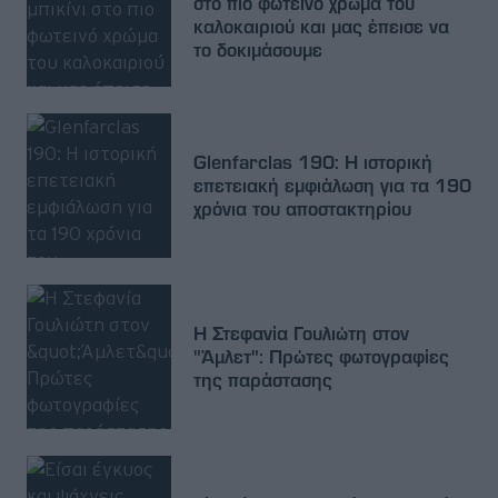
στο πιο φωτεινό χρώμα του
καλοκαιριού και μας έπεισε να
το δοκιμάσουμε
Glenfarclas 190: Η ιστορική
επετειακή εμφιάλωση για τα 190
χρόνια του αποστακτηρίου
Η Στεφανία Γουλιώτη στον
"Άμλετ": Πρώτες φωτογραφίες
της παράστασης