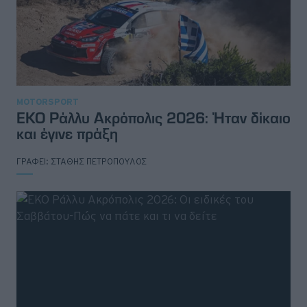
MOTORSPORT
ΕΚΟ Ράλλυ Ακρόπολις 2026: Ήταν δίκαιο
και έγινε πράξη
ΓΡΑΦΕΙ:
ΣΤΑΘΗΣ ΠΕΤΡΟΠΟΥΛΟΣ