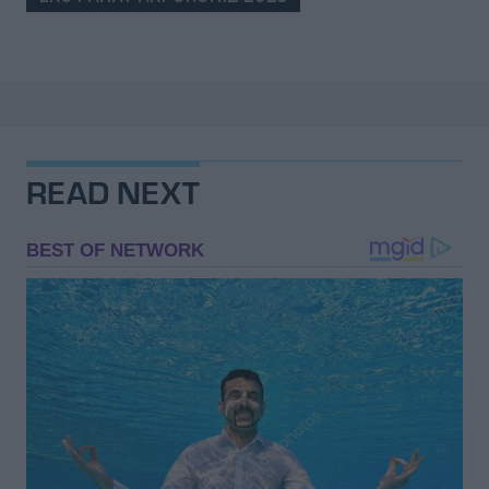
READ NEXT