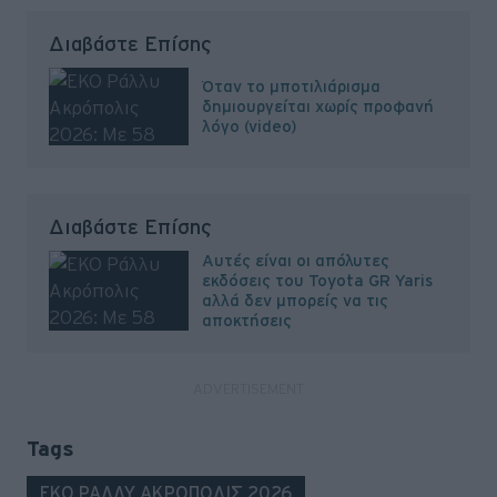
Διαβάστε Επίσης
Όταν το μποτιλιάρισμα
δημιουργείται χωρίς προφανή
λόγο (video)
Διαβάστε Επίσης
Αυτές είναι οι απόλυτες
εκδόσεις του Toyota GR Yaris
αλλά δεν μπορείς να τις
αποκτήσεις
Tags
ΕΚΟ ΡΑΛΛΥ ΑΚΡΟΠΟΛΙΣ 2026