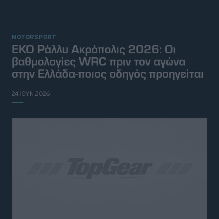
MOTORSPORT
ΕΚΟ Ράλλυ Ακρόπολις 2026: Οι
βαθμολογίες WRC πριν τον αγώνα
στην Ελλάδα-ποιος οδηγός προηγείται
24 ΙΟΥΝ 2026