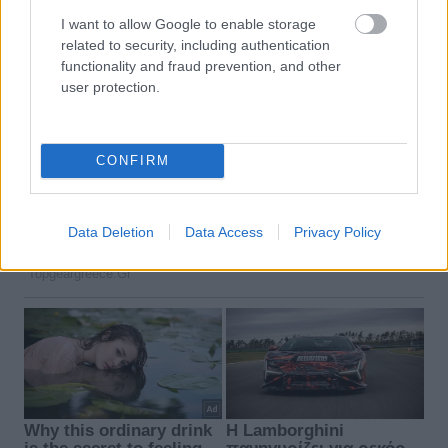
I want to allow Google to enable storage
related to security, including authentication
functionality and fraud prevention, and other
user protection.
CONFIRM
Data Deletion
Data Access
Privacy Policy