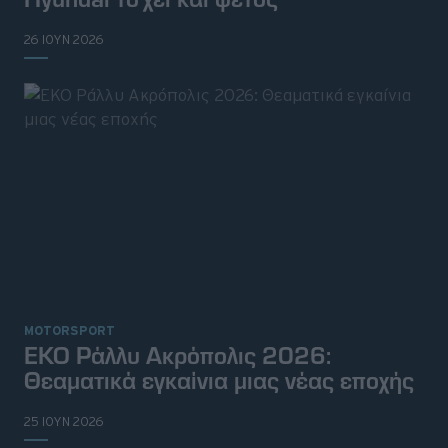
26 ΙΟΥΝ 2026
MOTORSPORT
ΕΚΟ Ράλλυ Ακρόπολις 2026:
Θεαματικά εγκαίνια μιας νέας εποχής
25 ΙΟΥΝ 2026