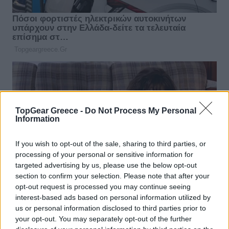
TopGear Greece -
Do Not Process My Personal
Information
If you wish to opt-out of the sale, sharing to third parties, or
processing of your personal or sensitive information for
targeted advertising by us, please use the below opt-out
section to confirm your selection. Please note that after your
opt-out request is processed you may continue seeing
interest-based ads based on personal information utilized by
us or personal information disclosed to third parties prior to
your opt-out. You may separately opt-out of the further