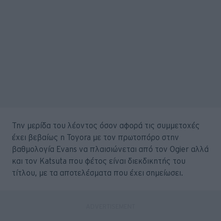
Την μερίδα του λέοντος όσον αφορά τις συμμετοχές
έχει βεβαίως η Toyora με τον πρωτοπόρο στην
βαθμολογία Evans να πλαισιώνεται από τον Ogier αλλά
και τον Katsuta που φέτος είναι διεκδικητής του
τίτλου, με τα αποτελέσματα που έχει σημείωσει.