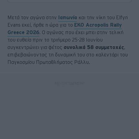
Μετά τον αγώνα στην
Ιαπωνία
και την νίκη του Elfyn
Evans εκεί, ήρθε η ώρα για το
EKO Acropolis Rally
Greece 2026
. Ο αγώνας που έχει μπει στην τελική
του ευθεία πριν το τριήμερο 25-28 Ιουνίου
συγκεντρώνει για φέτος
συνολικά 58 συμμετοχές
,
επιβεβαιώνοντας τη δυναμική του στο καλεντάρι του
Παγκοσμίου Πρωταθλήματος Ράλλυ.