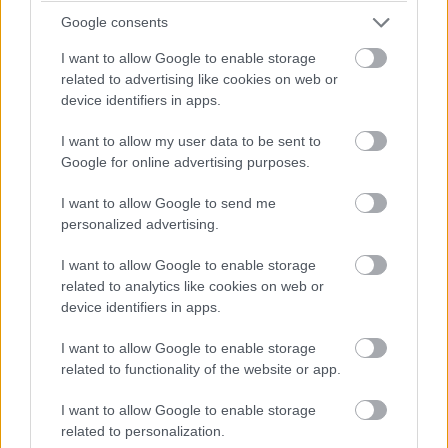
Google consents
I want to allow Google to enable storage
related to advertising like cookies on web or
device identifiers in apps.
I want to allow my user data to be sent to
Google for online advertising purposes.
I want to allow Google to send me
personalized advertising.
I want to allow Google to enable storage
related to analytics like cookies on web or
device identifiers in apps.
I want to allow Google to enable storage
related to functionality of the website or app.
I want to allow Google to enable storage
related to personalization.