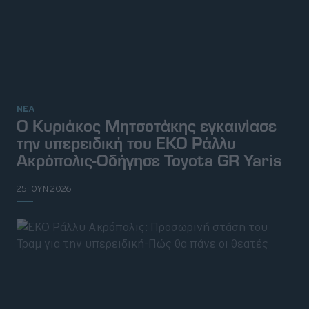
ΝΕΑ
Ο Κυριάκος Μητσοτάκης εγκαινίασε
την υπερειδική του ΕΚΟ Ράλλυ
Ακρόπολις-Οδήγησε Toyota GR Yaris
25 ΙΟΥΝ 2026