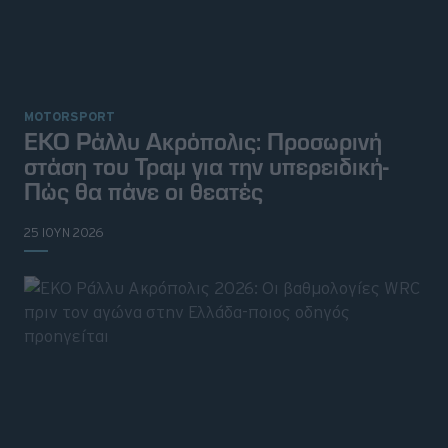
MOTORSPORT
ΕΚΟ Ράλλυ Ακρόπολις: Προσωρινή
στάση του Τραμ για την υπερειδική-
Πώς θα πάνε οι θεατές
25 ΙΟΥΝ 2026