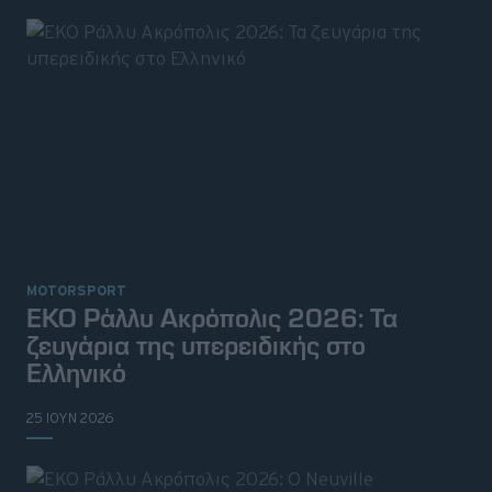
MOTORSPORT
ΕΚΟ Ράλλυ Ακρόπολις 2026: Τα
ζευγάρια της υπερειδικής στο
Ελληνικό
25 ΙΟΥΝ 2026