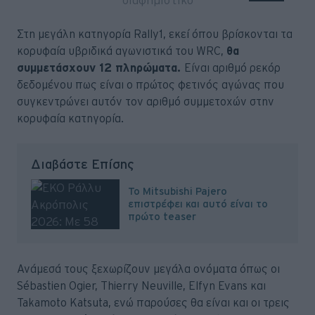
Στη μεγάλη κατηγορία Rally1, εκεί όπου βρίσκονται τα
κορυφαία υβριδικά αγωνιστικά του WRC,
θα
συμμετάσχουν 12 πληρώματα.
Είναι αριθμό ρεκόρ
δεδομένου πως είναι ο πρώτος φετινός αγώνας που
συγκεντρώνει αυτόν τον αριθμό συμμετοχών στην
κορυφαία κατηγορία.
Διαβάστε Επίσης
Το Mitsubishi Pajero
επιστρέφει και αυτό είναι το
πρώτο teaser
Ανάμεσά τους ξεχωρίζουν μεγάλα ονόματα όπως οι
Sébastien Ogier, Thierry Neuville, Elfyn Evans και
Takamoto Katsuta, ενώ παρούσες θα είναι και οι τρεις