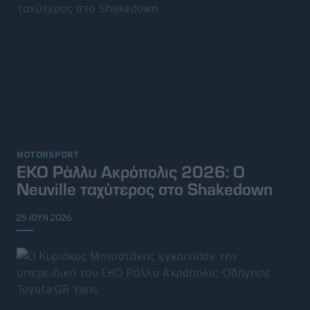
MOTORSPORT
ΕΚΟ Ράλλυ Ακρόπολις 2026: Ο
Neuville ταχύτερος στο Shakedown
25 ΙΟΥΝ 2026