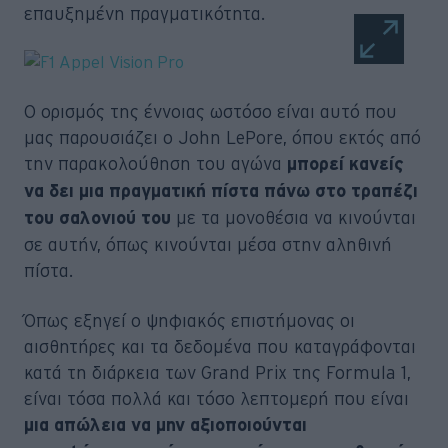
επαυξημένη πραγματικότητα.
Ο ορισμός της έννοιας ωστόσο είναι αυτό που
μας παρουσιάζει ο John LePore, όπου εκτός από
την παρακολούθηση του αγώνα
μπορεί κανείς
να δει μια πραγματική πίστα πάνω στο τραπέζι
με τα μονοθέσια να κινούνται
του σαλονιού του
σε αυτήν, όπως κινούνται μέσα στην αληθινή
πίστα.
Όπως εξηγεί ο ψηφιακός επιστήμονας οι
αισθητήρες και τα δεδομένα που καταγράφονται
κατά τη διάρκεια των Grand Prix της Formula 1,
είναι τόσα πολλά και τόσο λεπτομερή που είναι
μια απώλεια να μην αξιοποιούνται