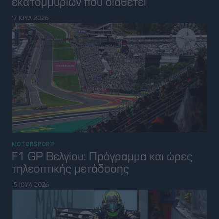
εκατομμυρίων που διαθέτει
17 ΙΟΥΛ 2026
MOTORSPORT
F1 GP Βελγίου: Πρόγραμμα και ώρες
τηλεοπτικής μετάδοσης
15 ΙΟΥΛ 2026