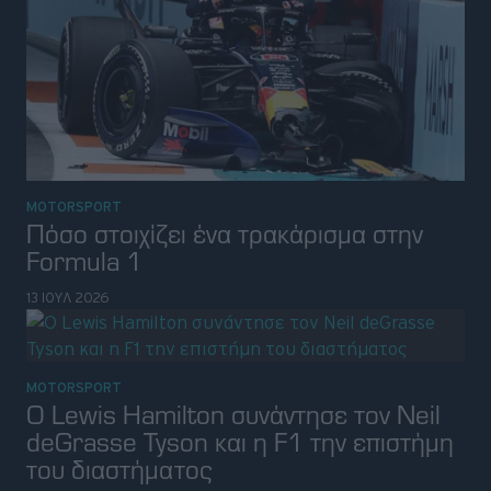
MOTORSPORT
Πόσο στοιχίζει ένα τρακάρισμα στην
Formula 1
13 ΙΟΥΛ 2026
MOTORSPORT
O Lewis Hamilton συνάντησε τον Neil
deGrasse Tyson και η F1 την επιστήμη
του διαστήματος