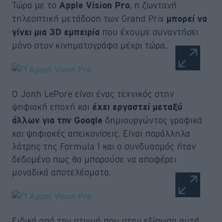
Τώρα με το
, η ζωντανή
Apple Vision Pro
τηλεοπτική μετάδοση των Grand Prix
μπορεί να
που έχουμε συναντήσει
γίνει μια 3D εμπειρία
μόνο στον κινηματογράφο μέχρι τώρα.
Ο Jonh LePore είναι ένας τεχνικός στην
ψηφιακή εποχή και
έχει εργαστεί μεταξύ
δημιουργώντας γραφικά
άλλων για την Google
και ψηφιακές απεικονίσεις. Είναι παράλληλα
λάτρης της Formula 1 και ο συνδυασμός ήταν
δεδομένο πως θα μπορούσε να αποφέρει
μοναδικά αποτελέσματα.
Ειδικά από την στιγμή που στην εξίσωση αυτή