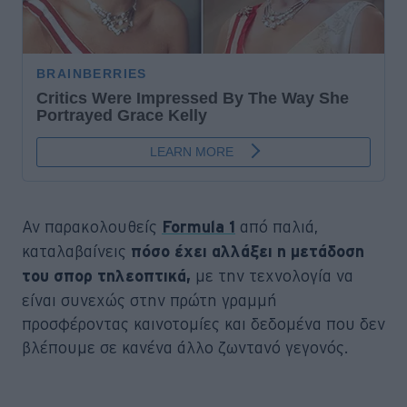
Αν παρακολουθείς
από παλιά,
Formula 1
καταλαβαίνεις
πόσο έχει αλλάξει η μετάδοση
με την τεχνολογία να
του σπορ τηλεοπτικά,
είναι συνεχώς στην πρώτη γραμμή
προσφέροντας καινοτομίες και δεδομένα που δεν
βλέπουμε σε κανένα άλλο ζωντανό γεγονός.