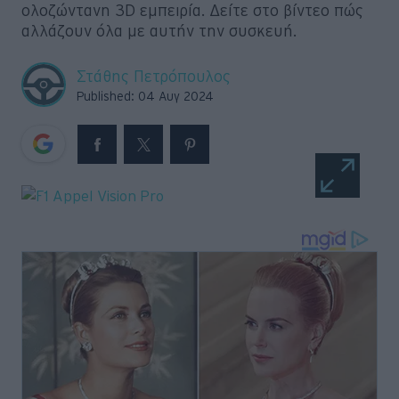
ολοζώντανη 3D εμπειρία. Δείτε στο βίντεο πώς
Retro
αλλάζουν όλα με αυτήν την συσκευή.
Moto
Στάθης Πετρόπουλος
Published: 04 Αυγ 2024
Gaming
Συνεντεύξεις