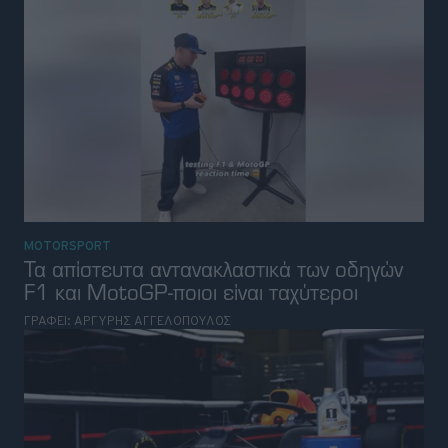
MOTORSPORT
Τα απίστευτα αντανακλαστικά των οδηγών
F1 και MotoGP-ποιοι είναι ταχύτεροι
ΓΡΑΦΕΙ:
ΑΡΓΥΡΗΣ ΑΓΓΕΛΟΠΟΥΛΟΣ