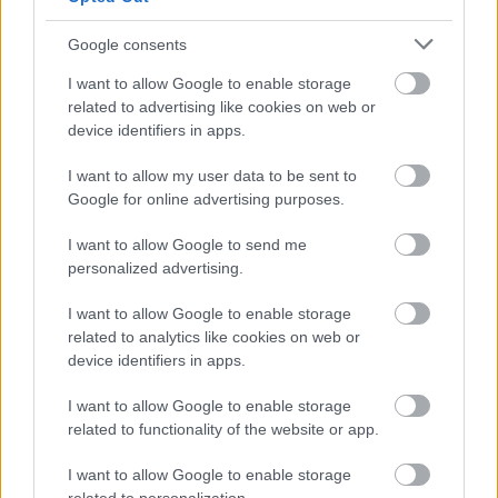
Google consents
I want to allow Google to enable storage
related to advertising like cookies on web or
device identifiers in apps.
I want to allow my user data to be sent to
Google for online advertising purposes.
I want to allow Google to send me
personalized advertising.
I want to allow Google to enable storage
related to analytics like cookies on web or
device identifiers in apps.
I want to allow Google to enable storage
related to functionality of the website or app.
I want to allow Google to enable storage