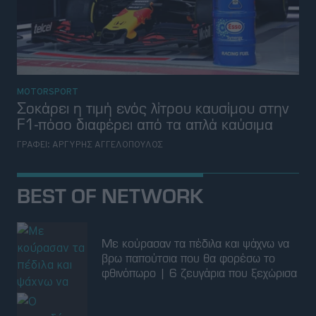
MOTORSPORT
Σοκάρει η τιμή ενός λίτρου καυσίμου στην
F1-πόσο διαφέρει από τα απλά καύσιμα
ΓΡΑΦΕΙ:
ΑΡΓΥΡΗΣ ΑΓΓΕΛΟΠΟΥΛΟΣ
BEST OF NETWORK
Με κούρασαν τα πέδιλα και ψάχνω να
βρω παπούτσια που θα φορέσω το
φθινόπωρο | 6 ζευγάρια που ξεχώρισα