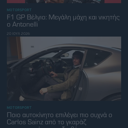
MOTORSPORT
F1 GP Βέλγιο: Μεγάλη μάχη και νικητής
ο Antonelli
20 ΙΟΥΛ 2026
MOTORSPORT
Ποιο αυτοκίνητο επιλέγει πιο συχνά ο
Carlos Sainz από το γκαράζ