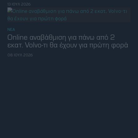
13 ΙΟΥΛ 2026
ΝΕΑ
Online αναβάθμιση για πάνω από 2
εκατ. Volvo-τι θα έχουν για πρώτη φορά
08 ΙΟΥΛ 2026