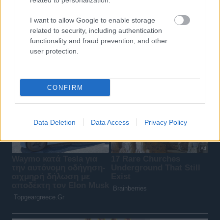
related to personalization.
I want to allow Google to enable storage
related to security, including authentication
functionality and fraud prevention, and other
user protection.
CONFIRM
Data Deletion
Data Access
Privacy Policy