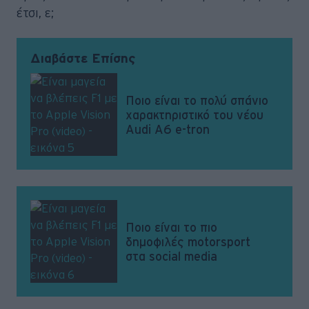
έτσι, ε;
Διαβάστε Επίσης
Ποιο είναι το πολύ σπάνιο
χαρακτηριστικό του νέου
Audi A6 e-tron
Ποιο είναι το πιο
δημοφιλές motorsport
στα social media