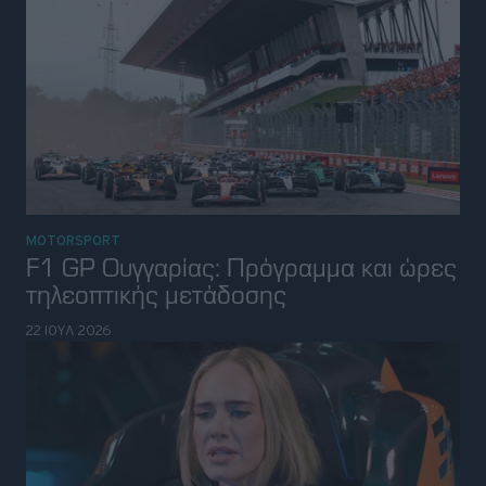
MOTORSPORT
F1 GP Ουγγαρίας: Πρόγραμμα και ώρες
τηλεοπτικής μετάδοσης
22 ΙΟΥΛ 2026