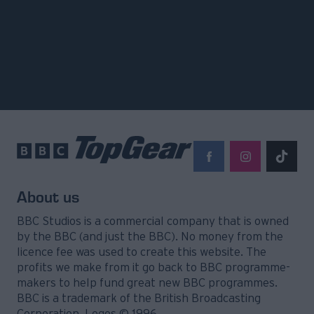
About us
BBC Studios is a commercial company that is owned
by the BBC (and just the BBC). No money from the
licence fee was used to create this website. The
profits we make from it go back to BBC programme-
makers to help fund great new BBC programmes.
BBC is a trademark of the British Broadcasting
Corporation. Logos © 1996.