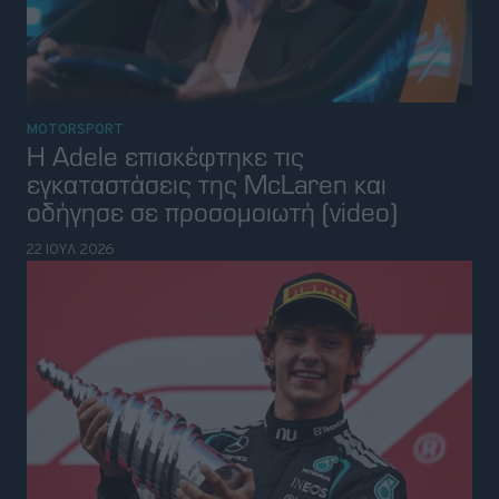
MOTORSPORT
Η Adele επισκέφτηκε τις
εγκαταστάσεις της McLaren και
οδήγησε σε προσομοιωτή (video)
22 ΙΟΥΛ 2026