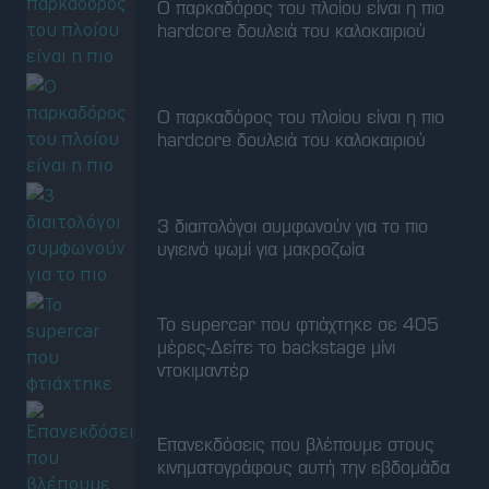
Ο παρκαδόρος του πλοίου είναι η πιο
hardcore δουλειά του καλοκαιριού
Ο παρκαδόρος του πλοίου είναι η πιο
hardcore δουλειά του καλοκαιριού
3 διαιτολόγοι συμφωνούν για το πιο
υγιεινό ψωμί για μακροζωία
To supercar που φτιάχτηκε σε 405
μέρες-Δείτε το backstage μίνι
ντοκιμαντέρ
Επανεκδόσεις που βλέπουμε στους
κινηματογράφους αυτή την εβδομάδα