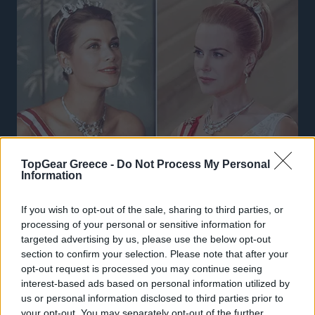
TopGear Greece -
Do Not Process My Personal
Information
If you wish to opt-out of the sale, sharing to third parties, or
processing of your personal or sensitive information for
targeted advertising by us, please use the below opt-out
section to confirm your selection. Please note that after your
opt-out request is processed you may continue seeing
interest-based ads based on personal information utilized by
us or personal information disclosed to third parties prior to
your opt-out. You may separately opt-out of the further