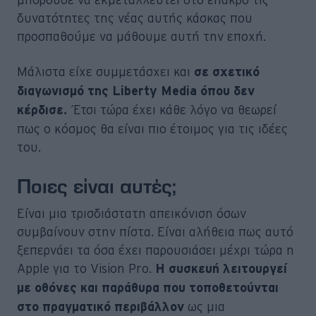
δυνατότητες της νέας αυτής κάσκας που
προσπαθούμε να μάθουμε αυτή την εποχή.
Μάλιστα είχε συμμετάσχει και
σε σχετικό
διαγωνισμό της Liberty Media όπου δεν
Έτσι τώρα έχει κάθε λόγο να θεωρεί
κέρδισε.
πως ο κόσμος θα είναι πιο έτοιμος για τις ιδέες
του.
Ποιες είναι αυτές;
Είναι μια τρισδιάστατη απεικόνιση όσων
συμβαίνουν στην πίστα. Είναι αλήθεια πως αυτό
ξεπερνάει τα όσα έχει παρουσιάσει μέχρι τώρα η
Apple για το Vision Pro.
Η συσκευή λειτουργεί
με οθόνες και παράθυρα που τοποθετούνται
ως μια
στο πραγματικό περιβάλλον