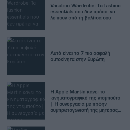
Vacation Wardrobe: Τα fashion
essentials που δεν πρέπει να
λείπουν από τη βαλίτσα σου
Αυτά είναι τα 7 πιο ασφαλή
αυτοκίνητα στην Ευρώπη
Η Apple Martin κάνει το
κινηματογραφικό της ντεμπούτο
| Η συνεργασία με πρώην
συμπρωταγωνιστή της μητέρας
της, Gwyneth Paltrow