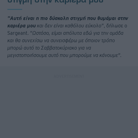
"Αυτή είναι η πιο δύσκολη στιγμή που θυμάμαι στην
καριέρα μου
και δεν είναι καθόλου εύκολο"
, δήλωσε ο
Sargeant.
"Ωστόσο, είμαι απόλυτα εδώ για την ομάδα
και θα συνεχίσω να συνεισφέρω με όποιον τρόπο
μπορώ αυτό το Σαββατοκύριακο για να
μεγιστοποιήσουμε αυτό που μπορούμε να κάνουμε".