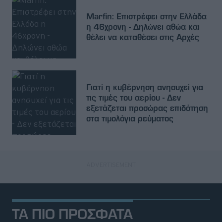
Marfin: Επιστρέφει στην Ελλάδα
η 46χρονη - Δηλώνει αθώα και
θέλει να καταθέσει στις Αρχές
Γιατί η κυβέρνηση ανησυχεί για
τις τιμές του αερίου - Δεν
εξετάζεται προσώρας επιδότηση
στα τιμολόγια ρεύματος
ΤΑ ΠΙΟ ΠΡΟΣΦΑΤΑ