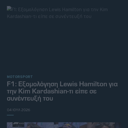
MOTORSPORT
F1: Εξομολόγηση Lewis Hamilton για
την Kim Kardashian-τι είπε σε
συνέντευξή του
04 ΙΟΥΛ 2026