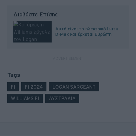
Διαβάστε Επίσης
Αυτό είναι το ηλεκτρικό Isuzu
D-Max και έρχεται Ευρώπη
Tags
F1
F1 2024
LOGAN SARGEANT
WILLIAMS F1
ΑΥΣΤΡΑΛΙΑ