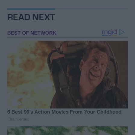
READ NEXT