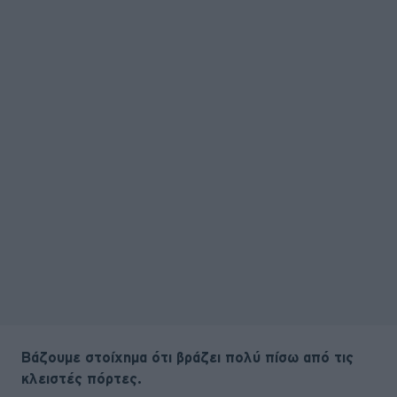
Βάζουμε στοίχημα ότι βράζει πολύ πίσω από τις
κλειστές πόρτες.