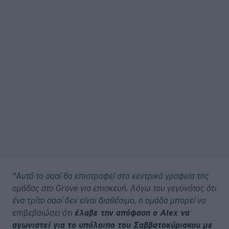
"Αυτό το σασί θα επιστραφεί στα κεντρικά γραφεία της
ομάδας στο Grove για επισκευή. Λόγω του γεγονότος ότι
ένα τρίτο σασί δεν είναι διαθέσιμο, η ομάδα μπορεί να
επιβεβαιώσει ότι
έλαβε την απόφαση ο Alex να
αγωνιστεί για το υπόλοιπο του Σαββατοκύριακου με