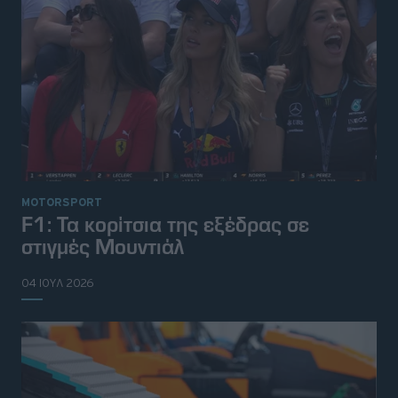
MOTORSPORT
F1: Τα κορίτσια της εξέδρας σε
στιγμές Μουντιάλ
04 ΙΟΥΛ 2026