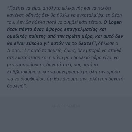
"Πρέπει να είμαι απόλυτα ειλικρινής και να πω ότι
κανένας οδηγός δεν θα ήθελε να εγκαταλείψει τη θέση
του. Δεν θα ήθελα ποτέ να συμβεί κάτι τέτοιο.
Ο Logan
ήταν πάντα ένας άψογος επαγγελματίας και
ομαδικός παίκτης από την πρώτη μέρα, και αυτό δεν
θα είναι εύκολο γι' αυτόν να το δεχτεί"
,
δήλωσε ο
Albon.
"Σε αυτό το σημείο, όμως, δεν μπορώ να σταθώ
στην κατάσταση και η μόνη μου δουλειά τώρα είναι να
μεγιστοποιήσω τις δυνατότητές μας αυτό το
Σαββατοκύριακο και να συνεργαστώ με όλη την ομάδα
για να διασφαλίσω ότι θα κάνουμε την καλύτερη δυνατή
δουλειά".