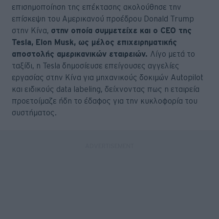
επισημοποίηση της επέκτασης ακολούθησε την
επίσκεψη του Αμερικανού προέδρου Donald Trump
στην Κίνα,
στην οποία συμμετείχε και ο CEO της
Tesla, Elon Musk, ως μέλος επιχειρηματικής
αποστολής αμερικανικών εταιρειών.
Λίγο μετά το
ταξίδι, η Tesla δημοσίευσε επείγουσες αγγελίες
εργασίας στην Κίνα για μηχανικούς δοκιμών Autopilot
και ειδικούς data labeling, δείχνοντας πως η εταιρεία
προετοίμαζε ήδη το έδαφος για την κυκλοφορία του
συστήματος.