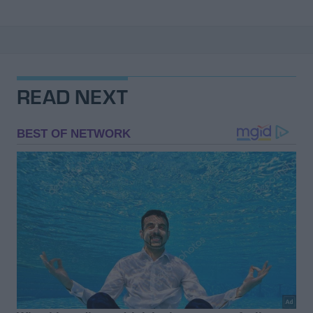
READ NEXT