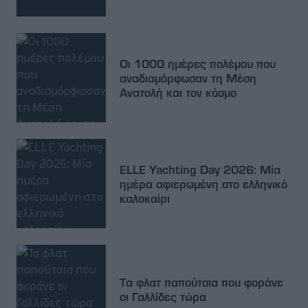
Οι 1000 ημέρες πολέμου που
αναδιαμόρφωσαν τη Μέση
Ανατολή και τον κόσμο
ELLE Yachting Day 2026: Μία
ημέρα αφιερωμένη στο ελληνικό
καλοκαίρι
Τα φλατ παπούτσια που φοράνε
οι Γαλλίδες τώρα