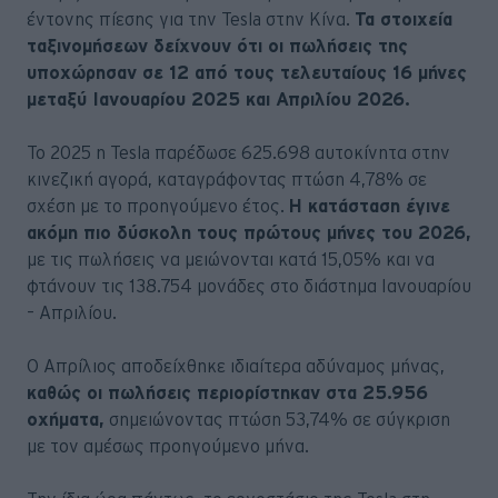
έντονης πίεσης για την Tesla στην Κίνα.
Τα στοιχεία
ταξινομήσεων δείχνουν ότι οι πωλήσεις της
υποχώρησαν σε 12 από τους τελευταίους 16 μήνες
μεταξύ Ιανουαρίου 2025 και Απριλίου 2026.
Το 2025 η Tesla παρέδωσε 625.698 αυτοκίνητα στην
κινεζική αγορά, καταγράφοντας πτώση 4,78% σε
σχέση με το προηγούμενο έτος.
Η κατάσταση έγινε
ακόμη πιο δύσκολη τους πρώτους μήνες του 2026,
με τις πωλήσεις να μειώνονται κατά 15,05% και να
φτάνουν τις 138.754 μονάδες στο διάστημα Ιανουαρίου
– Απριλίου.
Ο Απρίλιος αποδείχθηκε ιδιαίτερα αδύναμος μήνας,
καθώς οι πωλήσεις περιορίστηκαν στα 25.956
οχήματα,
σημειώνοντας πτώση 53,74% σε σύγκριση
με τον αμέσως προηγούμενο μήνα.