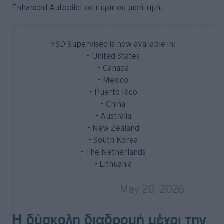
Enhanced Autopilot σε περίπου μισή τιμή.
FSD Supervised is now available in:
- United States
- Canada
- Mexico
- Puerto Rico
- China
- Australia
- New Zealand
- South Korea
- The Netherlands
- Lithuania
— Tesla (@Tesla)
May 20, 2026
Η δύσκολη διαδρομή μέχρι την