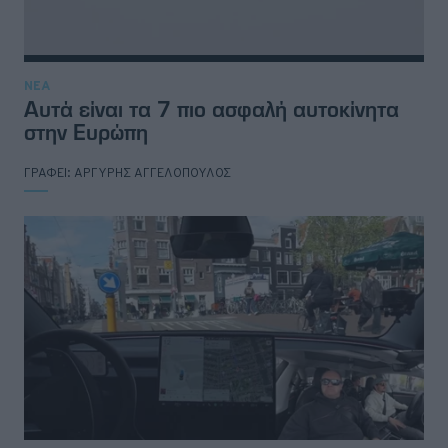
ΝΕΑ
Αυτά είναι τα 7 πιο ασφαλή αυτοκίνητα
στην Ευρώπη
ΓΡΑΦΕΙ:
ΑΡΓΥΡΗΣ ΑΓΓΕΛΟΠΟΥΛΟΣ