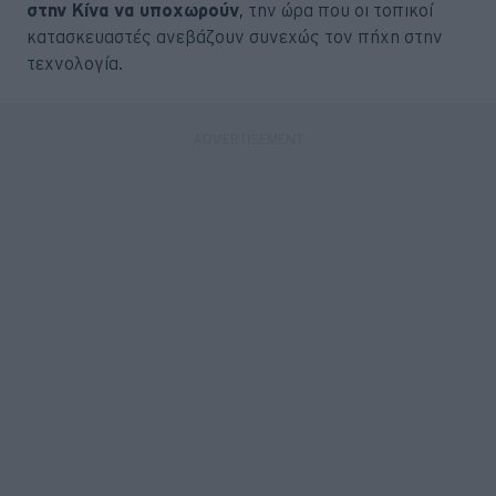
στην Κίνα να υποχωρούν
, την ώρα που οι τοπικοί
κατασκευαστές ανεβάζουν συνεχώς τον πήχη στην
τεχνολογία.