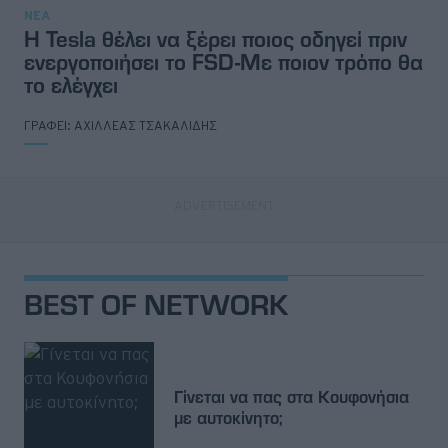
ΝΕΑ
Η Tesla θέλει να ξέρει ποιος οδηγεί πριν
ενεργοποιήσει το FSD-Με ποιον τρόπο θα
το ελέγχει
ΓΡΑΦΕΙ:
ΑΧΙΛΛΕΑΣ ΤΣΑΚΑΛΙΔΗΣ
BEST OF NETWORK
Γίνεται να πας στα Κουφονήσια
με αυτοκίνητο;