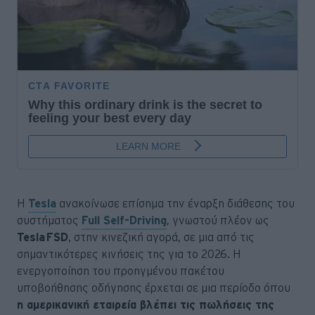
Η
Tesla
ανακοίνωσε επίσημα την έναρξη διάθεσης του
συστήματος
Full Self-Driving
, γνωστού πλέον ως
Tesla FSD
, στην κινεζική αγορά, σε μια από τις
σημαντικότερες κινήσεις της για το 2026. Η
ενεργοποίηση του προηγμένου πακέτου
υποβοήθησης οδήγησης έρχεται σε μια περίοδο όπου
η αμερικανική εταιρεία βλέπει τις πωλήσεις της