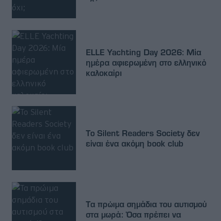
ELLE Yachting Day 2026: Μία
ημέρα αφιερωμένη στο ελληνικό
καλοκαίρι
Το Silent Readers Society δεν
είναι ένα ακόμη book club
Τα πρώιμα σημάδια του αυτισμού
στα μωρά: Όσα πρέπει να