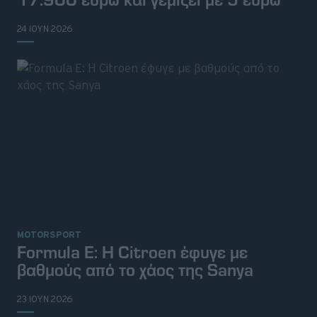
24 ΙΟΥΝ 2026
MOTORSPORT
Formula E: Η Citroen έφυγε με
βαθμούς από το χάος της Sanya
23 ΙΟΥΝ 2026