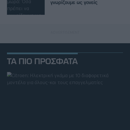
γνωρίζουμε ως γονείς
ΤΑ ΠΙΟ ΠΡΟΣΦΑΤΑ