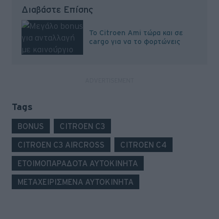
Διαβάστε Επίσης
To Citrοen Ami τώρα και σε
cargo για να το φορτώνεις
Tags
BONUS
CITROEN C3
CITROEN C3 AIRCROSS
CITROEN C4
ΕΤΟΙΜΟΠΑΡΑΔΟΤΑ ΑΥΤΟΚΙΝΗΤΑ
ΜΕΤΑΧΕΙΡΙΣΜΕΝΑ ΑΥΤΟΚΙΝΗΤΑ