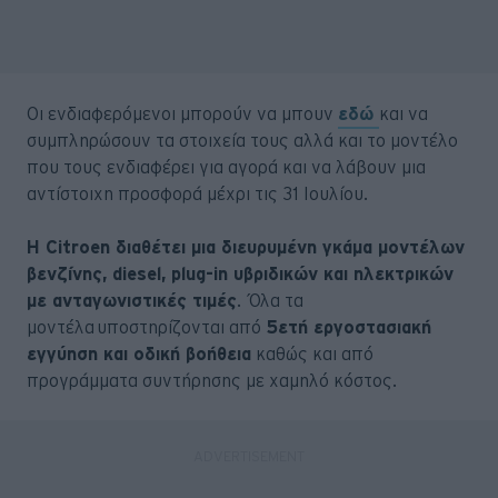
Οι ενδιαφερόμενοι μπορούν να μπουν
εδώ
και να
συμπληρώσουν τα στοιχεία τους αλλά και το μοντέλο
που τους ενδιαφέρει για αγορά και να λάβουν μια
αντίστοιχη προσφορά μέχρι τις 31 Ιουλίου.
Η Citroen διαθέτει μια διευρυμένη γκάμα μοντέλων
βενζίνης, diesel, plug-in υβριδικών και ηλεκτρικών
με ανταγωνιστικές τιμές
. Όλα τα
μοντέλα υποστηρίζονται από
5ετή εργοστασιακή
εγγύηση και οδική βοήθεια
καθώς και από
προγράμματα συντήρησης με χαμηλό κόστος.