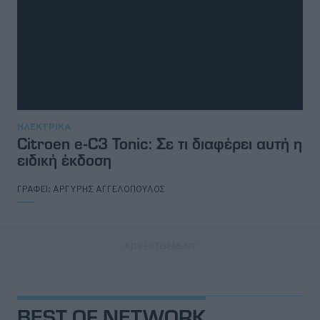
ΗΛΕΚΤΡΙΚΑ
Citroen e-C3 Tonic: Σε τι διαφέρει αυτή η
ειδική έκδοση
ΓΡΑΦΕΙ:
ΑΡΓΥΡΗΣ ΑΓΓΕΛΟΠΟΥΛΟΣ
BEST OF NETWORK