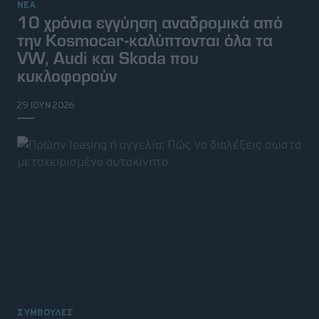
ΝΕΑ
10 χρόνια εγγύηση αναδρομικά από
την Kosmocar-καλύπτονται όλα τα
VW, Audi και Skoda που
κυκλοφορούν
29 ΙΟΥΝ 2026
ΣΥΜΒΟΥΛΕΣ