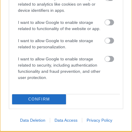
related to analytics like cookies on web or
device identifiers in apps.
I want to allow Google to enable storage
related to functionality of the website or app.
I want to allow Google to enable storage
related to personalization.
I want to allow Google to enable storage
related to security, including authentication
functionality and fraud prevention, and other
user protection.
CONFIRM
Data Deletion
Data Access
Privacy Policy