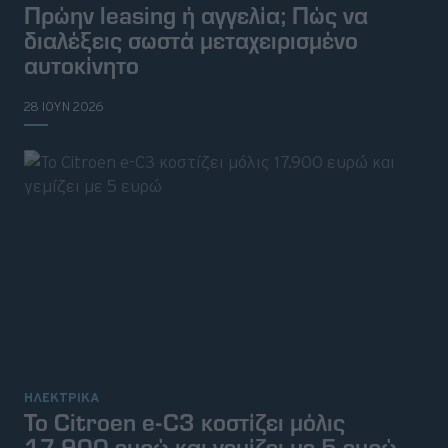
Πρώην leasing ή αγγελία; Πώς να
διαλέξεις σωστά μεταχειρισμένο
αυτοκίνητο
28 ΙΟΥΝ 2026
ΗΛΕΚΤΡΙΚΑ
To Citroen e-C3 κοστίζει μόλις
17.900 ευρώ και γεμίζει με 5 ευρώ