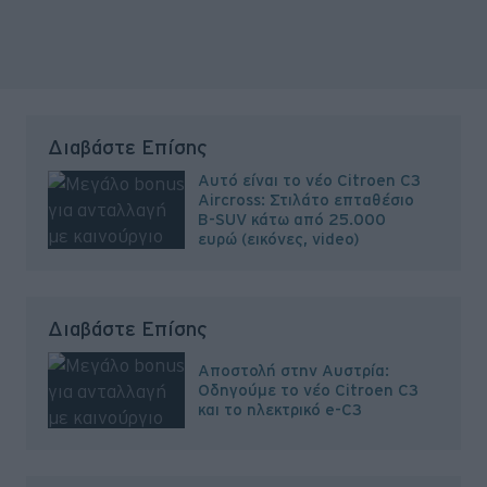
Διαβάστε Επίσης
Αυτό είναι το νέο Citroen C3
Aircross: Στιλάτο επταθέσιο
B-SUV κάτω από 25.000
ευρώ (εικόνες, video)
Διαβάστε Επίσης
Αποστολή στην Αυστρία:
Οδηγούμε το νέο Citroen C3
και το ηλεκτρικό e-C3