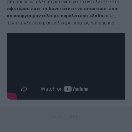
μπορούσε σε άλλη περίπτωση να το ανταλλάξει- και
αφετέρου έχει τη δυνατότητα να αποκτήσει ένα
καινούργιο μοντέλο με χαμηλότερα έξοδα
όπως
τέλη κυκλοφορία, ασφάλιστρα, κόστος χρήσης κ.ά.