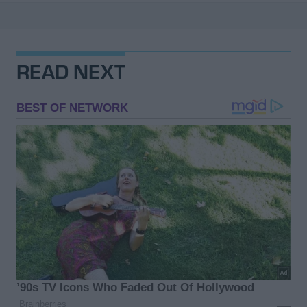
READ NEXT