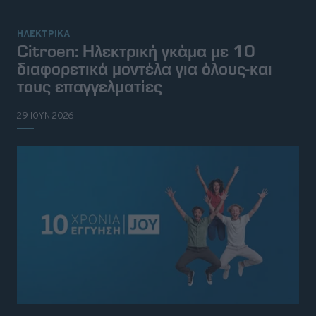
ΗΛΕΚΤΡΙΚΑ
Citroen: Ηλεκτρική γκάμα με 10
διαφορετικά μοντέλα για όλους-και
τους επαγγελματίες
29 ΙΟΥΝ 2026