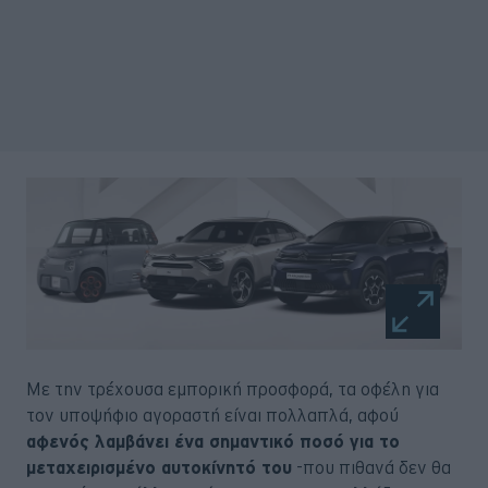
Με την τρέχουσα εμπορική προσφορά, τα οφέλη για
τον υποψήφιο αγοραστή είναι πολλαπλά, αφού
αφενός λαμβάνει ένα σημαντικό ποσό για το
μεταχειρισμένο αυτοκίνητό του
-που πιθανά δεν θα