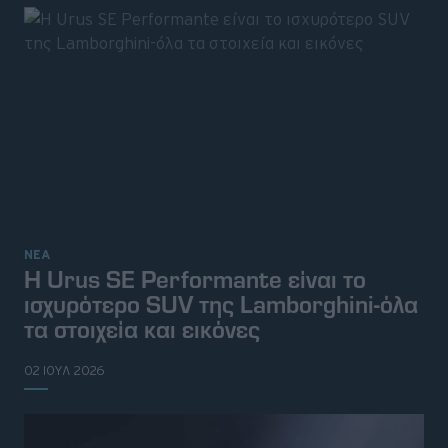
ΝΕΑ
H Urus SE Performante είναι το
ισχυρότερο SUV της Lamborghini-όλα
τα στοιχεία και εικόνες
02 ΙΟΥΛ 2026