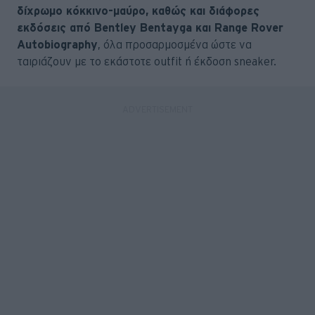
δίχρωμο κόκκινο-μαύρο, καθώς και διάφορες
εκδόσεις από Bentley Bentayga και Range Rover
Autobiography
, όλα προσαρμοσμένα ώστε να
ταιριάζουν με το εκάστοτε outfit ή έκδοση sneaker.