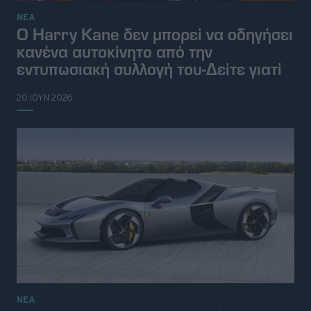
ΝΕΑ
Ο Harry Kane δεν μπορεί να οδηγήσει
κανένα αυτοκίνητο από την
εντυπωσιακή συλλογή του-Δείτε γιατί
20 ΙΟΥΝ 2026
ΝΕΑ