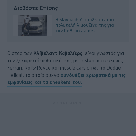
Διαβάστε Επίσης
Η Maybach έφτιαξε την πιο
πολυτελή λιμουζίνα της για
τον LeBron James
Ο σταρ των
Κλίβελαντ Καβαλίερς
, είναι γνωστός για
την ξεχωριστή αισθητική του, με custom κατασκευές
Ferrari, Rolls-Royce και muscle cars όπως το Dodge
Hellcat, τα οποία συχνά
συνδυάζει χρωματικά με τις
εμφανίσεις και τα sneakers του.