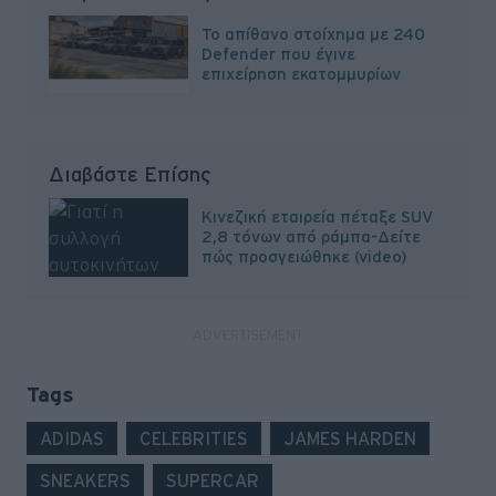
Το απίθανο στοίχημα με 240
Defender που έγινε
επιχείρηση εκατομμυρίων
Διαβάστε Επίσης
Κινεζική εταιρεία πέταξε SUV
2,8 τόνων από ράμπα-Δείτε
πώς προσγειώθηκε (video)
Tags
ADIDAS
CELEBRITIES
JAMES HARDEN
SNEAKERS
SUPERCAR