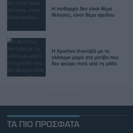
Η πειθαρχία δεν είναι θέμα
θέλησης, είναι θέμα σχεδίου
Η Χριστίνα Κοντοβά με το
ολόσωμο μαγιό στο μοτίβο που
δεν φεύγει ποτέ από τη μόδα
ΤΑ ΠΙΟ ΠΡΟΣΦΑΤΑ