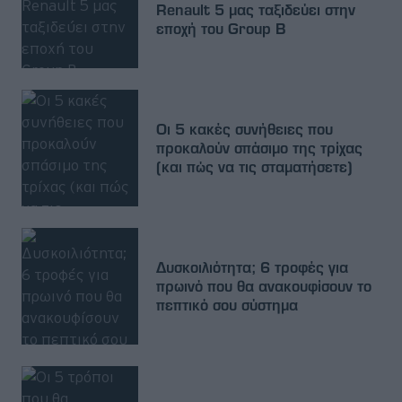
Renault 5 μας ταξιδεύει στην
εποχή του Group B
Οι 5 κακές συνήθειες που
προκαλούν σπάσιμο της τρίχας
(και πώς να τις σταματήσετε)
Δυσκοιλιότητα; 6 τροφές για
πρωινό που θα ανακουφίσουν το
πεπτικό σου σύστημα