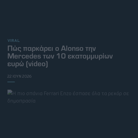
VIRAL
Πώς παρκάρει ο Alonso την
Mercedes των 10 εκατομμυρίων
ευρώ (video)
22 ΙΟΥΝ 2026