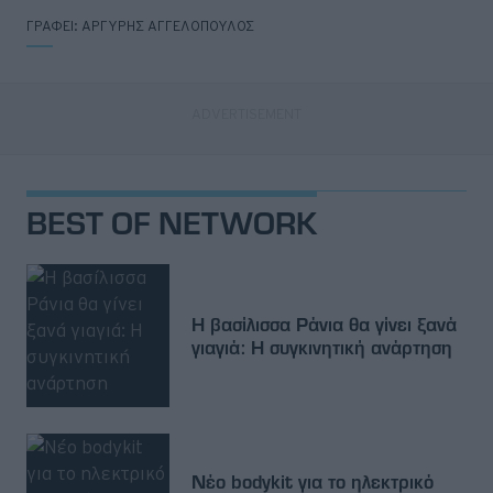
ΓΡΑΦΕΙ:
ΑΡΓΥΡΗΣ ΑΓΓΕΛΟΠΟΥΛΟΣ
BEST OF NETWORK
Η βασίλισσα Ράνια θα γίνει ξανά
γιαγιά: Η συγκινητική ανάρτηση
Νέο bodykit για το ηλεκτρικό