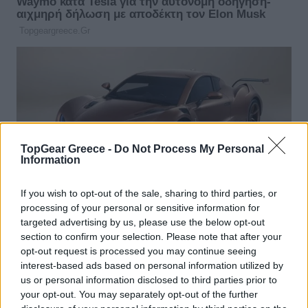
TopGear Greece -
Do Not Process My Personal
Information
If you wish to opt-out of the sale, sharing to third parties, or
processing of your personal or sensitive information for
targeted advertising by us, please use the below opt-out
section to confirm your selection. Please note that after your
opt-out request is processed you may continue seeing
interest-based ads based on personal information utilized by
us or personal information disclosed to third parties prior to
your opt-out. You may separately opt-out of the further