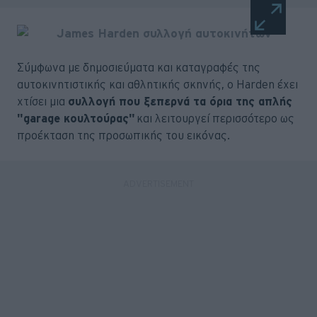
Σύμφωνα με δημοσιεύματα και καταγραφές της
αυτοκινητιστικής και αθλητικής σκηνής, ο Harden έχει
χτίσει μια
συλλογή που ξεπερνά τα όρια της απλής
"garage κουλτούρας"
και λειτουργεί περισσότερο ως
προέκταση της προσωπικής του εικόνας.