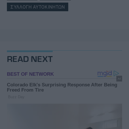
ΣΥΛΛΟΓΗ ΑΥΤΟΚΙΝΗΤΩΝ
READ NEXT