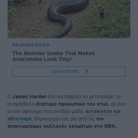
Ο
James Harden
έχει καταφέρει να μετατρέψει το
αναμφίβολα
ιδιαίτερο προσωπικό του στυλ
, σε ένα
ενιαίο αφήγημα που συνδέει μόδα,
αυτοκίνητο και
αθλητισμό
, δημιουργώντας μία από τις
πιο
αναγνωρίσιμες συλλογές οχημάτων στο NBA.