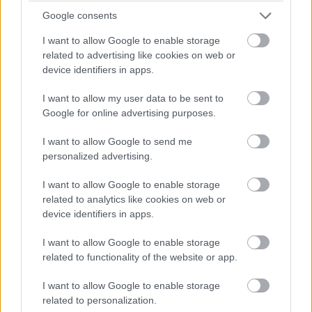
Google consents
I want to allow Google to enable storage
related to advertising like cookies on web or
device identifiers in apps.
I want to allow my user data to be sent to
Google for online advertising purposes.
I want to allow Google to send me
personalized advertising.
I want to allow Google to enable storage
related to analytics like cookies on web or
device identifiers in apps.
I want to allow Google to enable storage
related to functionality of the website or app.
I want to allow Google to enable storage
related to personalization.