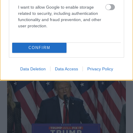
I want to allow Google to enable storage
related to security, including authentication
functionality and fraud prevention, and other
user protection.
CONFIRM
Data Deletion
Data Access
Privacy Policy