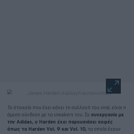
Το στοιχείο που έχει κάνει τη συλλογή του viral, είναι η
άμεση σύνδεση με τα sneakers του. Σε
συνεργασία με
την Adidas, ο Harden έχει παρουσιάσει σειρές
όπως τα Harden Vol. 9 και Vol. 10,
τα οποία έχουν