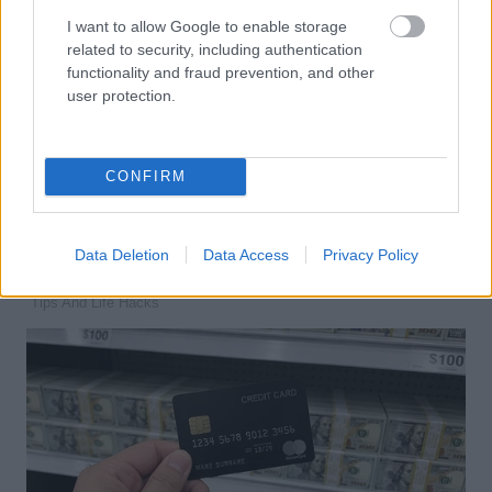
I want to allow Google to enable storage
related to security, including authentication
functionality and fraud prevention, and other
user protection.
CONFIRM
Data Deletion
Data Access
Privacy Policy