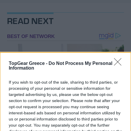
READ NEXT
TopGear Greece -
Do Not Process My Personal
Information
If you wish to opt-out of the sale, sharing to third parties, or
processing of your personal or sensitive information for
targeted advertising by us, please use the below opt-out
section to confirm your selection. Please note that after your
opt-out request is processed you may continue seeing
interest-based ads based on personal information utilized by
us or personal information disclosed to third parties prior to
your opt-out. You may separately opt-out of the further