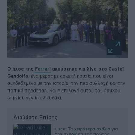
Ο ήχος της
Ferrari
ακούστηκε για λίγο στο Castel
Gandolfo
, ένα μέρος με αρκετή ησυχία που είναι
συνδεδεμένο με την ιστορία, την περισυλλογή και την
παπική παράδοση. Και η επιλογή αυτού του ήσυχου
σημείου δεν ήταν τυχαία.
Διαβάστε Επίσης
Luce: Τα χειρότερα σχόλια για
την σχεδίαση της πρώτης