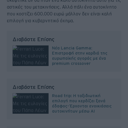
σκέφτηκε αν θα ήταν ένα καλό αυτοκίνητο αυτό για τις
αστικές του μετακινήσεις. Αλλά πάλι ένα αυτοκίνητο
που κοστίζει 600.000 ευρώ μάλλον δεν είναι καλή
επιλογή για κυβερνητικό όχημα.
Διαβάστε Επίσης
Νέα Lancia Gamma:
Επιστροφή στην καρδιά της
ευρωπαϊκής αγοράς με ένα
premium crossover
Διαβάστε Επίσης
Road trip: Η ταξιδιωτική
επιλογή που κερδίζει ξανά
έδαφος-Έρχονται ενοικιάσεις
αυτοκινήτων μέσω AI