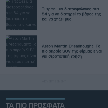
Τι τρώει μια διατροφολόγος στα
54 για να διατηρεί το βάρος της
και να χτίζει μυς
Aston Martin Dreadnought: Tο
πιο ακραίο SUV της φίρμας είναι
για στρατιωτική χρήση
ΤΑ ΠΙΟ ΠΡΟΣΦΑΤΑ