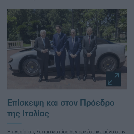
Επίσκεψη και στον Πρόεδρο
της Ιταλίας
Η ηγεσία της Ferrari ωστόσο δεν αρκέστηκε μόνο στην