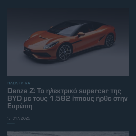
ΗΛΕΚΤΡΙΚΑ
Denza Z: Το ηλεκτρικό supercar της
BYD με τους 1.582 ίππους ήρθε στην
Ευρώπη
13 ΙΟΥΛ 2026