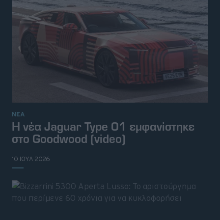
ΝΕΑ
Η νέα Jaguar Type 01 εμφανίστηκε
στο Goodwood (video)
10 ΙΟΥΛ 2026