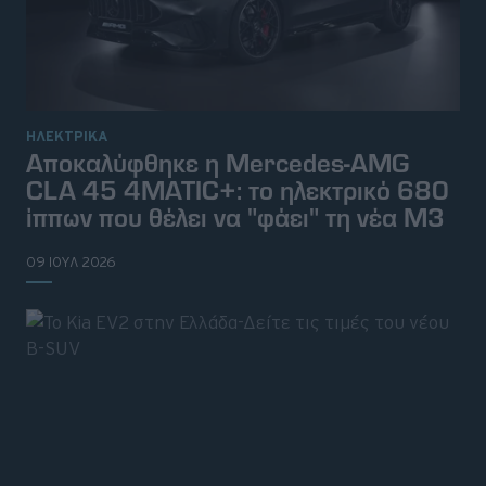
ΗΛΕΚΤΡΙΚΑ
Αποκαλύφθηκε η Mercedes-AMG
CLA 45 4MATIC+: το ηλεκτρικό 680
ίππων που θέλει να "φάει" τη νέα M3
09 ΙΟΥΛ 2026