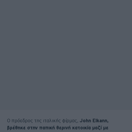
Ο πρόεδρος της ιταλικής φίρμας,
John Elkann,
βρέθηκε στην παπική θερινή κατοικία μαζί με