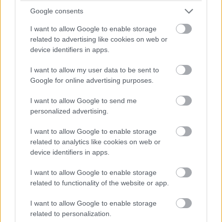
Google consents
I want to allow Google to enable storage
related to advertising like cookies on web or
device identifiers in apps.
I want to allow my user data to be sent to
Google for online advertising purposes.
I want to allow Google to send me
personalized advertising.
I want to allow Google to enable storage
related to analytics like cookies on web or
device identifiers in apps.
I want to allow Google to enable storage
related to functionality of the website or app.
I want to allow Google to enable storage
related to personalization.