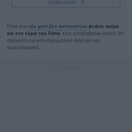
Όταν ένα
νέο μοντέλο αυτοκινήτου
φτάνει ακόμα
και στα χέρια του Πάπα
, τότε καταλαβαίνει κανείς ότι
πρόκειται για κάτι πραγματικά ιδιαίτερο και
πρωτοποριακό.