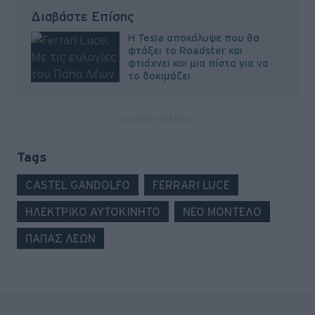
Διαβάστε Επίσης
Η Tesla αποκάλυψε που θα
φτάξει το Roadster και
φτιάχνει και μια πίστα για να
το δοκιμάζει
Tags
CASTEL GANDOLFO
FERRARI LUCE
ΗΛΕΚΤΡΙΚΟ ΑΥΤΟΚΙΝΗΤΟ
ΝΕΟ ΜΟΝΤΕΛΟ
ΠΑΠΑΣ ΛΕΩΝ