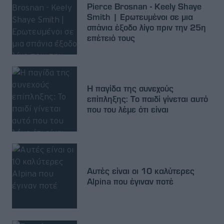
Pierce Brosnan - Keely Shaye
Smith | Ερωτευμένοι σε μια
σπάνια έξοδο λίγο πριν την 25η
επέτειό τους
Η παγίδα της συνεχούς
επίπληξης: Το παιδί γίνεται αυτό
που του λέμε ότι είναι
Αυτές είναι οι 10 καλύτερες
Alpina που έγιναν ποτέ