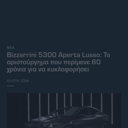
ΝΕΑ
Bizzarrini 5300 Aperta Lusso: Το
αριστούργημα που περίμενε 60
χρόνια για να κυκλοφορήσει
10 ΙΟΥΛ 2026