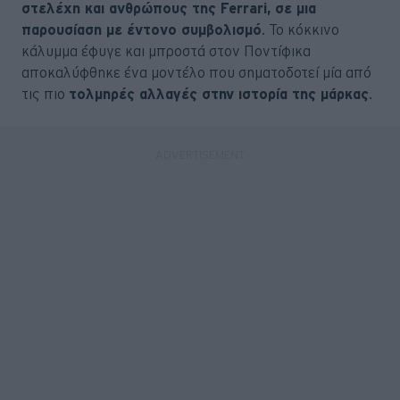
στελέχη και ανθρώπους της Ferrari, σε μια
παρουσίαση με έντονο συμβολισμό
. Το κόκκινο
κάλυμμα έφυγε και μπροστά στον Ποντίφικα
αποκαλύφθηκε ένα μοντέλο που σηματοδοτεί μία από
τις πιο
τολμηρές αλλαγές στην ιστορία της μάρκας
.