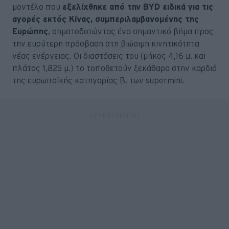
μοντέλο που
εξελίχθηκε από την BYD ειδικά για τις
αγορές εκτός Κίνας, συμπεριλαμβανομένης της
Ευρώπης
, σηματοδοτώντας ένα σημαντικό βήμα προς
την ευρύτερη πρόσβαση στη βιώσιμη κινητικότητα
νέας ενέργειας. Οι διαστάσεις του (μήκος 4,16 μ. και
πλάτος 1,825 μ.) το τοποθετούν ξεκάθαρα στην καρδιά
της ευρωπαϊκής κατηγορίας Β, των supermini.