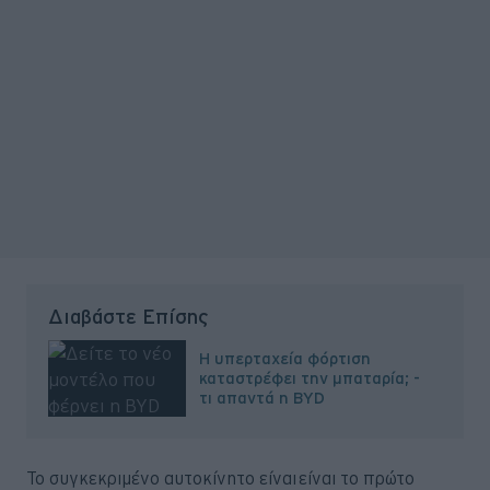
Διαβάστε Επίσης
Η υπερταχεία φόρτιση
καταστρέφει την μπαταρία; -
τι απαντά η BYD
Το συγκεκριμένο αυτοκίνητο είναι είναι το πρώτο