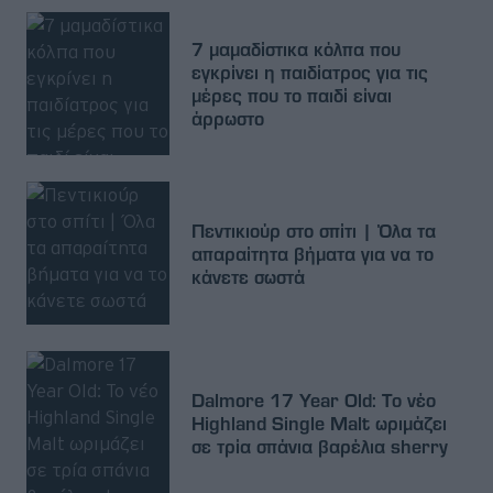
7 μαμαδίστικα κόλπα που
εγκρίνει η παιδίατρος για τις
μέρες που το παιδί είναι
άρρωστο
Πεντικιούρ στο σπίτι | Όλα τα
απαραίτητα βήματα για να το
κάνετε σωστά
Dalmore 17 Year Old: Το νέο
Highland Single Malt ωριμάζει
σε τρία σπάνια βαρέλια sherry