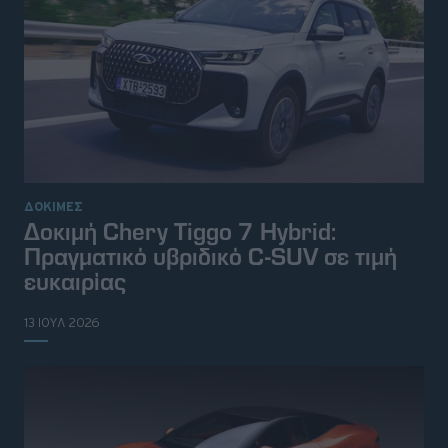
ΔΟΚΙΜΕΣ
Δοκιμή Chery Tiggo 7 Hybrid:
Πραγματικό υβριδικό C-SUV σε τιμή
ευκαιρίας
13 ΙΟΥΛ 2026