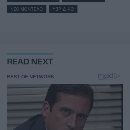
ΝΕΟ ΜΟΝΤΕΛΟ
ΥΒΡΙΔΙΚΟ
READ NEXT