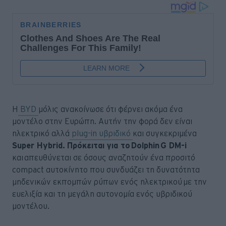
H
BYD
μόλις ανακοίνωσε ότι φέρνει ακόμα ένα
μοντέλο στην Ευρώπη. Αυτήν την φορά δεν είναι
ηλεκτρικό αλλά
plug-in υβριδικό
και συγκεκριμένα
Super Hybrid.
Πρόκειται για το Dolphin G DM-i
και απευθύνεται σε όσους αναζητούν ένα προσιτό
compact αυτοκίνητο που συνδυάζει τη δυνατότητα
μηδενικών εκπομπών ρύπων ενός ηλεκτρικού με την
ευελιξία και τη μεγάλη αυτονομία ενός υβριδικού
μοντέλου.