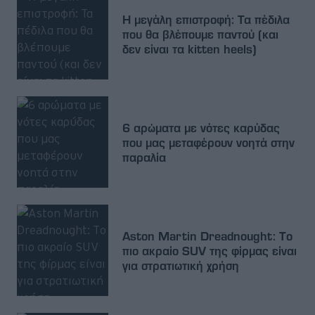
Η μεγάλη επιστροφή: Τα πέδιλα
που θα βλέπουμε παντού (και
δεν είναι τα kitten heels)
6 αρώματα με νότες καρύδας
που μας μεταφέρουν νοητά στην
παραλία
Aston Martin Dreadnought: Tο
πιο ακραίο SUV της φίρμας είναι
για στρατιωτική χρήση