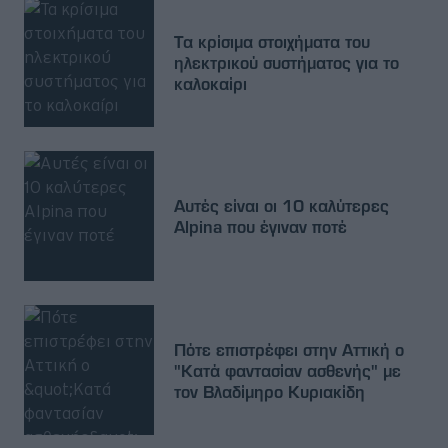
Τα κρίσιμα στοιχήματα του
ηλεκτρικού συστήματος για το
καλοκαίρι
Αυτές είναι οι 10 καλύτερες
Alpina που έγιναν ποτέ
Πότε επιστρέφει στην Αττική ο
"Κατά φαντασίαν ασθενής" με
τον Βλαδίμηρο Κυριακίδη