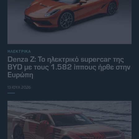
ΗΛΕΚΤΡΙΚΑ
Denza Z: Το ηλεκτρικό supercar της
BYD με τους 1.582 ίππους ήρθε στην
Ευρώπη
13 ΙΟΥΛ 2026