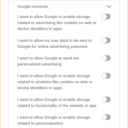
Google consents
I want to allow Google to enable storage
related to advertising like cookies on web or
device identifiers in apps.
I want to allow my user data to be sent to
Google for online advertising purposes.
I want to allow Google to send me
personalized advertising.
I want to allow Google to enable storage
related to analytics like cookies on web or
device identifiers in apps.
I want to allow Google to enable storage
related to functionality of the website or app.
I want to allow Google to enable storage
related to personalization.