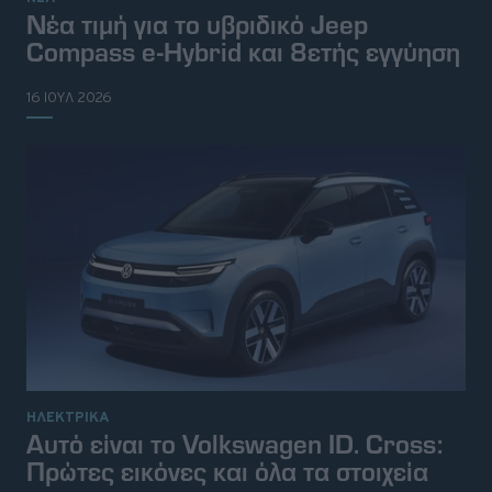
Νέα τιμή για το υβριδικό Jeep
Compass e-Hybrid και 8ετής εγγύηση
16 ΙΟΥΛ 2026
ΗΛΕΚΤΡΙΚΑ
Αυτό είναι το Volkswagen ID. Cross:
Πρώτες εικόνες και όλα τα στοιχεία