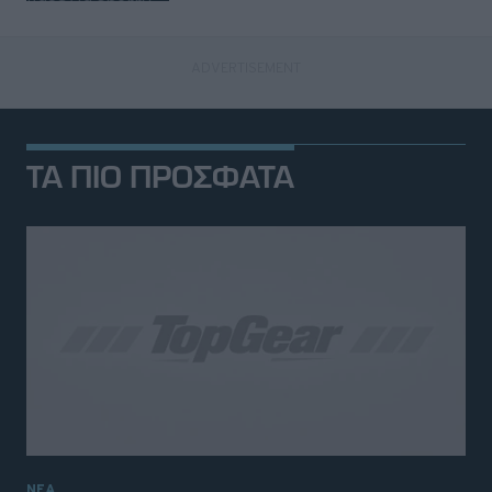
ΤΑ ΠΙΟ ΠΡΟΣΦΑΤΑ
ΝΕΑ