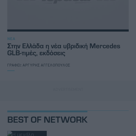
ΝΕΑ
Στην Ελλάδα η νέα υβριδική Mercedes
GLB-τιμές, εκδόσεις
ΓΡΑΦΕΙ:
ΑΡΓΥΡΗΣ ΑΓΓΕΛΟΠΟΥΛΟΣ
BEST OF NETWORK