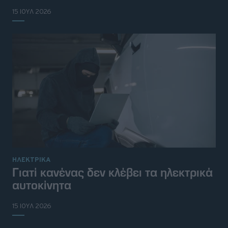
15 ΙΟΥΛ 2026
ΗΛΕΚΤΡΙΚΑ
Γιατί κανένας δεν κλέβει τα ηλεκτρικά
αυτοκίνητα
15 ΙΟΥΛ 2026