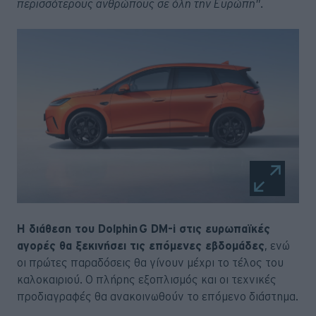
περισσότερους ανθρώπους σε όλη την Ευρώπη".
Η διάθεση του Dolphin G DM-i στις ευρωπαϊκές
αγορές θα ξεκινήσει τις επόμενες εβδομάδες
, ενώ
οι πρώτες παραδόσεις θα γίνουν μέχρι το τέλος του
καλοκαιριού. Ο πλήρης εξοπλισμός και οι τεχνικές
προδιαγραφές θα ανακοινωθούν το επόμενο διάστημα.