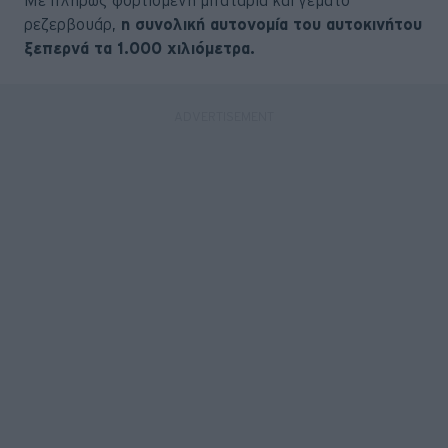
ρεζερβουάρ,
η συνολική αυτονομία του αυτοκινήτου
ξεπερνά τα 1.000 χιλιόμετρα.