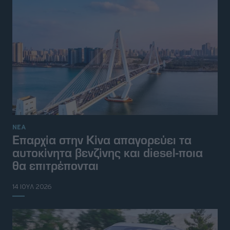
ΝΕΑ
Επαρχία στην Κίνα απαγορεύει τα
αυτοκίνητα βενζίνης και diesel-ποια
θα επιτρέπονται
14 ΙΟΥΛ 2026