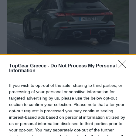
TopGear Greece -
Do Not Process My Personal
Information
If you wish to opt-out of the sale, sharing to third parties, or
processing of your personal or sensitive information for
targeted advertising by us, please use the below opt-out
section to confirm your selection. Please note that after your
opt-out request is processed you may continue seeing
interest-based ads based on personal information utilized by
us or personal information disclosed to third parties prior to
your opt-out. You may separately opt-out of the further