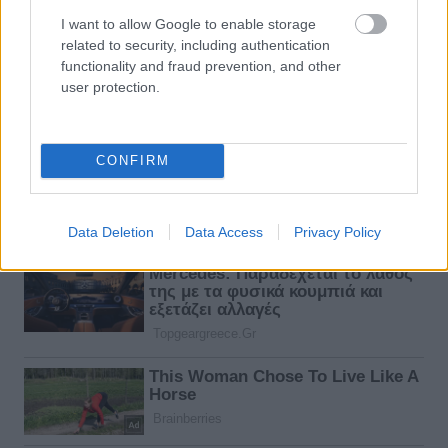
I want to allow Google to enable storage
related to security, including authentication
functionality and fraud prevention, and other
user protection.
CONFIRM
Data Deletion
Data Access
Privacy Policy