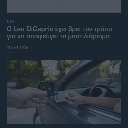
ΝΕΑ
Ο Leo DiCaprio έχει βρει τον τρόπο
για να αποφεύγει το μποτιλιάρισμα
21 ΜΑΡ 2026