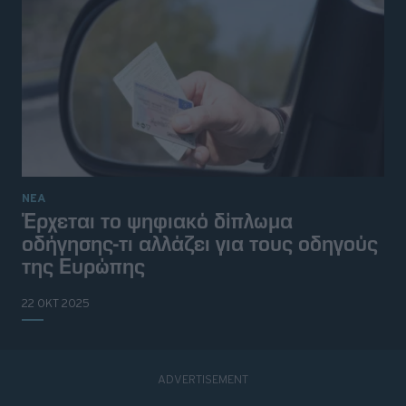
ΝΕΑ
Έρχεται το ψηφιακό δίπλωμα
οδήγησης-τι αλλάζει για τους οδηγούς
της Ευρώπης
22 ΟΚΤ 2025