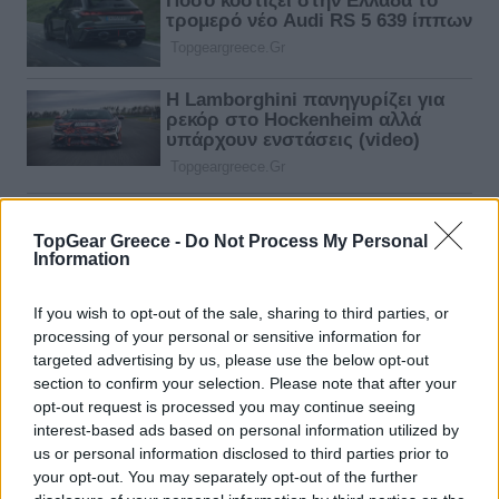
TopGear Greece -
Do Not Process My Personal
Information
If you wish to opt-out of the sale, sharing to third parties, or
processing of your personal or sensitive information for
targeted advertising by us, please use the below opt-out
section to confirm your selection. Please note that after your
opt-out request is processed you may continue seeing
interest-based ads based on personal information utilized by
us or personal information disclosed to third parties prior to
your opt-out. You may separately opt-out of the further