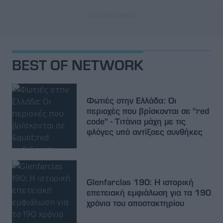
BEST OF NETWORK
Φωτιές στην Ελλάδα: Οι
περιοχές που βρίσκονται σε "red
code" - Τιτάνια μάχη με τις
φλόγες υπό αντίξοες συνθήκες
Glenfarclas 190: Η ιστορική
επετειακή εμφιάλωση για τα 190
χρόνια του αποστακτηρίου