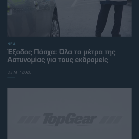
ΝΕΑ
Έξοδος Πάσχα: Όλα τα μέτρα της
Αστυνομίας για τους εκδρομείς
03 ΑΠΡ 2026