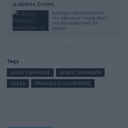
Διαβάστε Επίσης
Διάσημος πρωταγωνιστής
του Χόλιγουντ "ντριφτάρει"
την Mercedes-AMG GT
(video)
Tags
ΑΔΕΙΑ ΟΔΗΓΗΣΗΣ
ΔΗΜΟΣ ΑΘΗΝΑΙΩΝ
ΠΑΣΧΑ
ΠΙΝΑΚΙΔΑ ΚΥΚΛΟΦΟΡΙΑΣ