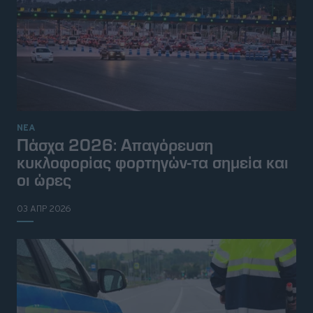
ΝΕΑ
Πάσχα 2026: Απαγόρευση
κυκλοφορίας φορτηγών-τα σημεία και
οι ώρες
03 ΑΠΡ 2026