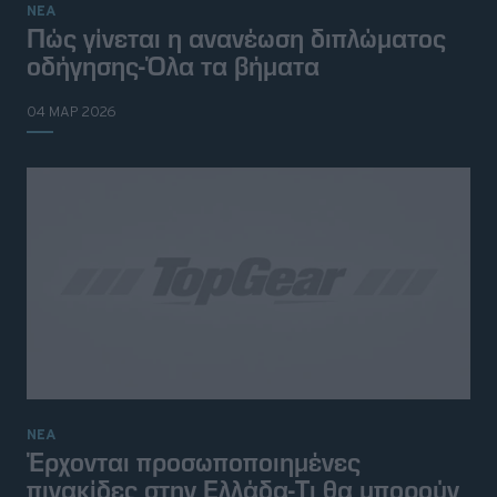
ΝΕΑ
Πώς γίνεται η ανανέωση διπλώματος
οδήγησης-Όλα τα βήματα
04 ΜΑΡ 2026
ΝΕΑ
Έρχονται προσωποποιημένες
πινακίδες στην Ελλάδα-Τι θα μπορούν