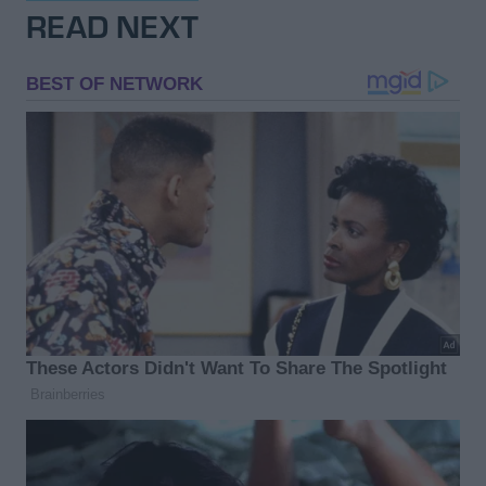
READ NEXT