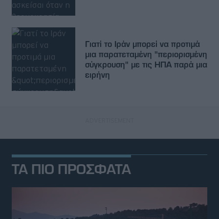
Γιατί το Ιράν μπορεί να προτιμά
μια παρατεταμένη "περιορισμένη
σύγκρουση" με τις ΗΠΑ παρά μια
ειρήνη
ΤΑ ΠΙΟ ΠΡΟΣΦΑΤΑ