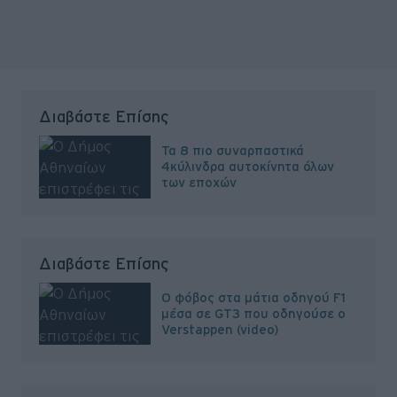
Διαβάστε Επίσης
Τα 8 πιο συναρπαστικά
4κύλινδρα αυτοκίνητα όλων
των εποχών
Διαβάστε Επίσης
Ο φόβος στα μάτια οδηγού F1
μέσα σε GT3 που οδηγούσε ο
Verstappen (video)