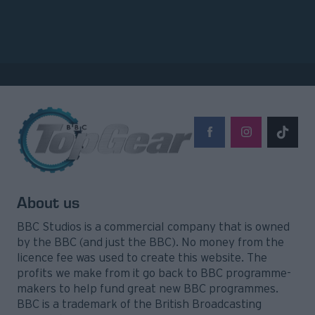
About us
BBC Studios is a commercial company that is owned
by the BBC (and just the BBC). No money from the
licence fee was used to create this website. The
profits we make from it go back to BBC programme-
makers to help fund great new BBC programmes.
BBC is a trademark of the British Broadcasting