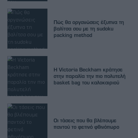
Πώς θα οργανώσεις έξυπνα τη
βαλίτσα σου με τη sudoku
packing method
Η Victoria Beckham κράτησε
στην παραλία την πιο πολυτελή
basket bag του καλοκαιριού
Οι τάσεις που θα βλέπουμε
παντού το φετινό φθινόπωρο