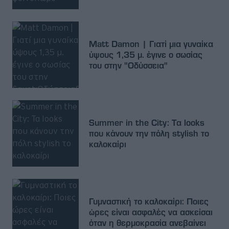
Matt Damon | Γιατί μια γυναίκα
ύψους 1,35 μ. έγινε ο σωσίας
του στην "Οδύσσεια"
Summer in the City: Τα looks
που κάνουν την πόλη stylish το
καλοκαίρι
Γυμναστική το καλοκαίρι: Ποιες
ώρες είναι ασφαλές να ασκείσαι
όταν η θερμοκρασία ανεβαίνει