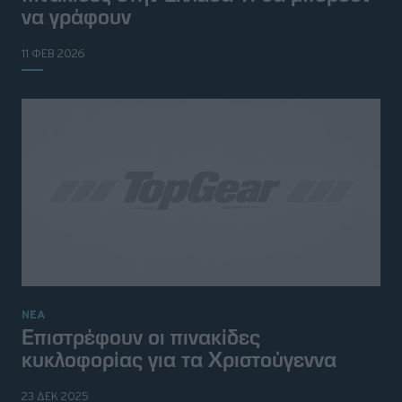
να γράφουν
11 ΦΕΒ 2026
ΝΕΑ
Επιστρέφουν οι πινακίδες
κυκλοφορίας για τα Χριστούγεννα
23 ΔΕΚ 2025