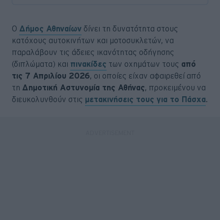
Ο
Δήμος Αθηναίων
δίνει τη δυνατότητα στους
κατόχους αυτοκινήτων και μοτοσυκλετών, να
παραλάβουν τις άδειες ικανότητας οδήγησης
(διπλώματα) και
πινακίδες
των οχημάτων τους
από
τις 7 Απριλίου 2026
, οι οποίες είχαν αφαιρεθεί από
τη
Δημοτική Αστυνομία της Αθήνας
, προκειμένου να
διευκολυνθούν στις
μετακινήσεις τους για το Πάσχα
.