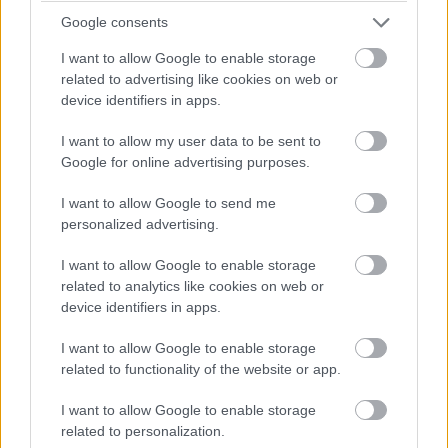
Google consents
I want to allow Google to enable storage
related to advertising like cookies on web or
device identifiers in apps.
I want to allow my user data to be sent to
Google for online advertising purposes.
I want to allow Google to send me
personalized advertising.
I want to allow Google to enable storage
related to analytics like cookies on web or
device identifiers in apps.
I want to allow Google to enable storage
related to functionality of the website or app.
ΝΕΑ
I want to allow Google to enable storage
Ελλάδα: Μια κατηγορία οχημάτων έχει
related to personalization.