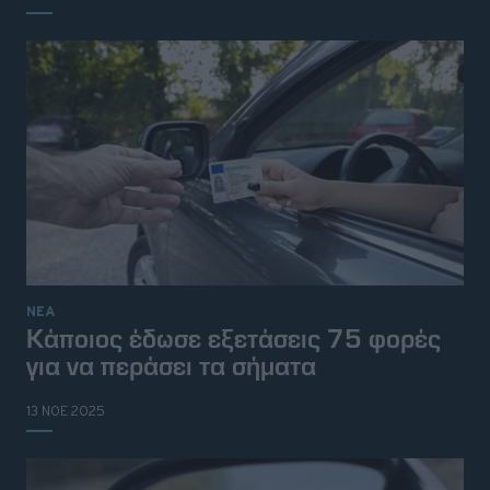
ΝΕΑ
Κάποιος έδωσε εξετάσεις 75 φορές
για να περάσει τα σήματα
13 ΝΟΕ 2025