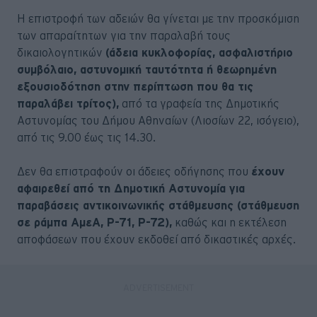
Η επιστροφή των αδειών θα γίνεται με την προσκόμιση
των απαραίτητων για την παραλαβή τους
δικαιολογητικών
(άδεια κυκλοφορίας, ασφαλιστήριο
συμβόλαιο, αστυνομική ταυτότητα ή θεωρημένη
εξουσιοδότηση στην περίπτωση που θα τις
παραλάβει τρίτος),
από τα γραφεία της Δημοτικής
Αστυνομίας του Δήμου Αθηναίων (Λιοσίων 22, ισόγειο),
από τις 9.00 έως τις 14.30.
Δεν θα επιστραφούν οι άδειες οδήγησης που
έχουν
αφαιρεθεί από τη Δημοτική Αστυνομία για
παραβάσεις αντικοινωνικής στάθμευσης (στάθμευση
σε ράμπα ΑμεΑ, Ρ-71, Ρ-72),
καθώς και η εκτέλεση
αποφάσεων που έχουν εκδοθεί από δικαστικές αρχές.