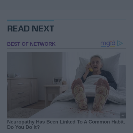
READ NEXT