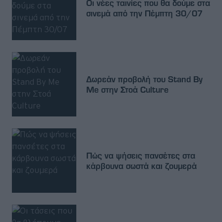
Οι νέες ταινίες που θα δούμε στα
σινεμά από την Πέμπτη 30/07
Δωρεάν προβολή του Stand By
Me στην Στοά Culture
Πώς να ψήσεις πανσέτες στα
κάρβουνα σωστά και ζουμερά