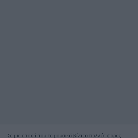
Σε μια εποχή που τα μουσικά βίντεο πολλές φορές