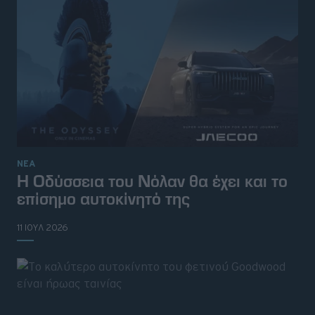
ΝΕΑ
Η Οδύσσεια του Νόλαν θα έχει και το
επίσημο αυτοκίνητό της
11 ΙΟΥΛ 2026