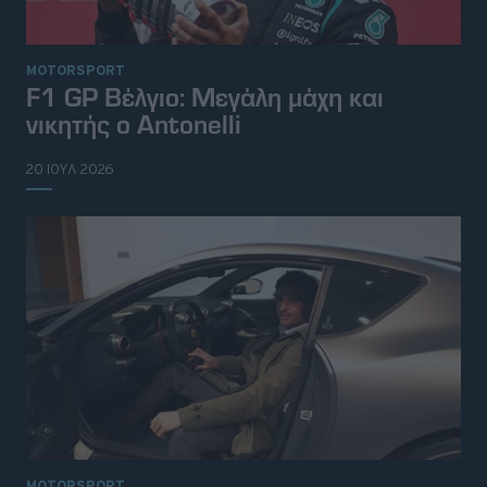
MOTORSPORT
F1 GP Βέλγιο: Μεγάλη μάχη και
νικητής ο Antonelli
20 ΙΟΥΛ 2026
MOTORSPORT