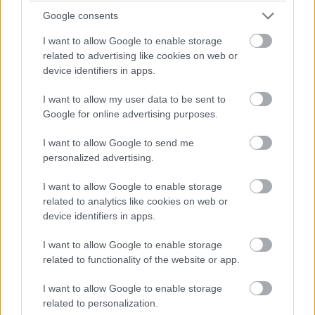
Google consents
I want to allow Google to enable storage
related to advertising like cookies on web or
device identifiers in apps.
I want to allow my user data to be sent to
Google for online advertising purposes.
I want to allow Google to send me
personalized advertising.
I want to allow Google to enable storage
related to analytics like cookies on web or
device identifiers in apps.
I want to allow Google to enable storage
related to functionality of the website or app.
I want to allow Google to enable storage
related to personalization.