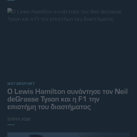
MOTORSPORT
O Lewis Hamilton συνάντησε τον Neil
deGrasse Tyson και η F1 την
επιστήμη του διαστήματος
13 ΙΟΥΛ 2026