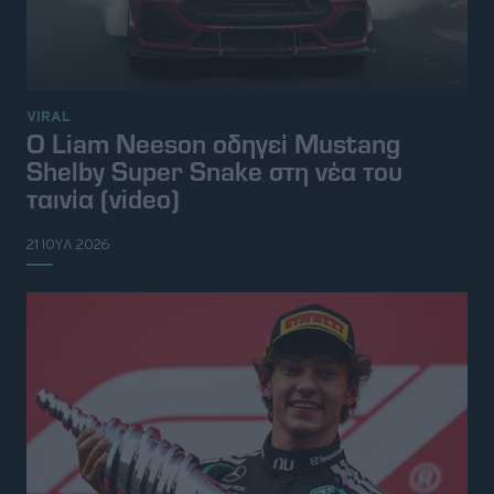
VIRAL
Ο Liam Neeson οδηγεί Mustang
Shelby Super Snake στη νέα του
ταινία (video)
21 ΙΟΥΛ 2026