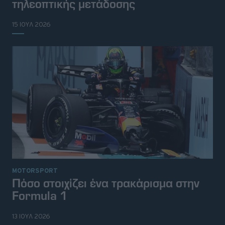
τηλεοπτικής μετάδοσης
15 ΙΟΥΛ 2026
MOTORSPORT
Πόσο στοιχίζει ένα τρακάρισμα στην
Formula 1
13 ΙΟΥΛ 2026