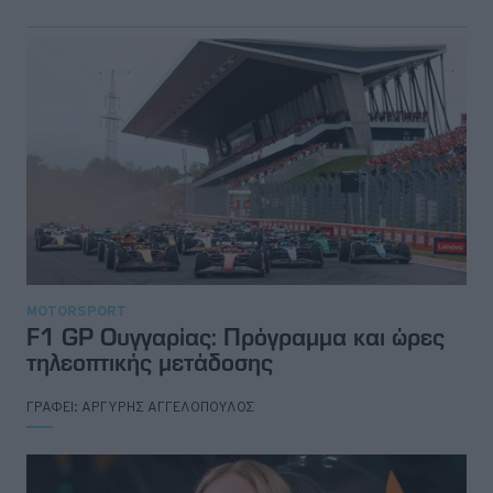
MOTORSPORT
F1 GP Ουγγαρίας: Πρόγραμμα και ώρες
τηλεοπτικής μετάδοσης
ΓΡΑΦΕΙ:
ΑΡΓΥΡΗΣ ΑΓΓΕΛΟΠΟΥΛΟΣ