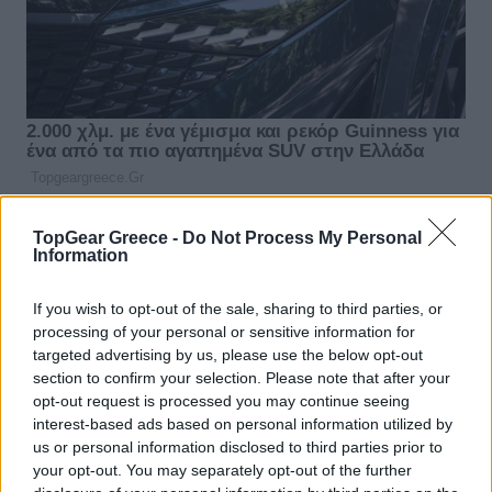
TopGear Greece -
Do Not Process My Personal
Information
If you wish to opt-out of the sale, sharing to third parties, or
processing of your personal or sensitive information for
targeted advertising by us, please use the below opt-out
section to confirm your selection. Please note that after your
opt-out request is processed you may continue seeing
interest-based ads based on personal information utilized by
us or personal information disclosed to third parties prior to
your opt-out. You may separately opt-out of the further