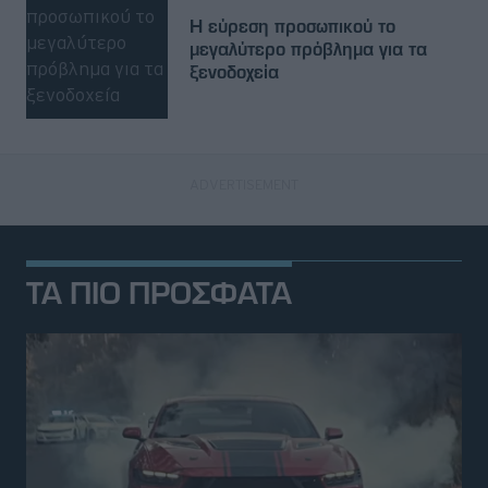
Η εύρεση προσωπικού το
μεγαλύτερο πρόβλημα για τα
ξενοδοχεία
ΤΑ ΠΙΟ ΠΡΟΣΦΑΤΑ