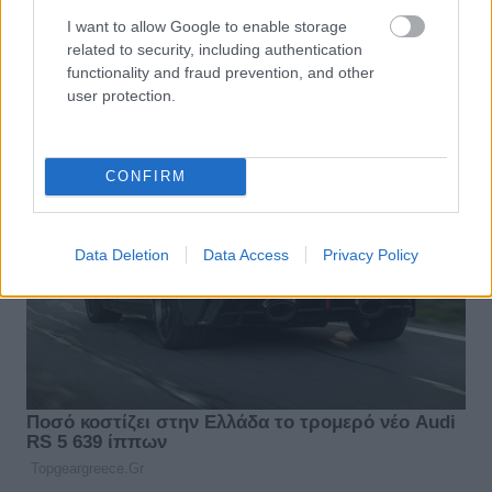
I want to allow Google to enable storage
related to security, including authentication
functionality and fraud prevention, and other
user protection.
CONFIRM
Data Deletion
Data Access
Privacy Policy