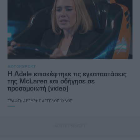
MOTORSPORT
Η Adele επισκέφτηκε τις εγκαταστάσεις
της McLaren και οδήγησε σε
προσομοιωτή (video)
ΓΡΑΦΕΙ:
ΑΡΓΥΡΗΣ ΑΓΓΕΛΟΠΟΥΛΟΣ