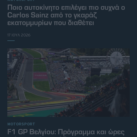
Ποιο αυτοκίνητο επιλέγει πιο συχνά ο
Carlos Sainz από το γκαράζ
εκατομμυρίων που διαθέτει
17 ΙΟΥΛ 2026
MOTORSPORT
F1 GP Βελγίου: Πρόγραμμα και ώρες