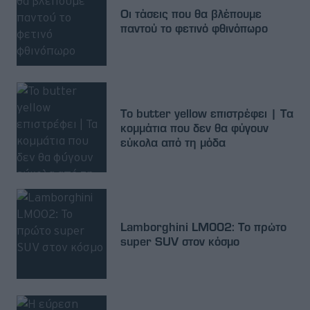
Οι τάσεις που θα βλέπουμε
παντού το φετινό φθινόπωρο
Το butter yellow επιστρέφει | Τα
κομμάτια που δεν θα φύγουν
εύκολα από τη μόδα
Lamborghini LM002: Το πρώτο
super SUV στον κόσμο