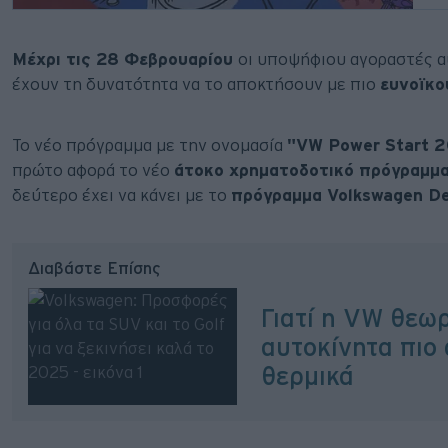
Μέχρι τις 28 Φεβρουαρίου
οι υποψήφιου αγοραστές 
έχουν τη δυνατότητα να το αποκτήσουν με πιο
ευνοϊκο
Το νέο πρόγραμμα με την ονομασία
"VW Power Start 
πρώτο αφορά το νέο
άτοκο χρηματοδοτικό πρόγραμμα 
δεύτερο έχει να κάνει με το
πρόγραμμα Volkswagen De
Διαβάστε Επίσης
Γιατί η VW θεωρ
αυτοκίνητα πιο 
θερμικά