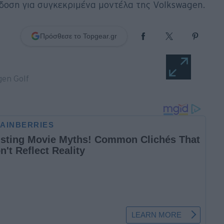
οση για συγκεκριμένα μοντέλα της Volkswagen.
Πρόσθεσε το Topgear.gr