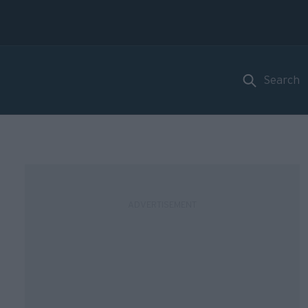
Search