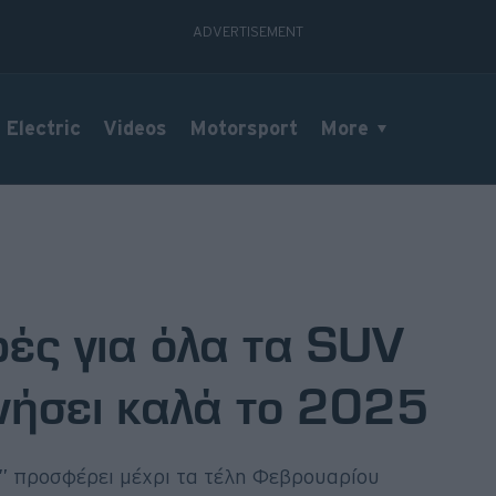
Electric
Videos
Motorsport
More
ές για όλα τα SUV
κινήσει καλά το 2025
” προσφέρει μέχρι τα τέλη Φεβρουαρίου