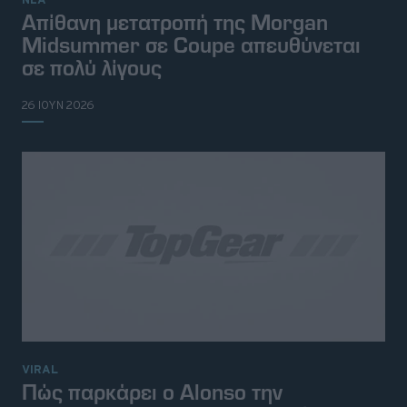
Απίθανη μετατροπή της Morgan
Midsummer σε Coupe απευθύνεται
σε πολύ λίγους
26 ΙΟΥΝ 2026
VIRAL
Πώς παρκάρει ο Alonso την