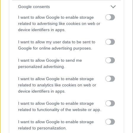
Google consents
I want to allow Google to enable storage
related to advertising like cookies on web or
device identifiers in apps.
I want to allow my user data to be sent to
Google for online advertising purposes.
I want to allow Google to send me
personalized advertising.
I want to allow Google to enable storage
related to analytics like cookies on web or
device identifiers in apps.
I want to allow Google to enable storage
related to functionality of the website or app.
I want to allow Google to enable storage
related to personalization.