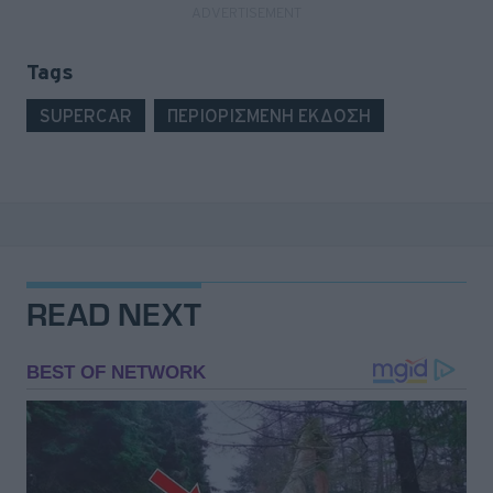
Tags
SUPERCAR
ΠΕΡΙΟΡΙΣΜΕΝΗ ΕΚΔΟΣΗ
READ NEXT