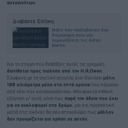
αυτοκινήτων
.
Διαβάστε Επίσης
Μόλις που προλαβαίνεις ένα
διαμέρισμα στον νέο
ουρανοξύστη της Aston
Martin
Και τη στιγμή που διαβάζεις αυτές τις γραμμές,
διατίθεται προς πώληση από την H.R.Owen
.
Σύμφωνα με τη σχετική αγγελία, έχει διανύσει
μόλις
188 χιλιόμετρα μέσα στα επτά χρόνια
που πέρασαν
από τότε που κατασκευάστηκε. Μία αρκετά πιθανή
εξήγηση γι' αυτό, είναι πως
παρά την άδεια που έχει
για να κυκλοφορεί στο δρόμο
, μια πιο προσεκτική
ματιά στις εικόνες θα σου αποκαλύψει πως
μάλλον
δεν προορίζεται για χρήση σε αυτόν
.