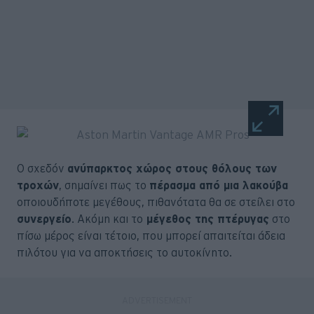
Ο σχεδόν
ανύπαρκτος χώρος στους θόλους των
τροχών
, σημαίνει πως το
πέρασμα από μια λακούβα
οποιουδήποτε μεγέθους, πιθανότατα θα σε στείλει στο
συνεργείο
. Ακόμη και το
μέγεθος της πτέρυγας
στο
πίσω μέρος είναι τέτοιο, που μπορεί απαιτείται άδεια
πιλότου για να αποκτήσεις το αυτοκίνητο.