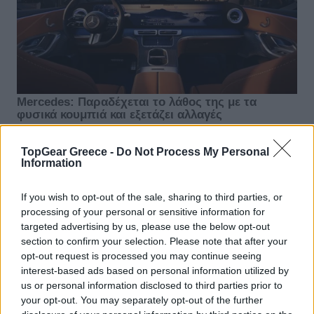
TopGear Greece -
Do Not Process My Personal
Information
If you wish to opt-out of the sale, sharing to third parties, or
processing of your personal or sensitive information for
targeted advertising by us, please use the below opt-out
section to confirm your selection. Please note that after your
opt-out request is processed you may continue seeing
interest-based ads based on personal information utilized by
us or personal information disclosed to third parties prior to
your opt-out. You may separately opt-out of the further