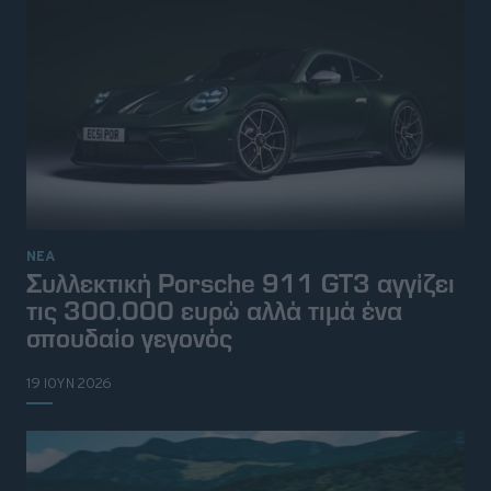
ΝΕΑ
Συλλεκτική Porsche 911 GT3 αγγίζει
τις 300.000 ευρώ αλλά τιμά ένα
σπουδαίο γεγονός
19 ΙΟΥΝ 2026