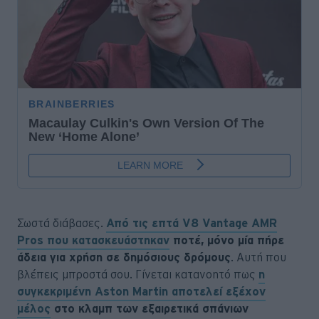
Σωστά διάβασες.
Από τις επτά V8 Vantage AMR
Pros που κατασκευάστηκαν
ποτέ, μόνο μία πήρε
άδεια για χρήση σε δημόσιους δρόμους
. Αυτή που
βλέπεις μπροστά σου. Γίνεται κατανοητό πως
η
συγκεκριμένη Aston Martin αποτελεί εξέχον
μέλος
στο κλαμπ των εξαιρετικά σπάνιων