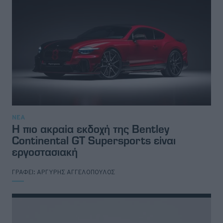
ΝΕΑ
Η πιο ακραία εκδοχή της Bentley
Continental GT Supersports είναι
εργοστασιακή
ΓΡΑΦΕΙ:
ΑΡΓΥΡΗΣ ΑΓΓΕΛΟΠΟΥΛΟΣ