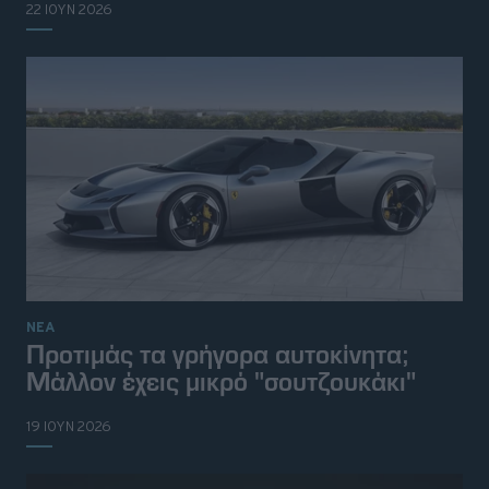
22 ΙΟΥΝ 2026
ΝΕΑ
Προτιμάς τα γρήγορα αυτοκίνητα;
Μάλλον έχεις μικρό "σουτζουκάκι"
19 ΙΟΥΝ 2026