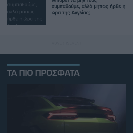
συμπαθούμε, αλλά μήπως ήρθε η
ώρα της Αγγλίας;
ΤΑ ΠΙΟ ΠΡΟΣΦΑΤΑ