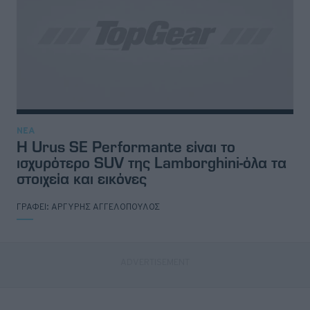
ΝΕΑ
H Urus SE Performante είναι το
ισχυρότερο SUV της Lamborghini-όλα τα
στοιχεία και εικόνες
ΓΡΑΦΕΙ:
ΑΡΓΥΡΗΣ ΑΓΓΕΛΟΠΟΥΛΟΣ