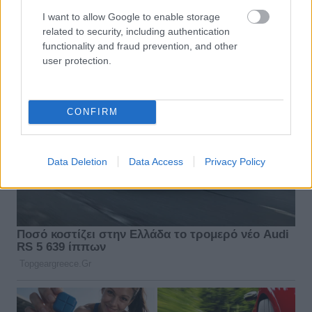
I want to allow Google to enable storage
related to security, including authentication
functionality and fraud prevention, and other
user protection.
CONFIRM
Data Deletion
Data Access
Privacy Policy