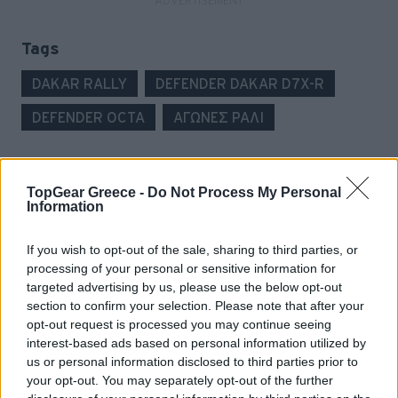
Tags
DAKAR RALLY
DEFENDER DAKAR D7X-R
DEFENDER OCTA
ΑΓΩΝΕΣ ΡΑΛΙ
TopGear Greece -
Do Not Process My Personal
Information
If you wish to opt-out of the sale, sharing to third parties, or
READ NEXT
processing of your personal or sensitive information for
targeted advertising by us, please use the below opt-out
section to confirm your selection. Please note that after your
opt-out request is processed you may continue seeing
interest-based ads based on personal information utilized by
us or personal information disclosed to third parties prior to
your opt-out. You may separately opt-out of the further