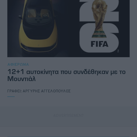
ΑΦΙΕΡΩΜΑ
12+1 αυτοκίνητα που συνδέθηκαν με το
Μουντιάλ
ΓΡΑΦΕΙ:
ΑΡΓΥΡΗΣ ΑΓΓΕΛΟΠΟΥΛΟΣ