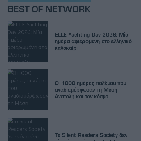
BEST OF NETWORK
ELLE Yachting Day 2026: Μία
ημέρα αφιερωμένη στο ελληνικό
καλοκαίρι
Οι 1000 ημέρες πολέμου που
αναδιαμόρφωσαν τη Μέση
Ανατολή και τον κόσμο
Το Silent Readers Society δεν