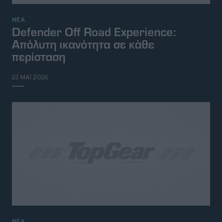
ΝΕΑ
Defender Off Road Experience:
Απόλυτη ικανότητα σε κάθε
περίσταση
22 ΜΑΪ 2026
ΝΕΑ