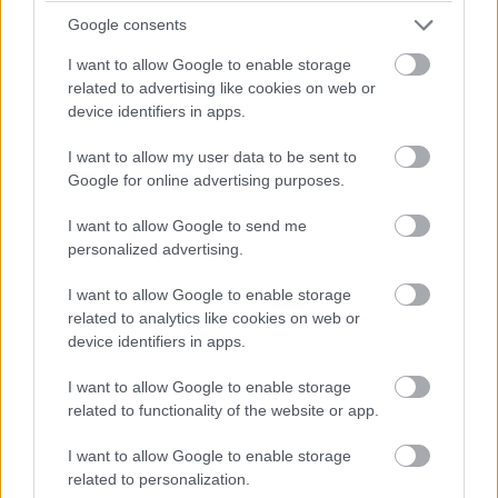
Google consents
I want to allow Google to enable storage
related to advertising like cookies on web or
device identifiers in apps.
I want to allow my user data to be sent to
Google for online advertising purposes.
I want to allow Google to send me
personalized advertising.
I want to allow Google to enable storage
related to analytics like cookies on web or
device identifiers in apps.
I want to allow Google to enable storage
related to functionality of the website or app.
I want to allow Google to enable storage
related to personalization.