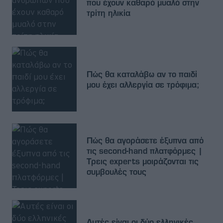
που έχουν καθαρό μυαλό στην
τρίτη ηλικία
Πώς θα καταλάβω αν το παιδί
μου έχει αλλεργία σε τρόφιμα;
Πώς θα αγοράσετε έξυπνα από
τις second-hand πλατφόρμες |
Τρεις experts μοιράζονται τις
συμβουλές τους
Αυτές είναι οι δύο ελληνικές