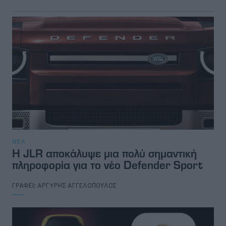
ΝΕΑ
H JLR αποκάλυψε μια πολύ σημαντική
πληροφορία για το νέο Defender Sport
ΓΡΑΦΕΙ:
ΑΡΓΥΡΗΣ ΑΓΓΕΛΟΠΟΥΛΟΣ