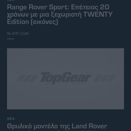
Range Rover Sport: Επέτειος 20
χρόνων με μια ξεχωριστή TWENTY
Edition (εικόνες)
18 ΑΠΡ 2026
ΝΕΑ
Θρυλικό μοντέλο της Land Rover