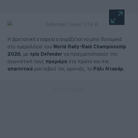
Η βρετανική εταιρεία ετοιμάζεται να μπει δυναμικά
στο ημερολόγιο του
World Rally-Raid Championship
2026
, με
τρία Defender
να πραγματοποιούν την
αγωνιστική τους
πρεμιέρα
στο πρώτο και πιο
απαιτητικό
ραντεβού της χρονιάς, το
Ράλι Ντακάρ.