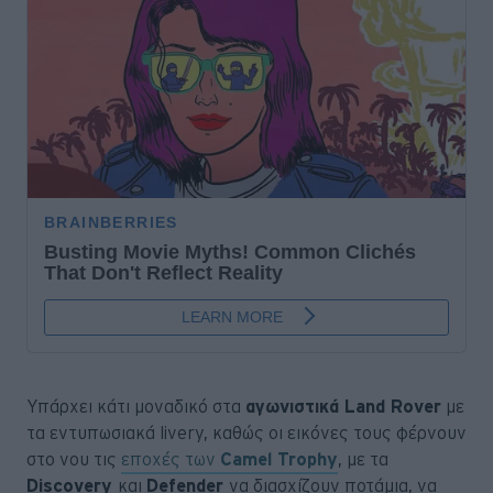
Υπάρχει κάτι μοναδικό στα
αγωνιστικά Land Rover
με
τα εντυπωσιακά livery, καθώς οι εικόνες τους φέρνουν
στο νου τις
εποχές των
Camel Trophy
, με τα
Discovery
και
Defender
να διασχίζουν ποτάμια, να