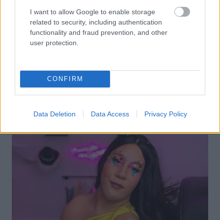
I want to allow Google to enable storage
related to security, including authentication
functionality and fraud prevention, and other
user protection.
CONFIRM
Data Deletion
Data Access
Privacy Policy