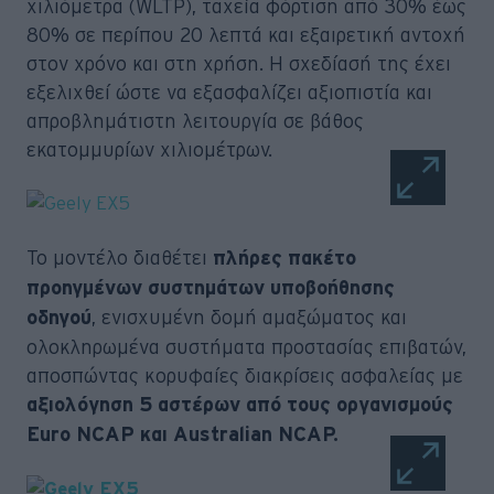
χιλιόμετρα (WLTP), ταχεία φόρτιση από 30% έως
80% σε περίπου 20 λεπτά και εξαιρετική αντοχή
στον χρόνο και στη χρήση. Η σχεδίασή της έχει
εξελιχθεί ώστε να εξασφαλίζει αξιοπιστία και
απροβλημάτιστη λειτουργία σε βάθος
εκατομμυρίων χιλιομέτρων.
Το μοντέλο διαθέτει
πλήρες πακέτο
προηγμένων συστημάτων υποβοήθησης
, ενισχυμένη δομή αμαξώματος και
οδηγού
ολοκληρωμένα συστήματα προστασίας επιβατών,
αποσπώντας κορυφαίες διακρίσεις ασφαλείας με
αξιολόγηση 5 αστέρων από τους οργανισμούς
Euro NCAP και Australian NCAP.