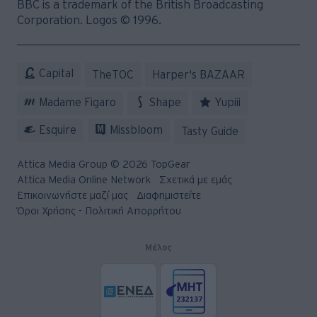
© 2026 Topgear
Attica Media Online Network