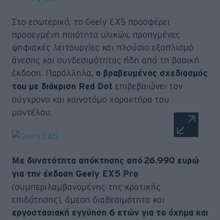
Στο εσωτερικό, το Geely EX5 προσφέρει
προσεγμένη ποιότητα υλικών, προηγμένες
ψηφιακές λειτουργίες και πλούσιο εξοπλισμό
άνεσης και συνδεσιμότητας ήδη από τη βασική
έκδοση. Παράλληλα,
ο βραβευμένος σχεδιασμός
επιβεβαιώνει τον
του με διάκριση Red Dot
σύγχρονο και καινοτόμο χαρακτήρα του
μοντέλου.
Με δυνατότητα απόκτησης από 26.990 ευρώ
για την έκδοση Geely EX5 Pro
(συμπεριλαμβανομένης της κρατικής
επιδότησης), άμεση διαθεσιμότητα και
εργοστασιακή εγγύηση 6 ετών για το όχημα και