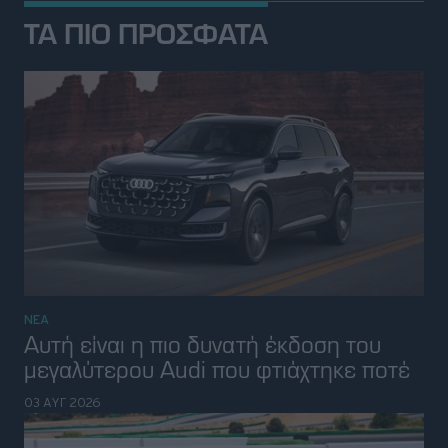
ΤΑ ΠΙΟ ΠΡΟΣΦΑΤΑ
ΝΕΑ
Αυτή είναι η πιο δυνατή έκδοση του
μεγαλύτερου Audi που φτιάχτηκε ποτέ
03 ΑΥΓ 2026