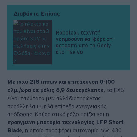
Διαβάστε Επίσης
Robotaxi, τεχνητή
νοημοσύνη και φόρτιση-
αστραπή από τη Geely
στο Πεκίνο
Με ισχύ 218 ίππων και επιτάχυνση 0-100
, το EX5
χλμ./ώρα σε μόλις 6,9 δευτερόλεπτα
είναι ταχύτατο μεν αλλά διατηρώντας
παράλληλα υψηλά επίπεδα ενεργειακής
απόδοσης. Καθοριστικό ρόλο παίζει και η
προηγμένη μπαταρία τεχνολογίας LFP Short
, η οποία προσφέρει αυτονομία έως 430
Blade