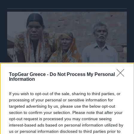
TopGear Greece -
Do Not Process My Personal
Information
If you wish to opt-out of the sale, sharing to third parties, or
processing of your personal or sensitive information for
targeted advertising by us, please use the below opt-out
section to confirm your selection. Please note that after your
opt-out request is processed you may continue seeing
interest-based ads based on personal information utilized by
us or personal information disclosed to third parties prior to