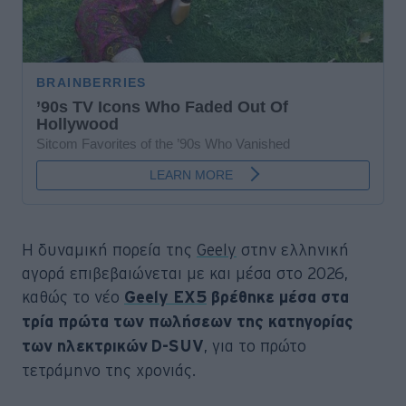
Η δυναμική πορεία της
Geely
στην ελληνική
αγορά επιβεβαιώνεται με και μέσα στο 2026,
καθώς το νέο
Geely EX5
βρέθηκε μέσα στα
τρία πρώτα των πωλήσεων της κατηγορίας
, για το πρώτο
των ηλεκτρικών D-SUV
τετράμηνο της χρονιάς.