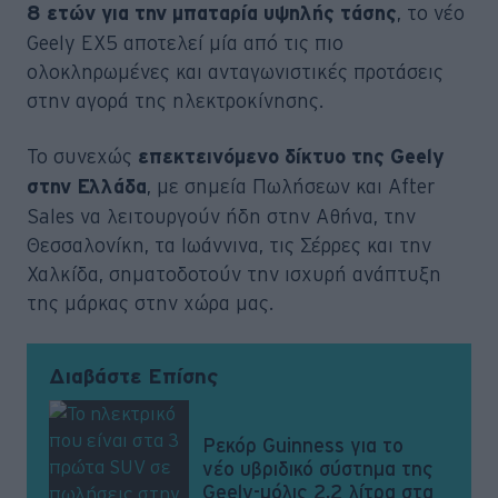
, το νέο
8 ετών για την μπαταρία υψηλής τάσης
Geely EX5 αποτελεί μία από τις πιο
ολοκληρωμένες και ανταγωνιστικές προτάσεις
στην αγορά της ηλεκτροκίνησης.
Το συνεχώς
επεκτεινόμενο δίκτυο της Geely
, με σημεία Πωλήσεων και After
στην Ελλάδα
Sales να λειτουργούν ήδη στην Αθήνα, την
Θεσσαλονίκη, τα Ιωάννινα, τις Σέρρες και την
Χαλκίδα, σηματοδοτούν την ισχυρή ανάπτυξη
της μάρκας στην χώρα μας.
Διαβάστε Επίσης
Ρεκόρ Guinness για το
νέο υβριδικό σύστημα της
Geely-μόλις 2,2 λίτρα στα