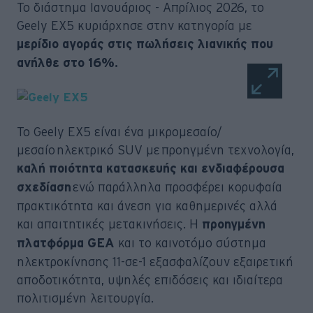
Το διάστημα Ιανουάριος - Απρίλιος 2026, το
Geely EX5 κυριάρχησε στην κατηγορία με
μερίδιο αγοράς στις πωλήσεις λιανικής που
ανήλθε στο 16%.
Το Geely EX5 είναι ένα μικρομεσαίο/
μεσαίο ηλεκτρικό SUV με προηγμένη τεχνολογία,
καλή ποιότητα κατασκευής και ενδιαφέρουσα
ενώ παράλληλα προσφέρει κορυφαία
σχεδίαση
πρακτικότητα και άνεση για καθημερινές αλλά
και απαιτητικές μετακινήσεις. Η
προηγμένη
και το καινοτόμο σύστημα
πλατφόρμα GEA
ηλεκτροκίνησης 11-σε-1 εξασφαλίζουν εξαιρετική
αποδοτικότητα, υψηλές επιδόσεις και ιδιαίτερα
πολιτισμένη λειτουργία.