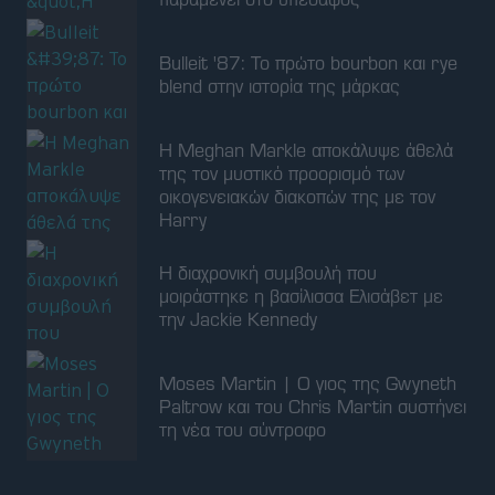
Bulleit '87: Το πρώτο bourbon και rye
blend στην ιστορία της μάρκας
Η Meghan Markle αποκάλυψε άθελά
της τον μυστικό προορισμό των
οικογενειακών διακοπών της με τον
Harry
Η διαχρονική συμβουλή που
μοιράστηκε η βασίλισσα Ελισάβετ με
την Jackie Kennedy
Moses Martin | Ο γιος της Gwyneth
Paltrow και του Chris Martin συστήνει
τη νέα του σύντροφο