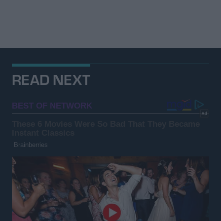
READ NEXT