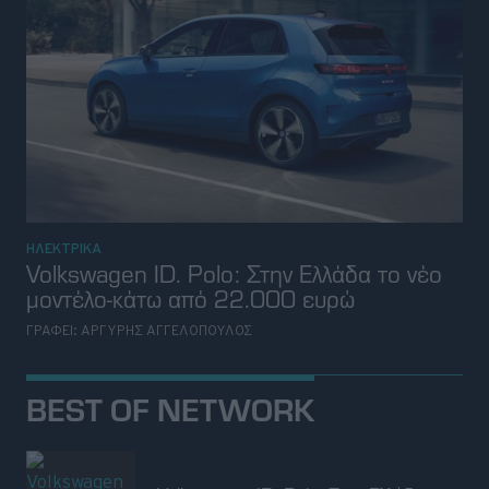
ΗΛΕΚΤΡΙΚΑ
Volkswagen ID. Polo: Στην Ελλάδα το νέο
μοντέλο-κάτω από 22.000 ευρώ
ΓΡΑΦΕΙ:
ΑΡΓΥΡΗΣ ΑΓΓΕΛΟΠΟΥΛΟΣ
BEST OF NETWORK