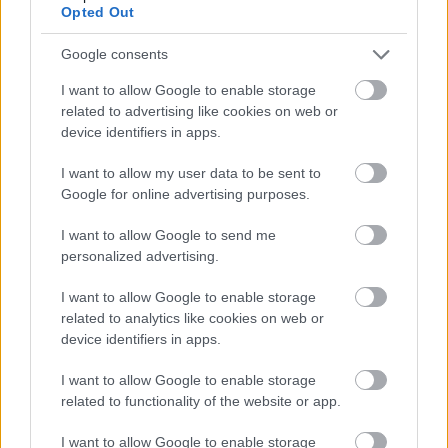
Opted Out
Google consents
I want to allow Google to enable storage
related to advertising like cookies on web or
device identifiers in apps.
I want to allow my user data to be sent to
Google for online advertising purposes.
I want to allow Google to send me
personalized advertising.
I want to allow Google to enable storage
related to analytics like cookies on web or
device identifiers in apps.
I want to allow Google to enable storage
related to functionality of the website or app.
I want to allow Google to enable storage