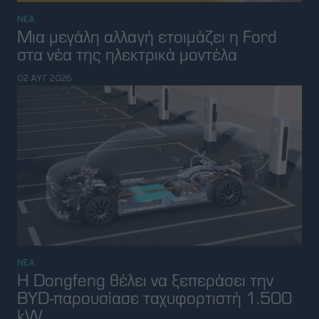
ΝΕΑ
Η Dongfeng θέλει να ξεπεράσει την
BYD-παρουσίασε ταχυφορτιστή 1.500
kW
01 ΑΥΓ 2026