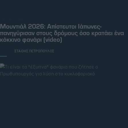
ΔΕΥ, 15 ΙΟΥΝ 2026
Μουντιάλ 2026: Απίστευτοι Ιάπωνες-
πανηγύρισαν στους δρόμους όσο κρατάει ένα
κόκκινο φανάρι (video)
ΓΡΑΦΕΙ:
ΣΤΑΘΗΣ ΠΕΤΡΟΠΟΥΛΟΣ