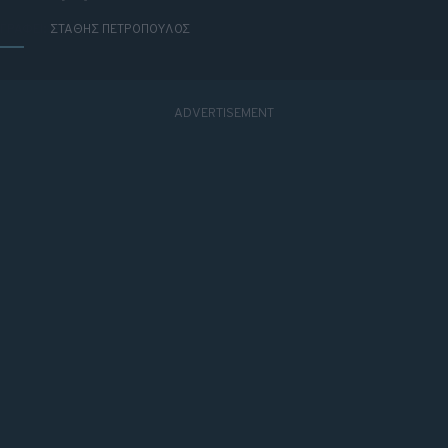
ΓΡΑΦΕΙ:
ΣΤΑΘΗΣ ΠΕΤΡΟΠΟΥΛΟΣ