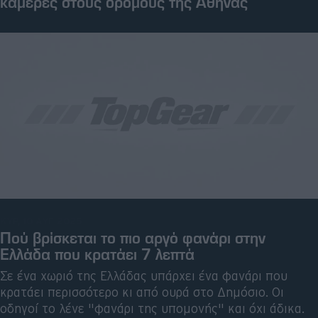
κάμερες στους δρόμους της Αθήνας
ΚΥΡ, 10 ΑΥΓ 2025
Πού βρίσκεται το πιο αργό φανάρι στην
Ελλάδα που κρατάει 7 λεπτά
Σε ένα χωριό της Ελλάδας υπάρχει ένα φανάρι που
κρατάει περισσότερο κι από ουρά στο Δημόσιο. Οι
οδηγοί το λένε "φανάρι της υπομονής" και όχι άδικα.