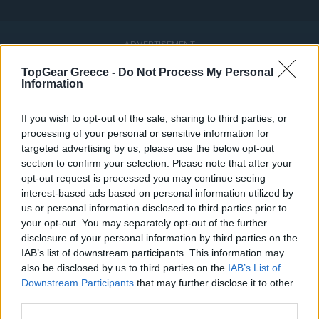
TopGear Greece -
Do Not Process My Personal
Information
If you wish to opt-out of the sale, sharing to third parties, or
processing of your personal or sensitive information for
targeted advertising by us, please use the below opt-out
section to confirm your selection. Please note that after your
opt-out request is processed you may continue seeing
interest-based ads based on personal information utilized by
us or personal information disclosed to third parties prior to
your opt-out. You may separately opt-out of the further
disclosure of your personal information by third parties on the
IAB’s list of downstream participants. This information may
also be disclosed by us to third parties on the
IAB’s List of
Downstream Participants
that may further disclose it to other
third parties.